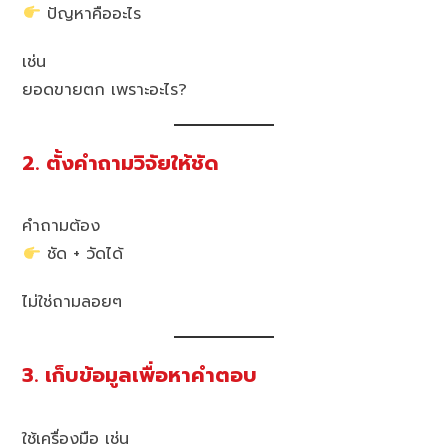
ปัญหาคืออะไร
เช่น
ยอดขายตก เพราะอะไร?
2. ตั้งคำถามวิจัยให้ชัด
คำถามต้อง
ชัด + วัดได้
ไม่ใช่ถามลอยๆ
3. เก็บข้อมูลเพื่อหาคำตอบ
ใช้เครื่องมือ เช่น