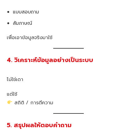
แบบสอบถาม
สัมภาษณ์
เพื่อเอาข้อมูลจริงมาใช้
4. วิเคราะห์ข้อมูลอย่างเป็นระบบ
ไม่ใช่เดา
แต่ใช้
สถิติ / การตีความ
5. สรุปผลให้ตอบคำถาม