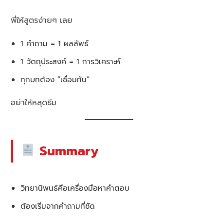
พี่ให้สูตรง่ายๆ เลย
1 คำถาม = 1 ผลลัพธ์
1 วัตถุประสงค์ = 1 การวิเคราะห์
ทุกบทต้อง “เชื่อมกัน”
อย่าให้หลุดธีม
Summary
วิทยานิพนธ์คือเครื่องมือหาคำตอบ
ต้องเริ่มจากคำถามที่ชัด