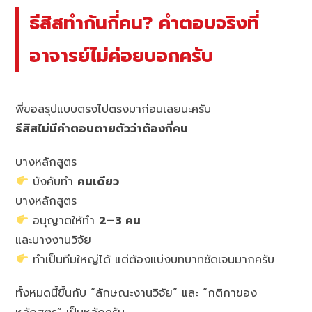
ธีสิสทำกันกี่คน? คำตอบจริงที่
อาจารย์ไม่ค่อยบอกครับ
พี่ขอสรุปแบบตรงไปตรงมาก่อนเลยนะครับ
ธีสิสไม่มีคำตอบตายตัวว่าต้องกี่คน
บางหลักสูตร
บังคับทำ
คนเดียว
บางหลักสูตร
อนุญาตให้ทำ
2–3 คน
และบางงานวิจัย
ทำเป็นทีมใหญ่ได้ แต่ต้องแบ่งบทบาทชัดเจนมากครับ
ทั้งหมดนี้ขึ้นกับ “ลักษณะงานวิจัย” และ “กติกาของ