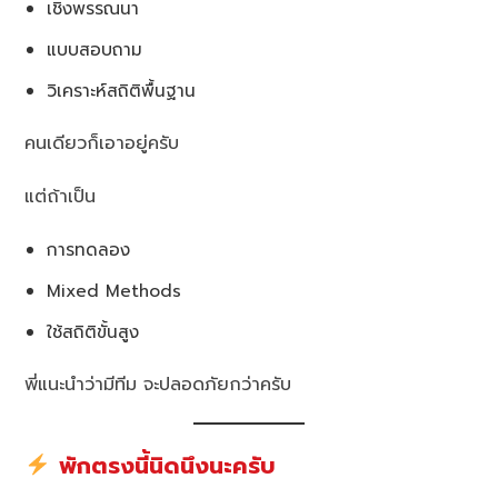
เชิงพรรณนา
แบบสอบถาม
วิเคราะห์สถิติพื้นฐาน
คนเดียวก็เอาอยู่ครับ
แต่ถ้าเป็น
การทดลอง
Mixed Methods
ใช้สถิติขั้นสูง
พี่แนะนำว่ามีทีม จะปลอดภัยกว่าครับ
พักตรงนี้นิดนึงนะครับ