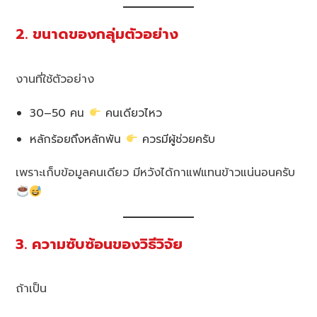
2. ขนาดของกลุ่มตัวอย่าง
งานที่ใช้ตัวอย่าง
30–50 คน
คนเดียวไหว
หลักร้อยถึงหลักพัน
ควรมีผู้ช่วยครับ
เพราะเก็บข้อมูลคนเดียว มีหวังได้กาแฟแทนข้าวแน่นอนครับ
3. ความซับซ้อนของวิธีวิจัย
ถ้าเป็น