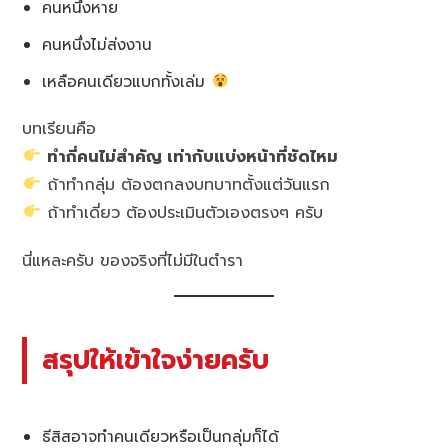
คนหนึ่งหาย
คนหนึ่งไม่ส่งงาน
เหลือคนเดียวแบกทั้งเล่ม
บทเรียนคือ
ทำกี่คนไม่สำคัญ เท่ากับแบ่งหน้าที่ชัดไหม
ถ้าทำกลุ่ม ต้องตกลงบทบาทตั้งแต่วันแรก
ถ้าทำเดี่ยว ต้องประเมินตัวเองตรงๆ ครับ
นี่แหละครับ ของจริงที่ไม่มีในตำรา
สรุปให้เข้าใจง่ายครับ
ธีสิสอาจทำคนเดียวหรือเป็นกลุ่มก็ได้