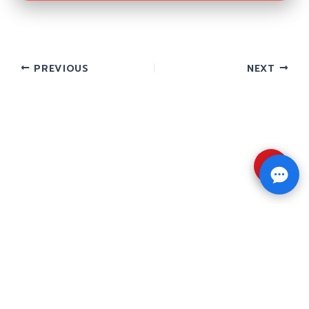
PREVIOUS
NEXT
⇧
Copyright © 2026 รับทำวิจัย รับทำวิทยานิพนธ์ รับ