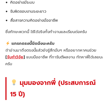
คิดอย่างมีระบบ
รับผิดชอบงานระยะยาว
สื่อสารความคิดอย่างมืออาชีพ
ซึ่งทักษะพวกนี้ ใช้ได้จริงทั้งทำงานและเรียนต่อครับ
แทรกตรงนี้นิดนึงนะครับ
ถ้าอ่านมาถึงตรงนี้แล้วยังรู้สึกมึนๆ หรืออยากหาคนช่วย
[
รับทำวิจัย
]
แบบมืออาชีพ ที่การันตีผลงาน ทักหาพี่ได้เลยนะ
ครับ
มุมมองจากพี่ (ประสบการณ์
15 ปี)