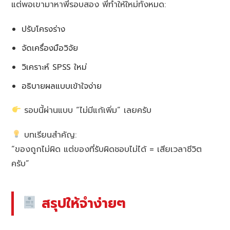
แต่พอเขามาหาพี่รอบสอง พี่ทำให้ใหม่ทั้งหมด:
ปรับโครงร่าง
จัดเครื่องมือวิจัย
วิเคราะห์ SPSS ใหม่
อธิบายผลแบบเข้าใจง่าย
รอบนี้ผ่านแบบ “ไม่มีแก้เพิ่ม” เลยครับ
บทเรียนสำคัญ:
“ของถูกไม่ผิด แต่ของที่รับผิดชอบไม่ได้ = เสียเวลาชีวิต
ครับ”
สรุปให้จำง่ายๆ