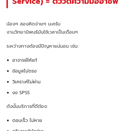
Service) = ตัววัดความมืออาชีพ
น้องๆ ลองคิดง่ายๆ นะครับ
งานวิทยานิพนธ์มันใช้เวลาเป็นเดือนๆ
ระหว่างทางต้องมีปัญหาแน่นอน เช่น:
อาจารย์ให้แก้
ข้อมูลไม่ตรง
วิเคราะห์ไม่ผ่าน
งง SPSS
ดังนั้นบริการที่ดีต้อง:
ตอบเร็ว ไม่หาย