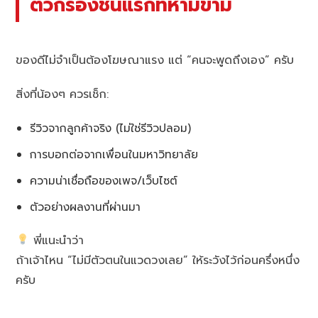
ตัวกรองชั้นแรกที่ห้ามข้าม
ของดีไม่จำเป็นต้องโฆษณาแรง แต่ “คนจะพูดถึงเอง” ครับ
สิ่งที่น้องๆ ควรเช็ก:
รีวิวจากลูกค้าจริง (ไม่ใช่รีวิวปลอม)
การบอกต่อจากเพื่อนในมหาวิทยาลัย
ความน่าเชื่อถือของเพจ/เว็บไซต์
ตัวอย่างผลงานที่ผ่านมา
พี่แนะนำว่า
ถ้าเจ้าไหน “ไม่มีตัวตนในแวดวงเลย” ให้ระวังไว้ก่อนครึ่งหนึ่ง
ครับ