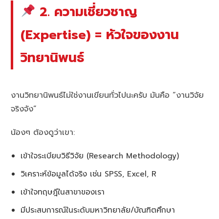
2. ความเชี่ยวชาญ
(Expertise) = หัวใจของงาน
วิทยานิพนธ์
งานวิทยานิพนธ์ไม่ใช่งานเขียนทั่วไปนะครับ มันคือ “งานวิจัย
จริงจัง”
น้องๆ ต้องดูว่าเขา:
เข้าใจระเบียบวิธีวิจัย (Research Methodology)
วิเคราะห์ข้อมูลได้จริง เช่น SPSS, Excel, R
เข้าใจทฤษฎีในสาขาของเรา
มีประสบการณ์ในระดับมหาวิทยาลัย/บัณฑิตศึกษา