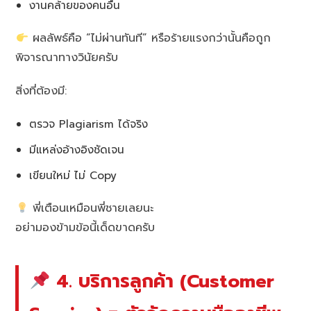
งานคล้ายของคนอื่น
ผลลัพธ์คือ “ไม่ผ่านทันที” หรือร้ายแรงกว่านั้นคือถูก
พิจารณาทางวินัยครับ
สิ่งที่ต้องมี:
ตรวจ Plagiarism ได้จริง
มีแหล่งอ้างอิงชัดเจน
เขียนใหม่ ไม่ Copy
พี่เตือนเหมือนพี่ชายเลยนะ
อย่ามองข้ามข้อนี้เด็ดขาดครับ
4. บริการลูกค้า (Customer