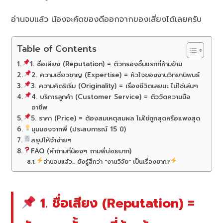
อ่านจบแล้ว น้องจะคัดของดีออกจากของเสี่ยงได้เลยครับ
Table of Contents
1. ชื่อเสียง (Reputation) = ตัวกรองชั้นแรกที่ห้ามข้าม
2. ความเชี่ยวชาญ (Expertise) = หัวใจของงานวิทยานิพนธ์
3. ความคิดริเริ่ม (Originality) = เรื่องชีวิตเลยนะ ไม่ใช่เล่นๆ
4. บริการลูกค้า (Customer Service) = ตัววัดความมือ
อาชีพ
5. ราคา (Price) = ต้องสมเหตุสมผล ไม่ใช่ถูกสุดหรือแพงสุด
มุมมองจากพี่ (ประสบการณ์ 15 ปี)
สรุปให้จำง่ายๆ
FAQ (คำถามที่น้องๆ ถามพี่บ่อยมาก)
อ่านจบแล้ว... ยังรู้สึกว่า "งานวิจัย" เป็นเรื่องยาก?
1. ชื่อเสียง (Reputation) =