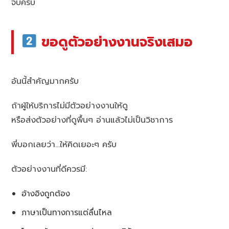
จบครับ
ขอดูตัวอย่างงานจริงเสมอ
อันนี้สำคัญมากครับ
ถ้าผู้ให้บริการไม่มีตัวอย่างงานให้ดู
หรือส่งตัวอย่างที่ดูพื้นๆ อ่านแล้วไม่เป็นวิชาการ
พี่บอกเลยว่า…ให้คิดเยอะๆ ครับ
ตัวอย่างงานที่ดีควรมี:
อ้างอิงถูกต้อง
ภาษาเป็นทางการแต่ลื่นไหล