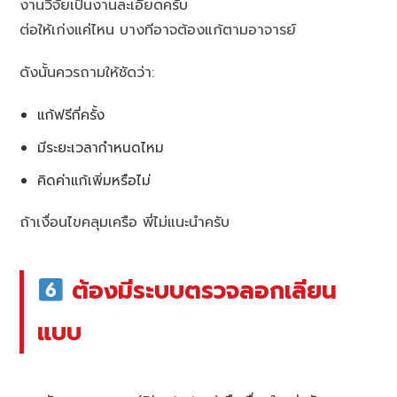
งานวิจัยเป็นงานละเอียดครับ
ต่อให้เก่งแค่ไหน บางทีอาจต้องแก้ตามอาจารย์
ดังนั้นควรถามให้ชัดว่า:
แก้ฟรีกี่ครั้ง
มีระยะเวลากำหนดไหม
คิดค่าแก้เพิ่มหรือไม่
ถ้าเงื่อนไขคลุมเครือ พี่ไม่แนะนำครับ
ต้องมีระบบตรวจลอกเลียน
แบบ