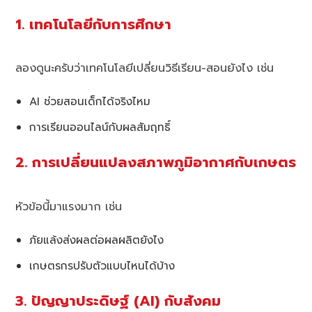
1. เทคโนโลยีกับการศึกษา
ลองดูนะครับว่าเทคโนโลยีเปลี่ยนวิธีเรียน-สอนยังไง เช่น
AI ช่วยสอนเด็กได้จริงไหม
การเรียนออนไลน์กับผลสัมฤทธิ์
2. การเปลี่ยนแปลงสภาพภูมิอากาศกับเกษตร
หัวข้อนี้มาแรงมาก เช่น
ภัยแล้งส่งผลต่อผลผลิตยังไง
เกษตรกรปรับตัวแบบไหนได้บ้าง
3. ปัญญาประดิษฐ์ (AI) กับสังคม