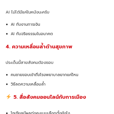
AI ไม่ได้มีแค่ในหนังนะครับ
AI กับงานการเงิน
AI กับจริยธรรมในอนาคต
4. ความเหลื่อมล้ำด้านสุขภาพ
ประเด็นนี้สายสังคมต้องชอบ
คนชายขอบเข้าถึงโรงพยาบาลยากแค่ไหน
วิธีลดความเหลื่อมล้ำ
5. สื่อสังคมออนไลน์กับการเมือง
โซเชียลมีผลต่อคะแนนเลือกตั้งยังไง