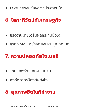
Fake news ส่งผลต่อประชาชนไหม
6. โลกาภิวัตน์กับเศรษฐกิจ
แรงงานไทยได้รับผลกระทบยังไง
ธุรกิจ SME อยู่รอดยังไงในยุคโลกเปิด
7. ความปลอดภัยไซเบอร์
โดนแฮกง่ายแค่ไหนในยุคนี้
องค์กรควรป้องกันยังไง
8. สุขภาพจิตในที่ทำงาน