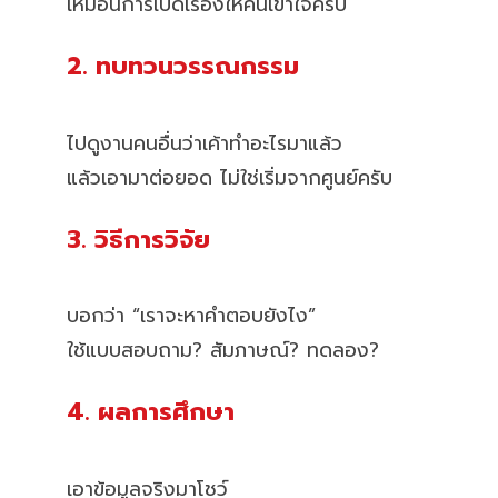
เหมือนการเปิดเรื่องให้คนเข้าใจครับ
2. ทบทวนวรรณกรรม
ไปดูงานคนอื่นว่าเค้าทำอะไรมาแล้ว
แล้วเอามาต่อยอด ไม่ใช่เริ่มจากศูนย์ครับ
3. วิธีการวิจัย
บอกว่า “เราจะหาคำตอบยังไง”
ใช้แบบสอบถาม? สัมภาษณ์? ทดลอง?
4. ผลการศึกษา
เอาข้อมูลจริงมาโชว์