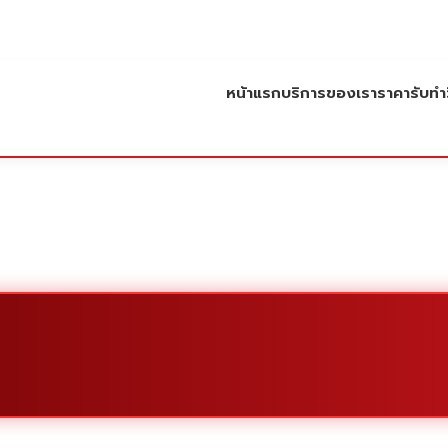
หน้าแรก
บริการของเรา
ราคารับทำว