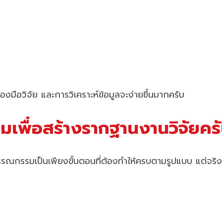
องมือวิจัย และการวิเคราะห์ข้อมูลจะง่ายขึ้นมากครับ
เพื่อสร้างรากฐานงานวิจัยคร
รมเป็นเพียงขั้นตอนที่ต้องทำให้ครบตามรูปแบบ แต่จริงๆ แ