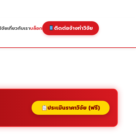
ติดต่อจ้างทำวิจัย
ิจัย
เกี่ยวกับเรา
บล็อก
ประเมินราคาวิจัย (ฟรี)