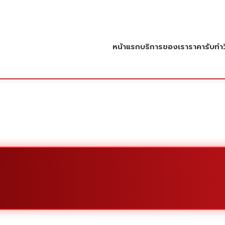
หน้าแรก
บริการของเรา
ราคารับทำว