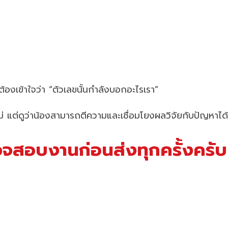
้องเข้าใจว่า “ตัวเลขนั้นกำลังบอกอะไรเรา”
ม่ แต่ดูว่าน้องสามารถตีความและเชื่อมโยงผลวิจัยกับปัญหาได้
วจสอบงานก่อนส่งทุกครั้งครับ