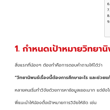
1. กำหนดเป้าหมายวิทยานิพน
สิ่งแรกที่น้องๆ ต้องทำคือการตอบคำถามให้ได้ว่า
“วิทยานิพนธ์เรื่องนี้ต้องการศึกษาอะไร และช่วยแ
หลายคนเริ่มทำวิจัยด้วยการหาข้อมูลเยอะมาก แต่ยังไม
พี่แนะนำให้น้องตั้งเป้าหมายการวิจัยให้ชัด เช่น