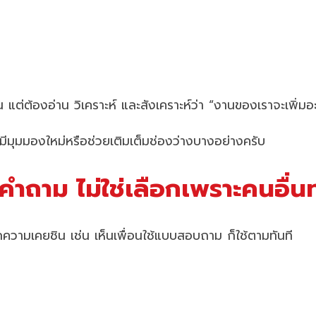
น แต่ต้องอ่าน วิเคราะห์ และสังเคราะห์ว่า “งานของเราจะเพิ่ม
้องมีมุมมองใหม่หรือช่วยเติมเต็มช่องว่างบางอย่างครับ
กับคำถาม ไม่ใช่เลือกเพราะคนอื่
ากความเคยชิน เช่น เห็นเพื่อนใช้แบบสอบถาม ก็ใช้ตามทันที