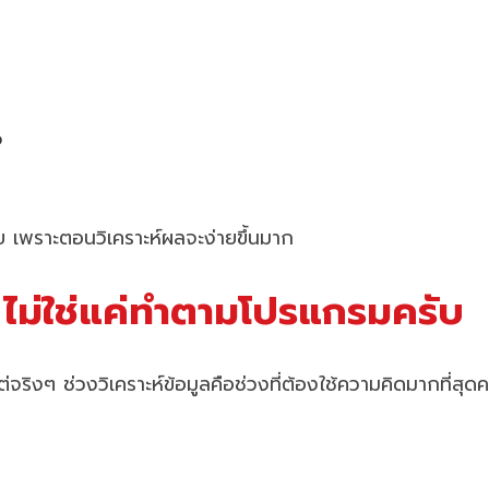
อ
ครับ เพราะตอนวิเคราะห์ผลจะง่ายขึ้นมาก
ึก ไม่ใช่แค่ทำตามโปรแกรมครับ
ริงๆ ช่วงวิเคราะห์ข้อมูลคือช่วงที่ต้องใช้ความคิดมากที่สุดค