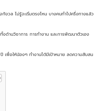
้งกังวล ไม่รู้จะเริ่มตรงไหน บางคนทำไปครึ่งทางแล้ว
ด้ทั้งด้านวิชาการ การทำงาน และการพัฒนาตัวเอง
ี เพื่อให้น้องๆ ทำงานได้มีเป้าหมาย ลดความสับสน