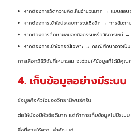
หากต้องการวัดความคิดเห็นจำนวนมาก → แบบสอบ
หากต้องการเข้าใจประสบการณ์เชิงลึก → การสัมภา
หากต้องการศึกษาผลของกิจกรรมหรือวิธีการใหม่ 
หากต้องการเข้าใจกรณีเฉพาะ → กรณีศึกษาอาจเป็นทา
การเลือกวิธีวิจัยที่เหมาะสม จะช่วยให้ข้อมูลที่ได้ม
4. เก็บข้อมูลอย่างมีระบบ เ
ข้อมูลคือหัวใจของวิทยานิพนธ์ครับ
ต่อให้น้องมีหัวข้อดีมาก แต่ถ้าการเก็บข้อมูลไม่มีระบบ ผ
สิ่งที่ควรให้ความสำคัญ เช่น