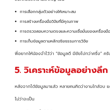
การเลือกกลุ่มตัวอย่างให้เหมาะสม
การสร้างเครื่องมือวิจัยที่มีคุณภาพ
การตรวจสอบความตรงและความเชื่อมั่นของเครื่องมื
การเก็บข้อมูลตามหลักจริยธรรมการวิจัย
พี่อยากให้น้องจำไว้ว่า “ข้อมูลดี มีชัยไปกว่าครึ่ง” 
5. วิเคราะห์ข้อมูลอย่างล
หลังจากได้ข้อมูลมาแล้ว หลายคนคิดว่างานใกล้จบ แต่จ
ไม่ว่าจะเป็น