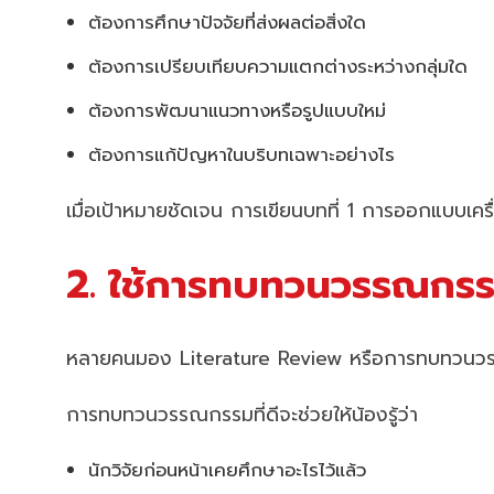
ต้องการศึกษาปัจจัยที่ส่งผลต่อสิ่งใด
ต้องการเปรียบเทียบความแตกต่างระหว่างกลุ่มใด
ต้องการพัฒนาแนวทางหรือรูปแบบใหม่
ต้องการแก้ปัญหาในบริบทเฉพาะอย่างไร
เมื่อเป้าหมายชัดเจน การเขียนบทที่ 1 การออกแบบเครื่
2. ใช้การทบทวนวรรณกรรม
หลายคนมอง Literature Review หรือการทบทวนวรรณกร
การทบทวนวรรณกรรมที่ดีจะช่วยให้น้องรู้ว่า
นักวิจัยก่อนหน้าเคยศึกษาอะไรไว้แล้ว