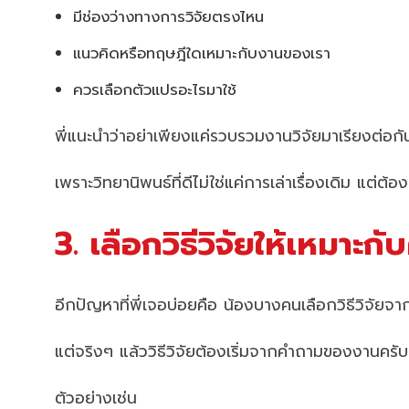
มีช่องว่างทางการวิจัยตรงไหน
แนวคิดหรือทฤษฎีใดเหมาะกับงานของเรา
ควรเลือกตัวแปรอะไรมาใช้
พี่แนะนำว่าอย่าเพียงแค่รวบรวมงานวิจัยมาเรียงต่อกั
เพราะวิทยานิพนธ์ที่ดีไม่ใช่แค่การเล่าเรื่องเดิม แต่ต
3. เลือกวิธีวิจัยให้เหมาะ
อีกปัญหาที่พี่เจอบ่อยคือ น้องบางคนเลือกวิธีวิจัยจ
แต่จริงๆ แล้ววิธีวิจัยต้องเริ่มจากคำถามของงานครับ
ตัวอย่างเช่น