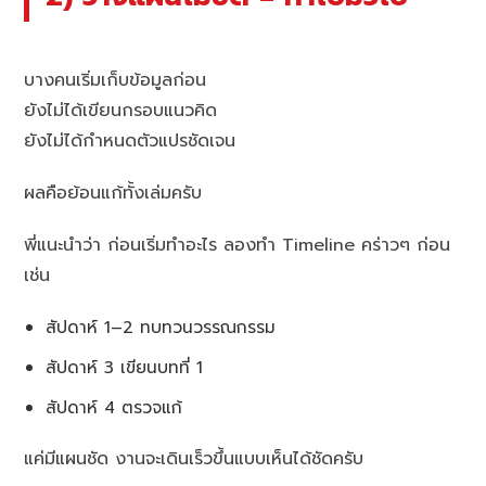
บางคนเริ่มเก็บข้อมูลก่อน
ยังไม่ได้เขียนกรอบแนวคิด
ยังไม่ได้กำหนดตัวแปรชัดเจน
ผลคือย้อนแก้ทั้งเล่มครับ
พี่แนะนำว่า ก่อนเริ่มทำอะไร ลองทำ Timeline คร่าวๆ ก่อน
เช่น
สัปดาห์ 1–2 ทบทวนวรรณกรรม
สัปดาห์ 3 เขียนบทที่ 1
สัปดาห์ 4 ตรวจแก้
แค่มีแผนชัด งานจะเดินเร็วขึ้นแบบเห็นได้ชัดครับ