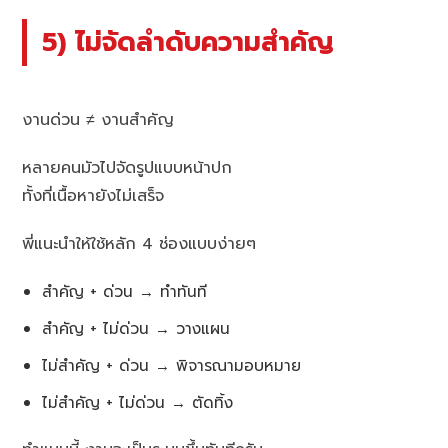
5) ไม่จัดลำดับความสำคัญ
งานด่วน ≠ งานสำคัญ
หลายคนมัวไปจัดรูปแบบหน้าปก
ทั้งที่เนื้อหายังไม่เสร็จ
พี่แนะนำให้ใช้หลัก 4 ช่องแบบง่ายๆ
สำคัญ + ด่วน → ทำทันที
สำคัญ + ไม่ด่วน → วางแผน
ไม่สำคัญ + ด่วน → พิจารณามอบหมาย
ไม่สำคัญ + ไม่ด่วน → ตัดทิ้ง