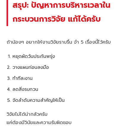
สรุป: ปัญหาการบริหารเวลาใน
กระบวนการวิจัย แก้ได้ครับ
ถ้าน้องๆ อยากให้งานวิจัยราบรื่น จำ 5 เรื่องนี้ไว้ครับ
หยุดผัดวันประกันพรุ่ง
วางแผนก่อนลงมือ
ทำทีละงาน
ลดสิ่งรบกวน
จัดลำดับความสำคัญให้เป็น
วิจัยไม่ได้น่ากลัวครับ
แค่ต้องมีวินัยและความรับผิดชอบ