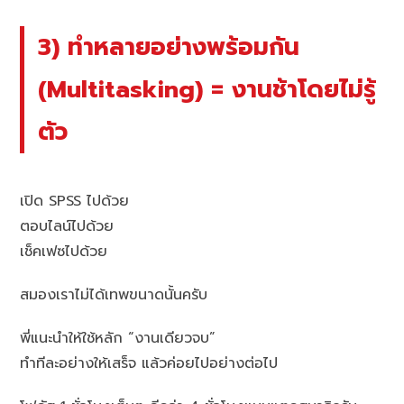
3) ทำหลายอย่างพร้อมกัน
(Multitasking) = งานช้าโดยไม่รู้
ตัว
เปิด SPSS ไปด้วย
ตอบไลน์ไปด้วย
เช็คเฟซไปด้วย
สมองเราไม่ได้เทพขนาดนั้นครับ
พี่แนะนำให้ใช้หลัก “งานเดียวจบ”
ทำทีละอย่างให้เสร็จ แล้วค่อยไปอย่างต่อไป