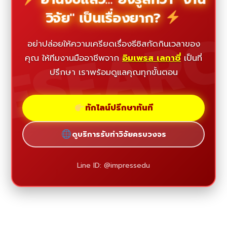
วิจัย" เป็นเรื่องยาก?
ESEAR
อย่าปล่อยให้ความเครียดเรื่องธีซิสกัดกินเวลาของ
คุณ ให้ทีมงานมืออาชีพจาก
อิมเพรส เลกาซี่
เป็นที่
ปรึกษา เราพร้อมดูแลคุณทุกขั้นตอน
ทักไลน์ปรึกษาทันที
ดูบริการรับทำวิจัยครบวงจร
Line ID: @impressedu