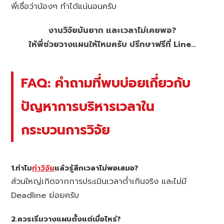
พี่เชื่อว่าน้องๆ ทำได้แน่นอนครับ
งานวิจัยมันยาก และเวลาไม่เคยพอ?
ให้พี่ช่วยวางแผนให้ไหมครับ ปรึกษาฟรีที่ Line…
FAQ: คำถามที่พบบ่อยเกี่ยวกับ
ปัญหาการบริหารเวลาใน
กระบวนการวิจัย
1.ทำไม
ทำวิจัย
แล้วรู้สึกเวลาไม่พอเสมอ?
ส่วนใหญ่เกิดจากการประเมินเวลาต่ำเกินจริง และไม่มี
Deadline ย่อยครับ
2.ควรเริ่มวางแผนตั้งแต่เมื่อไหร่?