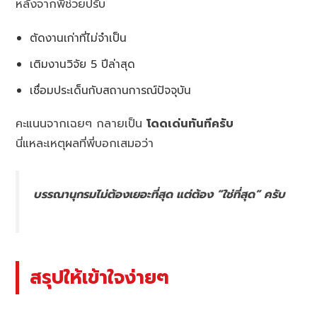
หลังจากพี่ช่วยปรับ
ตัดงานเก่าที่ไม่จำเป็น
เติมงานวิจัย 5 ปีล่าสุด
เชื่อมประเด็นกับสถานการณ์ปัจจุบัน
คะแนนจากเฉยๆ กลายเป็น
โดดเด่นทันทีครับ
นี่แหละเหตุผลที่พี่บอกเสมอว่า
บรรณานุกรมไม่ต้องเยอะที่สุด แต่ต้อง “ใช่ที่สุด” ครับ
สรุปให้เข้าใจง่ายๆ