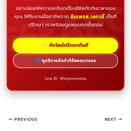
ESEAR
อย่าปล่อยให้ความเครียดเรื่องธีซิสกัดกินเวลาของ
คุณ ให้ทีมงานมืออาชีพจาก
อิมเพรส เลกาซี่
เป็นที่
ปรึกษา เราพร้อมดูแลคุณทุกขั้นตอน
ทักไลน์ปรึกษาทันที
ดูบริการรับทำวิจัยครบวงจร
Line ID: @impressedu
PREVIOUS
NEXT