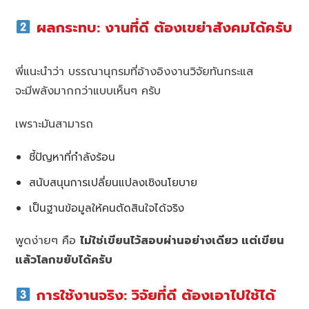
ผลกระทบ: งานที่ดี ต้องเขย่าสังคมได้ครับ
พี่แนะนำว่า บรรณานุกรมที่อ้างอิงงานวิจัยทันกระแส
จะมีพลังมากกว่าแบบเห็นๆ ครับ
เพราะมันสามารถ
ชี้ปัญหาที่กำลังร้อน
สนับสนุนการเปลี่ยนแปลงเชิงนโยบาย
เป็นฐานข้อมูลให้คนตัดสินใจได้จริง
พูดง่ายๆ คือ
ไม่ใช่เขียนไว้สอบผ่านอย่างเดียว แต่เขียน
แล้วโลกขยับได้ครับ
การใช้งานจริง: วิจัยที่ดี ต้องเอาไปใช้ได้