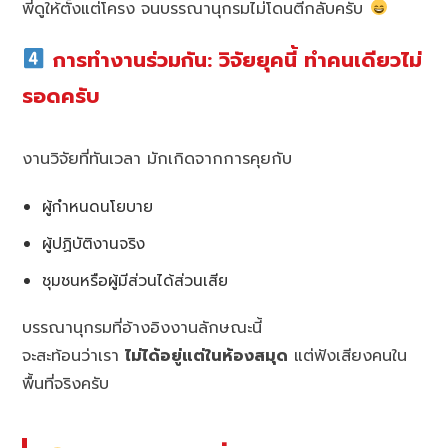
พี่ดูให้ตั้งแต่โครง จนบรรณานุกรมไม่โดนตีกลับครับ
การทำงานร่วมกัน: วิจัยยุคนี้ ทำคนเดียวไม่
รอดครับ
งานวิจัยที่ทันเวลา มักเกิดจากการคุยกับ
ผู้กำหนดนโยบาย
ผู้ปฏิบัติงานจริง
ชุมชนหรือผู้มีส่วนได้ส่วนเสีย
บรรณานุกรมที่อ้างอิงงานลักษณะนี้
จะสะท้อนว่าเรา
ไม่ได้อยู่แต่ในห้องสมุด
แต่ฟังเสียงคนใน
พื้นที่จริงครับ