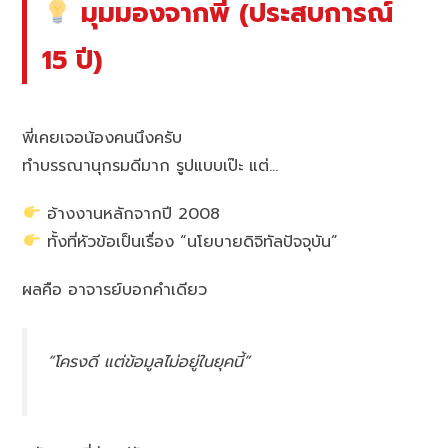
มุมมองจากพี่ (ประสบการณ์
15 ปี)
พี่เคยเจอน้องคนนึงครับ
ทำบรรณานุกรมดีมาก รูปแบบเป๊ะ แต่…
อ้างงานหลักจากปี 2008
ทั้งที่หัวข้อเป็นเรื่อง “นโยบายดิจิทัลปัจจุบัน”
ผลคือ อาจารย์บอกคำเดียว
“โครงดี แต่ข้อมูลไม่อยู่ในยุคนี้”