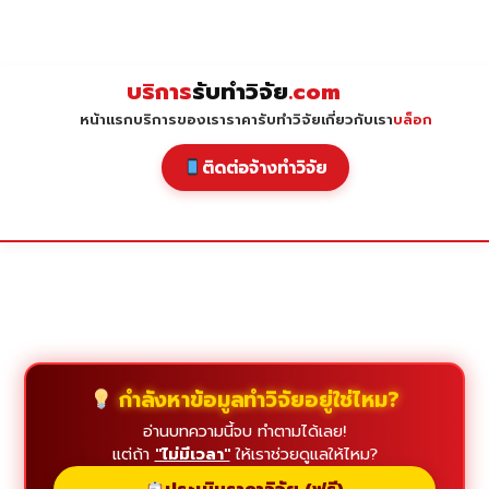
Skip
to
content
บริการ
รับทำวิจัย
.com
หน้าแรก
บริการของเรา
ราคารับทำวิจัย
เกี่ยวกับเรา
บล็อก
ติดต่อจ้างทำวิจัย
กำลังหาข้อมูลทำวิจัยอยู่ใช่ไหม?
อ่านบทความนี้จบ ทำตามได้เลย!
แต่ถ้า
"ไม่มีเวลา"
ให้เราช่วยดูแลให้ไหม?