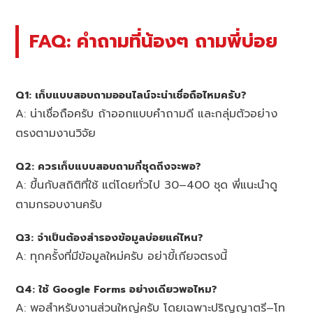
FAQ: คำถามที่น้องๆ ถามพี่บ่อย
Q1: เก็บแบบสอบถามออนไลน์จะน่าเชื่อถือไหมครับ?
A: น่าเชื่อถือครับ ถ้าออกแบบคำถามดี และกลุ่มตัวอย่าง
ตรงตามงานวิจัย
Q2: ควรเก็บแบบสอบถามกี่ชุดถึงจะพอ?
A: ขึ้นกับสถิติที่ใช้ แต่โดยทั่วไป 30–400 ชุด พี่แนะนำดู
ตามกรอบงานครับ
Q3: จำเป็นต้องสำรองข้อมูลบ่อยแค่ไหน?
A: ทุกครั้งที่มีข้อมูลใหม่ครับ อย่าขี้เกียจตรงนี้
Q4: ใช้ Google Forms อย่างเดียวพอไหม?
A: พอสำหรับงานส่วนใหญ่ครับ โดยเฉพาะปริญญาตรี–โท