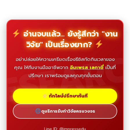
อ่านจบแล้ว... ยังรู้สึกว่า "งาน
วิจัย" เป็นเรื่องยาก?
ESEAR
อย่าปล่อยให้ความเครียดเรื่องธีซิสกัดกินเวลาของ
คุณ ให้ทีมงานมืออาชีพจาก
อิมเพรส เลกาซี่
เป็นที่
ปรึกษา เราพร้อมดูแลคุณทุกขั้นตอน
ทักไลน์ปรึกษาทันที
ดูบริการรับทำวิจัยครบวงจร
Line ID: @impressedu