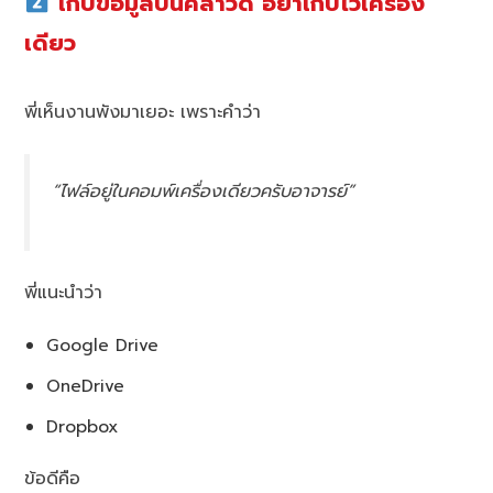
เก็บข้อมูลบนคลาวด์ อย่าเก็บไว้เครื่อง
เดียว
พี่เห็นงานพังมาเยอะ เพราะคำว่า
“ไฟล์อยู่ในคอมพ์เครื่องเดียวครับอาจารย์”
พี่แนะนำว่า
Google Drive
OneDrive
Dropbox
ข้อดีคือ