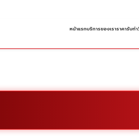
หน้าแรก
บริการของเรา
ราคารับทำว