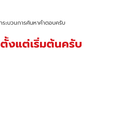
าและกระบวนการค้นหาคำตอบครับ
งแต่เริ่มต้นครับ