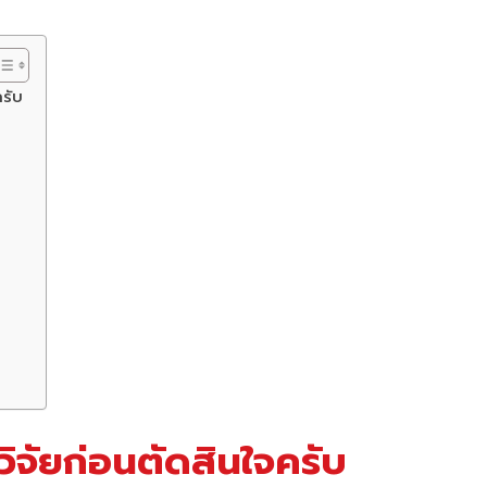
รับ
บ
จัยก่อนตัดสินใจครับ