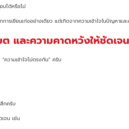
บได้หรือไม่
เกิดจากการเขียนเก่งอย่างเดียว แต่เกิดจากความเข้าใจในปัญห
 และความคาดหวังให้ชัดเจนตั้
อ “ความเข้าใจไม่ตรงกัน” ครับ
สึกครับ
ัดเจน เช่น