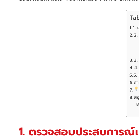
Tab
1.
2.
3.
4.
5.
ถ้
สร
1. ตรวจสอบประสบการณ์แล