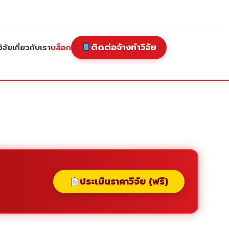
ติดต่อจ้างทำวิจัย
ิจัย
เกี่ยวกับเรา
บล็อก
ประเมินราคาวิจัย (ฟรี)