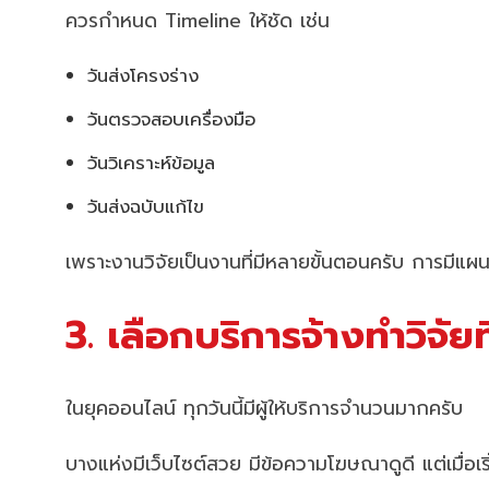
ควรกำหนด Timeline ให้ชัด เช่น
วันส่งโครงร่าง
วันตรวจสอบเครื่องมือ
วันวิเคราะห์ข้อมูล
วันส่งฉบับแก้ไข
เพราะงานวิจัยเป็นงานที่มีหลายขั้นตอนครับ การมีแ
3. เลือกบริการจ้างทำวิจั
ในยุคออนไลน์ ทุกวันนี้มีผู้ให้บริการจำนวนมากครับ
บางแห่งมีเว็บไซต์สวย มีข้อความโฆษณาดูดี แต่เมื่อเ