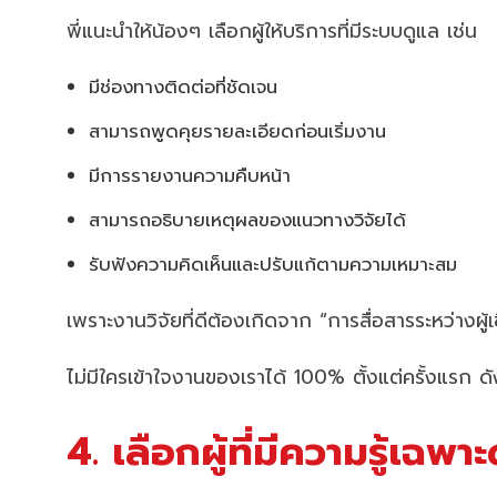
พี่แนะนำให้น้องๆ เลือกผู้ให้บริการที่มีระบบดูแล เช่น
มีช่องทางติดต่อที่ชัดเจน
สามารถพูดคุยรายละเอียดก่อนเริ่มงาน
มีการรายงานความคืบหน้า
สามารถอธิบายเหตุผลของแนวทางวิจัยได้
รับฟังความคิดเห็นและปรับแก้ตามความเหมาะสม
เพราะงานวิจัยที่ดีต้องเกิดจาก “การสื่อสารระหว่างผู
ไม่มีใครเข้าใจงานของเราได้ 100% ตั้งแต่ครั้งแรก 
4. เลือกผู้ที่มีความรู้เฉพา