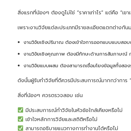
สิ่งแรกที่น้องๆ ต้องดูไม่ใช่ “ราคาเท่าไร” แต่คือ “เข
เพราะงานวิจัยแต่ละประเภทมีรายละเอียดแตกต่างกันม
งานวิจัยเชิงปริมาณ ต้องเข้าใจการออกแบบแบบสอบถา
งานวิจัยเชิงคุณภาพ ต้องมีทักษะด้านการสัมภาษณ์ กา
งานวิจัยแบบผสม ต้องสามารถเชื่อมโยงข้อมูลทั้งสอง
ดังนั้นผู้รับทำวิจัยที่ดีควรมีประสบการณ์มากกว่าการ
สิ่งที่น้องๆ ควรตรวจสอบ เช่น
มีประสบการณ์ทำวิจัยในหัวข้อใกล้เคียงหรือไม่
เข้าใจหลักการวิจัยและสถิติหรือไม่
สามารถอธิบายแนวทางการทำงานได้หรือไม่