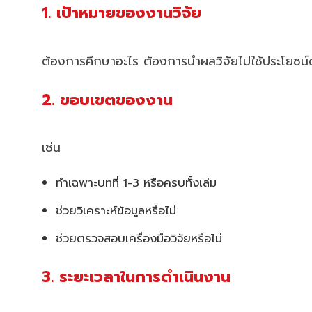
1. เป้าหมายของงานวิจัย
ต้องการศึกษาอะไร ต้องการนำผลวิจัยไปใช้ประโยชน์
2. ขอบเขตของงาน
เช่น
ทำเฉพาะบทที่ 1-3 หรือครบทั้งเล่ม
ช่วยวิเคราะห์ข้อมูลหรือไม่
ช่วยตรวจสอบเครื่องมือวิจัยหรือไม่
3. ระยะเวลาในการดำเนินงาน