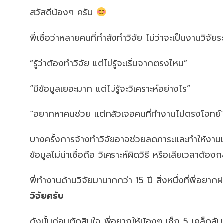
สวัสดีน้องๆ ครับ
พี่เชื่อว่าหลายคนที่กำลังทำวิจัย ไม่ว่าจะเป็นงาน
“รู้ว่าต้องทำวิจัย แต่ไม่รู้จะเริ่มจากตรงไหน”
“มีข้อมูลเยอะมาก แต่ไม่รู้จะวิเคราะห์อย่างไร”
“อยากหาคนช่วย แต่กลัวเจอคนที่ทำงานไม่ตรงโจทย์
บางครั้งการจ้างทำวิจัยอาจช่วยลดภาระและทำให้งานเดิ
ข้อมูลไม่น่าเชื่อถือ วิเคราะห์ผิดวิธี หรือเสียเวลาต้อ
พี่ทำงานด้านวิจัยมามากกว่า 15 ปี สิ่งหนึ่งที่พี่อย
วิจัยครับ
ดังนั้นก่อนตัดสินใจ พี่อยากให้น้องๆ เช็ก 5 เคล็ดลับ