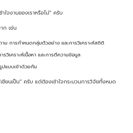
าเข้าใจงานของเราหรือไม่” ครับ
าก เช่น
ม การกำหนดกลุ่มตัวอย่าง และการวิเคราะห์สถิติ
รวิเคราะห์เนื้อหา และการตีความข้อมูล
รูปแบบเข้าด้วยกัน
 “เขียนเป็น” ครับ แต่ต้องเข้าใจกระบวนการวิจัยทั้งหมด