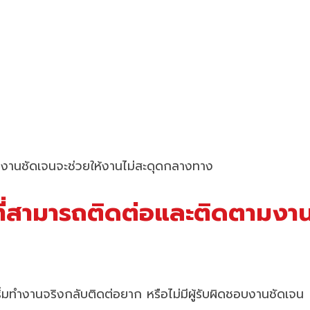
ผนงานชัดเจนจะช่วยให้งานไม่สะดุดกลางทาง
ยที่สามารถติดต่อและติดตามงาน
ริ่มทำงานจริงกลับติดต่อยาก หรือไม่มีผู้รับผิดชอบงานชัดเจน