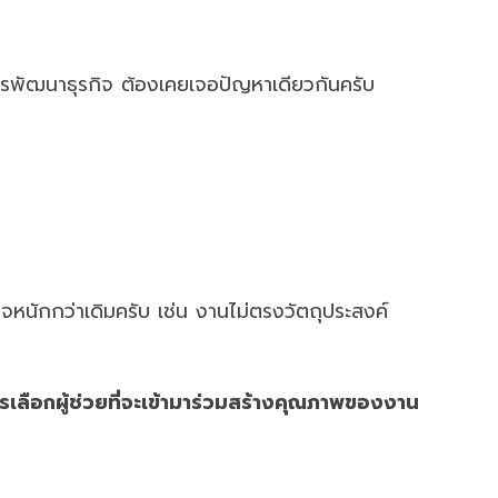
งการพัฒนาธุรกิจ ต้องเคยเจอปัญหาเดียวกันครับ
าจหนักกว่าเดิมครับ เช่น งานไม่ตรงวัตถุประสงค์
การเลือกผู้ช่วยที่จะเข้ามาร่วมสร้างคุณภาพของงาน