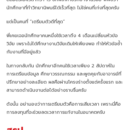
นักศึกษาที่ทำวิทยานิพนธ์ได้เร็วที่สุด ไม่ใช่คนที่เก่งที่สุดครับ
แต่เป็นคนที่ “เตรียมตัวดีที่สุด”
พี่เคยเจอนักศึกษาคนหนึ่งใช้เวลาถึง 4 เดือนเปลี่ยนหัวข้อ
วิจัย เพราะไม่ได้ศึกษางานวิจัยเดิมให้เพียงพอ ทำให้หัวข้อซ้ำ
กับงานที่มีอยู่แล้ว
ในทางกลับกัน นักศึกษาอีกคนใช้เวลาเพียง 2 สัปดาห์ใน
การเตรียมข้อมูล ศึกษาวรรณกรรม และพูดคุยกับอาจารย์ที่
ปรึกษาอย่างละเอียด ผลคือผ่านโครงร่างตั้งแต่ครั้งแรก และ
สามารถดำเนินงานต่อได้อย่างราบรื่นครับ
ดังนั้น อย่ามองว่าการเตรียมตัวคือการเสียเวลา เพราะนี่คือ
การลงทุนที่จะช่วยลดเวลาการแก้งานในอนาคตครับ