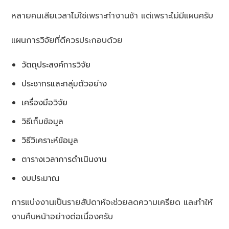
หลายคนเสียเวลาไม่ใช่เพราะทำงานช้า แต่เพราะไม่มีแผนครับ
แผนการวิจัยที่ดีควรประกอบด้วย
วัตถุประสงค์การวิจัย
ประชากรและกลุ่มตัวอย่าง
เครื่องมือวิจัย
วิธีเก็บข้อมูล
วิธีวิเคราะห์ข้อมูล
ตารางเวลาการดำเนินงาน
งบประมาณ
การแบ่งงานเป็นรายสัปดาห์จะช่วยลดความเครียด และทำให้
งานคืบหน้าอย่างต่อเนื่องครับ