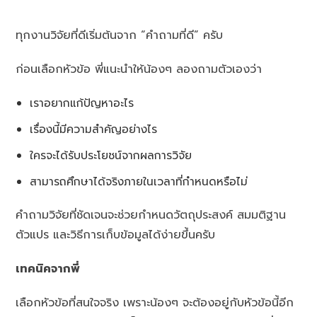
ทุกงานวิจัยที่ดีเริ่มต้นจาก “คำถามที่ดี” ครับ
ก่อนเลือกหัวข้อ พี่แนะนำให้น้องๆ ลองถามตัวเองว่า
เราอยากแก้ปัญหาอะไร
เรื่องนี้มีความสำคัญอย่างไร
ใครจะได้รับประโยชน์จากผลการวิจัย
สามารถศึกษาได้จริงภายในเวลาที่กำหนดหรือไม่
คำถามวิจัยที่ชัดเจนจะช่วยกำหนดวัตถุประสงค์ สมมติฐาน
ตัวแปร และวิธีการเก็บข้อมูลได้ง่ายขึ้นครับ
เทคนิคจากพี่
เลือกหัวข้อที่สนใจจริง เพราะน้องๆ จะต้องอยู่กับหัวข้อนี้อีก