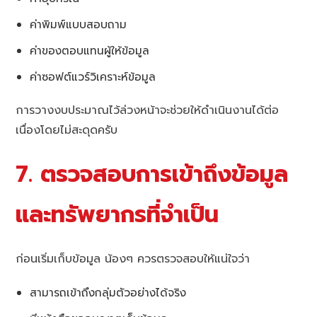
ค่าพิมพ์แบบสอบถาม
ค่าของตอบแทนผู้ให้ข้อมูล
ค่าซอฟต์แวร์วิเคราะห์ข้อมูล
การวางงบประมาณไว้ล่วงหน้าจะช่วยให้ดำเนินงานได้ต่อ
เนื่องโดยไม่สะดุดครับ
7. ตรวจสอบการเข้าถึงข้อมูล
และทรัพยากรที่จำเป็น
ก่อนเริ่มเก็บข้อมูล น้องๆ ควรตรวจสอบให้แน่ใจว่า
สามารถเข้าถึงกลุ่มตัวอย่างได้จริง