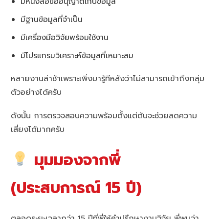
มีหนังสือขออนุญาตเก็บข้อมูล
มีฐานข้อมูลที่จำเป็น
มีเครื่องมือวิจัยพร้อมใช้งาน
มีโปรแกรมวิเคราะห์ข้อมูลที่เหมาะสม
หลายงานล่าช้าเพราะเพิ่งมารู้ทีหลังว่าไม่สามารถเข้าถึงกลุ่ม
ตัวอย่างได้ครับ
ดังนั้น การตรวจสอบความพร้อมตั้งแต่ต้นจะช่วยลดความ
เสี่ยงได้มากครับ
มุมมองจากพี่
(ประสบการณ์ 15 ปี)
ตลอดระยะเวลากว่า 15 ปีที่พี่ให้คำปรึกษางานวิจัย พี่พบว่า