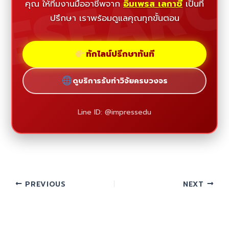
ESEAR
คุณ ให้ทีมงานมืออาชีพจาก
อิมเพรส เลกาซี่
เป็นที่
ปรึกษา เราพร้อมดูแลคุณทุกขั้นตอน
ทักไลน์ปรึกษาทันที
ดูบริการรับทำวิจัยครบวงจร
Line ID: @impressedu
PREVIOUS
NEXT