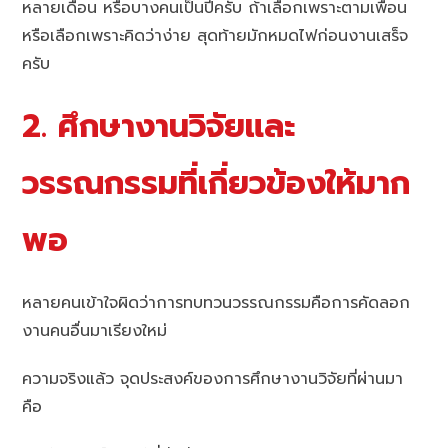
หลายเดือน หรือบางคนเป็นปีครับ ถ้าเลือกเพราะตามเพื่อน
หรือเลือกเพราะคิดว่าง่าย สุดท้ายมักหมดไฟก่อนงานเสร็จ
ครับ
2. ศึกษางานวิจัยและ
วรรณกรรมที่เกี่ยวข้องให้มาก
พอ
หลายคนเข้าใจผิดว่าการทบทวนวรรณกรรมคือการคัดลอก
งานคนอื่นมาเรียงใหม่
ความจริงแล้ว จุดประสงค์ของการศึกษางานวิจัยที่ผ่านมา
คือ