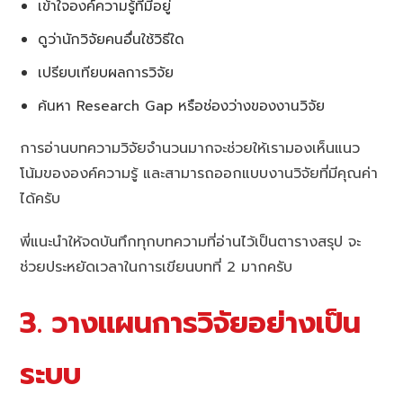
เข้าใจองค์ความรู้ที่มีอยู่
ดูว่านักวิจัยคนอื่นใช้วิธีใด
เปรียบเทียบผลการวิจัย
ค้นหา Research Gap หรือช่องว่างของงานวิจัย
การอ่านบทความวิจัยจำนวนมากจะช่วยให้เรามองเห็นแนว
โน้มขององค์ความรู้ และสามารถออกแบบงานวิจัยที่มีคุณค่า
ได้ครับ
พี่แนะนำให้จดบันทึกทุกบทความที่อ่านไว้เป็นตารางสรุป จะ
ช่วยประหยัดเวลาในการเขียนบทที่ 2 มากครับ
3. วางแผนการวิจัยอย่างเป็น
ระบบ