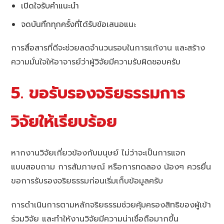
เปิดใจรับคำแนะนำ
จดบันทึกทุกครั้งที่ได้รับข้อเสนอแนะ
การสื่อสารที่ดีจะช่วยลดจำนวนรอบในการแก้งาน และสร้าง
ความมั่นใจให้อาจารย์ว่าผู้วิจัยมีความรับผิดชอบครับ
5. ขอรับรองจริยธรรมการ
วิจัยให้เรียบร้อย
หากงานวิจัยเกี่ยวข้องกับมนุษย์ ไม่ว่าจะเป็นการแจก
แบบสอบถาม การสัมภาษณ์ หรือการทดลอง น้องๆ ควรยื่น
ขอการรับรองจริยธรรมก่อนเริ่มเก็บข้อมูลครับ
การดำเนินการตามหลักจริยธรรมช่วยคุ้มครองสิทธิของผู้เข้า
ร่วมวิจัย และทำให้งานวิจัยมีความน่าเชื่อถือมากขึ้น