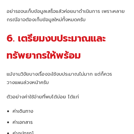
อย่ารอจนเก็บข้อมูลเสร็จแล้วค่อยมาดำเนินการ เพราะหลาย
กรณีอาจต้องเก็บข้อมูลใหม่ทั้งหมดครับ
6. เตรียมงบประมาณและ
ทรัพยากรให้พร้อม
แม้งานวิจัยบางเรื่องจะใช้งบประมาณไม่มาก แต่ก็ควร
วางแผนล่วงหน้าครับ
ตัวอย่างค่าใช้จ่ายที่พบได้บ่อย ได้แก่
ค่าเดินทาง
ค่าเอกสาร
ค่าอุปกรณ์