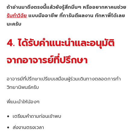
ถ้าอ่านมาถึงตรงนี้แล้วยังรู้สึกมึนๆ หรืออยากหาคนช่วย
รับทำวิจัย
แบบมืออาชีพ ที่การันตีผลงาน ทักหาพี่ได้เลย
นะครับ
4. ได้รับคำแนะนำและอนุมัติ
จากอาจารย์ที่ปรึกษา
อาจารย์ที่ปรึกษาเปรียบเสมือนผู้ร่วมเดินทางตลอดการทำ
วิทยานิพนธ์ครับ
พี่แนะนำให้น้องๆ
เตรียมคำถามก่อนเข้าพบ
ส่งงานตรงเวลา