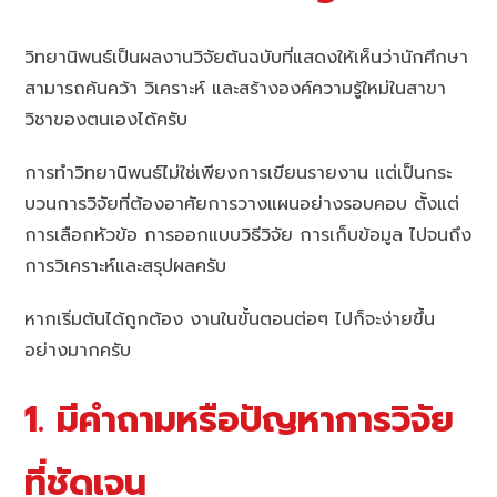
วิทยานิพนธ์เป็นผลงานวิจัยต้นฉบับที่แสดงให้เห็นว่านักศึกษา
สามารถค้นคว้า วิเคราะห์ และสร้างองค์ความรู้ใหม่ในสาขา
วิชาของตนเองได้ครับ
การทำวิทยานิพนธ์ไม่ใช่เพียงการเขียนรายงาน แต่เป็นกระ
บวนการวิจัยที่ต้องอาศัยการวางแผนอย่างรอบคอบ ตั้งแต่
การเลือกหัวข้อ การออกแบบวิธีวิจัย การเก็บข้อมูล ไปจนถึง
การวิเคราะห์และสรุปผลครับ
หากเริ่มต้นได้ถูกต้อง งานในขั้นตอนต่อๆ ไปก็จะง่ายขึ้น
อย่างมากครับ
1. มีคำถามหรือปัญหาการวิจัย
ที่ชัดเจน