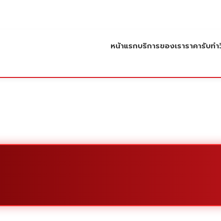
หน้าแรก
บริการของเรา
ราคารับทำว