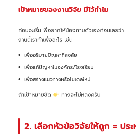
เป้าหมายของงานวิจัย มีไว้ทำไม
ก่อนจะเริ่ม พี่อยากให้น้องถามตัวเองก่อนเลยว่า
งานนี้เราทำเพื่ออะไร เช่น
เพื่ออธิบายปัญหาที่สงสัย
เพื่อแก้ปัญหาในองค์กร/โรงเรียน
เพื่อสร้างแนวทางหรือโมเดลใหม่
ถ้าเป้าหมายชัด
ทางจะไม่หลงครับ
2. เลือกหัวข้อวิจัยให้ถูก = ปร