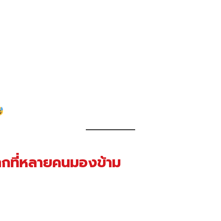
กที่หลายคนมองข้าม