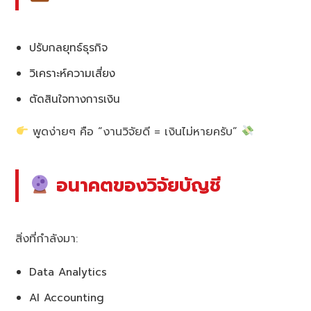
ปรับกลยุทธ์ธุรกิจ
วิเคราะห์ความเสี่ยง
ตัดสินใจทางการเงิน
พูดง่ายๆ คือ “งานวิจัยดี = เงินไม่หายครับ”
อนาคตของวิจัยบัญชี
สิ่งที่กำลังมา:
Data Analytics
AI Accounting