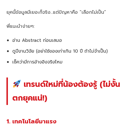
ยุคนี้ข้อมูลมีเยอะก็จริง…แต่ปัญหาคือ “เลือกไม่เป็น”
พี่แนะนำง่ายๆ:
อ่าน Abstract ก่อนเสมอ
ดูปีงานวิจัย (อย่าใช้ของเก่าเกิน 10 ปี ถ้าไม่จำเป็น)
เช็คว่ามีการอ้างอิงจริงไหม
เทรนด์ใหม่ที่น้องต้องรู้ (ไม่งั้น
ตกยุคแน่!)
1. เทคโนโลยีมาแรง