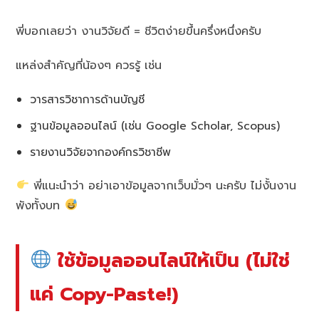
พี่บอกเลยว่า งานวิจัยดี = ชีวิตง่ายขึ้นครึ่งหนึ่งครับ
แหล่งสำคัญที่น้องๆ ควรรู้ เช่น
วารสารวิชาการด้านบัญชี
ฐานข้อมูลออนไลน์ (เช่น Google Scholar, Scopus)
รายงานวิจัยจากองค์กรวิชาชีพ
พี่แนะนำว่า อย่าเอาข้อมูลจากเว็บมั่วๆ นะครับ ไม่งั้นงาน
พังทั้งบท
ใช้ข้อมูลออนไลน์ให้เป็น (ไม่ใช่
แค่ Copy-Paste!)