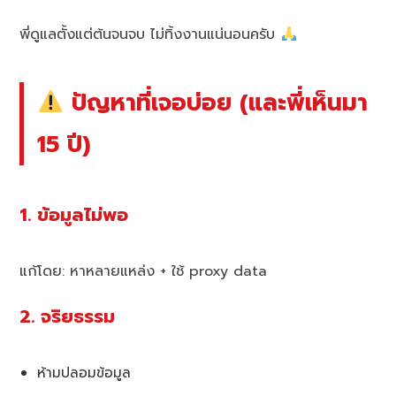
พี่ดูแลตั้งแต่ต้นจนจบ ไม่ทิ้งงานแน่นอนครับ
ปัญหาที่เจอบ่อย (และพี่เห็นมา
15 ปี)
1. ข้อมูลไม่พอ
แก้โดย: หาหลายแหล่ง + ใช้ proxy data
2. จริยธรรม
ห้ามปลอมข้อมูล