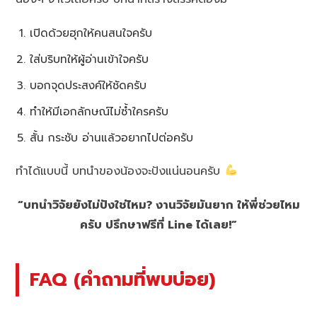
เปิดด้วยฮุกให้คนสนใจครับ
ใส่บริบทให้ผู้อ่านเข้าใจครับ
บอกจุดประสงค์ให้ชัดครับ
ทำให้มีเอกลักษณ์ไม่ซ้ำใครครับ
สั้น กระชับ อ่านแล้วอยากไปต่อครับ
ทำได้แบบนี้ บทนำของน้องจะปังแน่นอนครับ
“บทนำวิจัยยังไม่ปังใช่ไหม? งานวิจัยมันยาก ให้พี่ช่วยไหม
ครับ ปรึกษาฟรีที่ Line ได้เลย!”
FAQ (คำถามที่พบบ่อย)