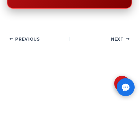
PREVIOUS
NEXT
⇧