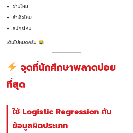
ผ่านไหม
สำเร็จไหม
สมัครไหม
เต็มไปหมดครับ
จุดที่นักศึกษาพลาดบ่อย
ที่สุด
ใช้ Logistic Regression กับ
ข้อมูลผิดประเภท