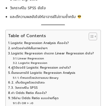
วิเคราะห์ใน SPSS ยังไง
และตีความผลยังไงให้อาจารย์ไม่ถามซ้ำครับ
Table of Contents
Logistic Regression Analysis คืออะไร?
ยกตัวอย่างให้เห็นภาพง่ายๆ
Logistic Regression ต่างจาก Linear Regression ยังไง?
Linear Regression
Logistic Regression
ผู้วิจัยจะใช้ Logistic Regression อย่างไร?
ขั้นตอนการใช้ Logistic Regression Analysis
1. กำหนดตัวแปรตามแบบ Binary
2. เก็บข้อมูลตัวแปรอิสระ
3. วิเคราะห์ใน SPSS
ค่า Odds Ratio คืออะไร?
วิธีอ่าน Odds Ratio แบบง่ายที่สุด
ถ้า OR > ১৷0