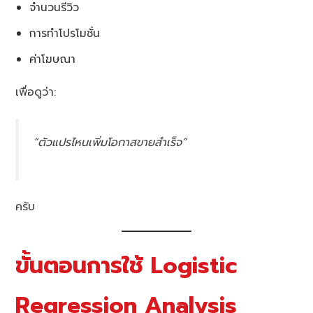
จำนวนรีวิว
การทำโปรโมชั่น
ค่าโฆษณา
เพื่อดูว่า:
“ตัวแปรไหนเพิ่มโอกาสขายสำเร็จ”
ครับ
ขั้นตอนการใช้ Logistic
Regression Analysis