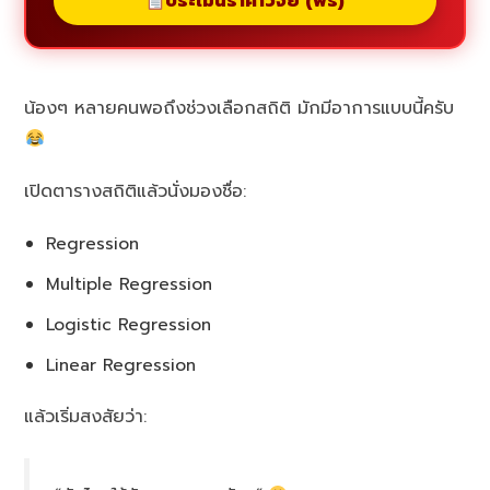
ประเมินราคาวิจัย (ฟรี)
น้องๆ หลายคนพอถึงช่วงเลือกสถิติ มักมีอาการแบบนี้ครับ
เปิดตารางสถิติแล้วนั่งมองชื่อ:
Regression
Multiple Regression
Logistic Regression
Linear Regression
แล้วเริ่มสงสัยว่า: