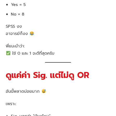
Yes = 5
No = 8
SPSS งง
อาจารย์ก็งง
พี่แนะนำว่า:
ใช้ 0 และ 1 จะดีที่สุดครับ
ดูแค่ค่า Sig. แต่ไม่ดู OR
อันนี้พลาดบ่อยมาก
เพราะ: