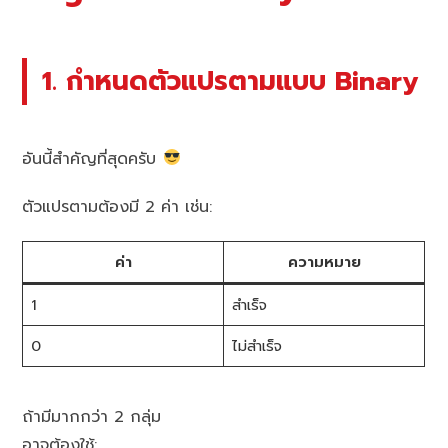
1. กำหนดตัวแปรตามแบบ Binary
อันนี้สำคัญที่สุดครับ
ตัวแปรตามต้องมี 2 ค่า เช่น:
ค่า
ความหมาย
1
สำเร็จ
0
ไม่สำเร็จ
ถ้ามีมากกว่า 2 กลุ่ม
อาจต้องใช้: