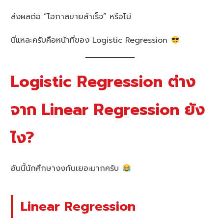
ส่งผลต่อ “โอกาสขายสำเร็จ” หรือไม่
นี่แหละครับคือหน้าที่ของ Logistic Regression
Logistic Regression ต่าง
จาก Linear Regression ยัง
ไง?
อันนี้นักศึกษางงกันเยอะมากครับ
Linear Regression