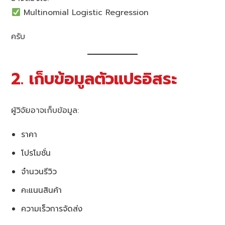
Multinomial Logistic Regression
ครับ
2. เก็บข้อมูลตัวแปรอิสระ
ผู้วิจัยอาจเก็บข้อมูล:
ราคา
โปรโมชั่น
จำนวนรีวิว
คะแนนสินค้า
ความเร็วการจัดส่ง