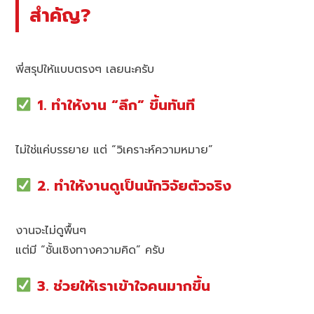
สำคัญ?
พี่สรุปให้แบบตรงๆ เลยนะครับ
1. ทำให้งาน “ลึก” ขึ้นทันที
ไม่ใช่แค่บรรยาย แต่ “วิเคราะห์ความหมาย”
2. ทำให้งานดูเป็นนักวิจัยตัวจริง
งานจะไม่ดูพื้นๆ
แต่มี “ชั้นเชิงทางความคิด” ครับ
3. ช่วยให้เราเข้าใจคนมากขึ้น