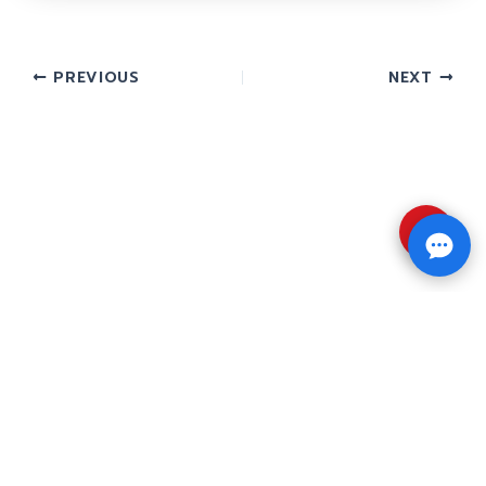
PREVIOUS
NEXT
⇧
Copyright © 2026 รับทำวิจัย รับทำวิทยานิพนธ์ รับ
ทำดุษฎีนิพนธ์ ทักไลน์ @impressedu