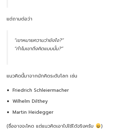
แต่ถามต่อว่า
“เขาหมายความว่ายังไง?”
“ทำไมเขาถึงคิดแบบนั้น?”
แนวคิดนี้มาจากนักคิดระดับโลก เช่น
Friedrich Schleiermacher
Wilhelm Dilthey
Martin Heidegger
(ชื่ออาจจะโหด แต่แนวคิดเอาไปใช้ได้จริงครับ
)