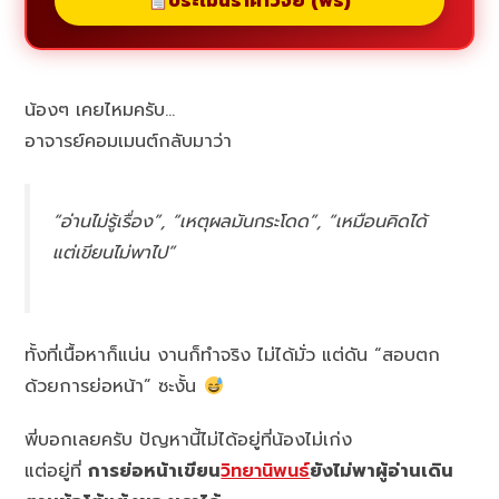
ประเมินราคาวิจัย (ฟรี)
น้องๆ เคยไหมครับ…
อาจารย์คอมเมนต์กลับมาว่า
“อ่านไม่รู้เรื่อง”, “เหตุผลมันกระโดด”, “เหมือนคิดได้
แต่เขียนไม่พาไป”
ทั้งที่เนื้อหาก็แน่น งานก็ทำจริง ไม่ได้มั่ว แต่ดัน “สอบตก
ด้วยการย่อหน้า” ซะงั้น
พี่บอกเลยครับ ปัญหานี้ไม่ได้อยู่ที่น้องไม่เก่ง
แต่อยู่ที่
การย่อหน้าเขียน
วิทยานิพนธ์
ยังไม่พาผู้อ่านเดิน