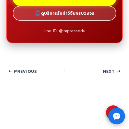
ดูบริการรับทำวิจัยครบวงจร
Line ID: @impressedu
PREVIOUS
NEXT
⇧