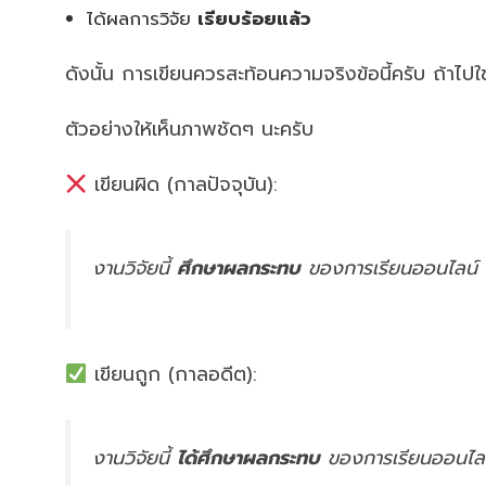
ได้ผลการวิจัย
เรียบร้อยแล้ว
ดังนั้น การเขียนควรสะท้อนความจริงข้อนี้ครับ ถ้าไปใช
ตัวอย่างให้เห็นภาพชัดๆ นะครับ
เขียนผิด (กาลปัจจุบัน):
งานวิจัยนี้
ศึกษาผลกระทบ
ของการเรียนออนไลน์
เขียนถูก (กาลอดีต):
งานวิจัยนี้
ได้ศึกษาผลกระทบ
ของการเรียนออนไล