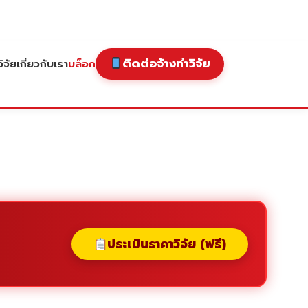
ติดต่อจ้างทำวิจัย
ิจัย
เกี่ยวกับเรา
บล็อก
ประเมินราคาวิจัย (ฟรี)