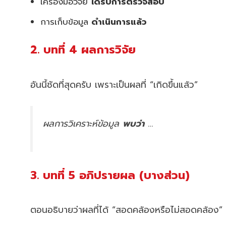
เครื่องมือวิจัย
ได้รับการตรวจสอบ
การเก็บข้อมูล
ดำเนินการแล้ว
2. บทที่ 4 ผลการวิจัย
อันนี้ชัดที่สุดครับ เพราะเป็นผลที่ “เกิดขึ้นแล้ว”
ผลการวิเคราะห์ข้อมูล
พบว่า
…
3. บทที่ 5 อภิปรายผล (บางส่วน)
ตอนอธิบายว่าผลที่ได้ “สอดคล้องหรือไม่สอดคล้อง” 