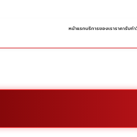
หน้าแรก
บริการของเรา
ราคารับทำว