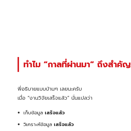
ทำไม “กาลที่ผ่านมา” ถึงสำคัญ
พี่อธิบายแบบบ้านๆ เลยนะครับ
เมื่อ “งานวิจัยเสร็จแล้ว” นั่นแปลว่า
เก็บข้อมูล
เสร็จแล้ว
วิเคราะห์ข้อมูล
เสร็จแล้ว