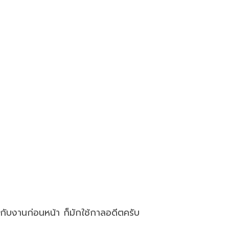
กับงานก่อนหน้า ก็มักใช้กาลอดีตครับ