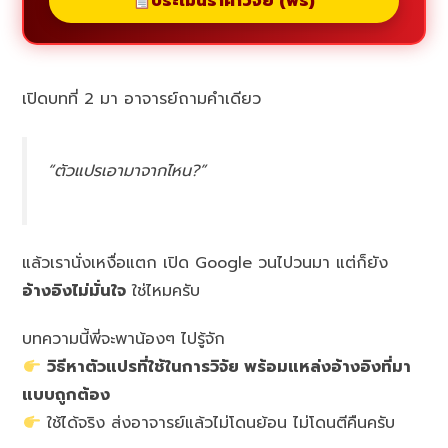
ประเมินราคาวิจัย (ฟรี)
เปิดบทที่ 2 มา อาจารย์ถามคำเดียว
“ตัวแปรเอามาจากไหน?”
แล้วเรานั่งเหงื่อแตก เปิด Google วนไปวนมา แต่ก็ยัง
อ้างอิงไม่มั่นใจ
ใช่ไหมครับ
บทความนี้พี่จะพาน้องๆ ไปรู้จัก
วิธีหาตัวแปรที่ใช้ในการวิจัย พร้อมแหล่งอ้างอิงที่มา
แบบถูกต้อง
ใช้ได้จริง ส่งอาจารย์แล้วไม่โดนย้อน ไม่โดนตีคืนครับ