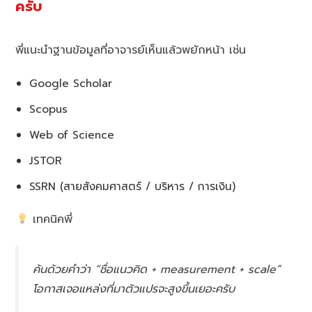
ครับ
พี่แนะนำฐานข้อมูลที่อาจารย์เห็นแล้วพยักหน้า เช่น
Google Scholar
Scopus
Web of Science
JSTOR
SSRN (สายสังคมศาสตร์ / บริหาร / การเงิน)
เทคนิคพี่
ค้นด้วยคำว่า “ชื่อแนวคิด + measurement + scale”
โอกาสเจอแหล่งที่มาตัวแปรจะสูงขึ้นเยอะครับ