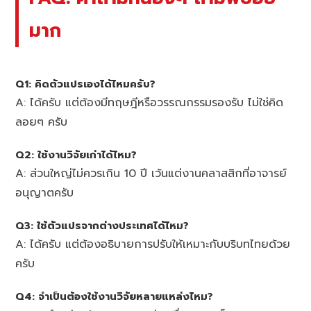
มาก
Q1: คิดตัวแปรเองได้ไหมครับ?
A: ได้ครับ แต่ต้องมีทฤษฎีหรือวรรณกรรมรองรับ ไม่ใช่คิด
ลอยๆ ครับ
Q2: ใช้งานวิจัยเก่าได้ไหม?
A: ส่วนใหญ่ไม่ควรเกิน 10 ปี เว้นแต่งานคลาสสิกที่อาจารย์
อนุญาตครับ
Q3: ใช้ตัวแปรจากต่างประเทศได้ไหม?
A: ได้ครับ แต่ต้องอธิบายการปรับให้เหมาะกับบริบทไทยด้วย
ครับ
Q4: จำเป็นต้องใช้งานวิจัยหลายแหล่งไหม?