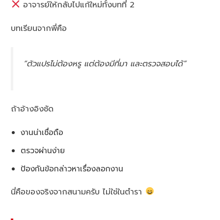
อาจารย์ให้กลับไปแก้ใหม่ทั้งบทที่ 2
บทเรียนจากพี่คือ
“ตัวแปรไม่ต้องหรู แต่ต้องมีที่มา และตรวจสอบได้”
ถ้าอ้างอิงชัด
งานน่าเชื่อถือ
ตรวจผ่านง่าย
ป้องกันข้อกล่าวหาเรื่องลอกงาน
นี่คือของจริงจากสนามครับ ไม่ใช่ในตำรา