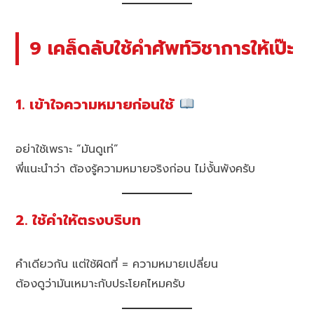
9 เคล็ดลับใช้คำศัพท์วิชาการให้เป๊ะ
1. เข้าใจความหมายก่อนใช้
อย่าใช้เพราะ “มันดูเท่”
พี่แนะนำว่า ต้องรู้ความหมายจริงก่อน ไม่งั้นพังครับ
2. ใช้คำให้ตรงบริบท
คำเดียวกัน แต่ใช้ผิดที่ = ความหมายเปลี่ยน
ต้องดูว่ามันเหมาะกับประโยคไหมครับ