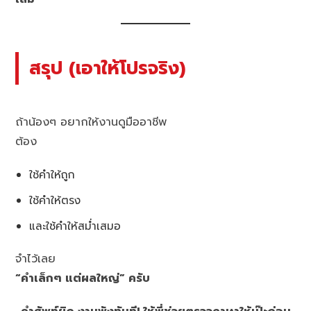
สรุป (เอาให้โปรจริง)
ถ้าน้องๆ อยากให้งานดูมืออาชีพ
ต้อง
ใช้คำให้ถูก
ใช้คำให้ตรง
และใช้คำให้สม่ำเสมอ
จำไว้เลย
“คำเล็กๆ แต่ผลใหญ่” ครับ