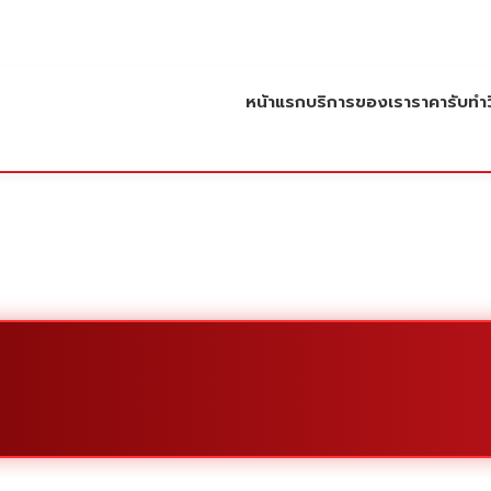
หน้าแรก
บริการของเรา
ราคารับทำว