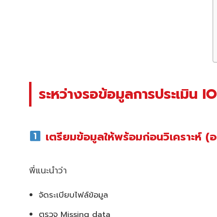
ระหว่างรอข้อมูลการประเมิน IO
เตรียมข้อมูลให้พร้อมก่อนวิเคราะห์ (
พี่แนะนำว่า
จัดระเบียบไฟล์ข้อมูล
ตรวจ Missing data