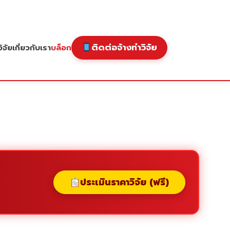
ติดต่อจ้างทำวิจัย
ิจัย
เกี่ยวกับเรา
บล็อก
ประเมินราคาวิจัย (ฟรี)