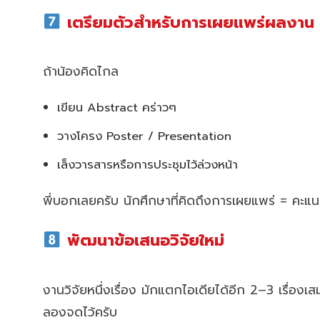
เตรียมตัวสำหรับการเผยแพร่ผลงาน
ถ้าน้องคิดไกล
เขียน Abstract คร่าวๆ
วางโครง Poster / Presentation
เล็งวารสารหรือการประชุมไว้ล่วงหน้า
พี่บอกเลยครับ นักศึกษาที่คิดถึงการเผยแพร่ = คะแ
พัฒนาข้อเสนอวิจัยใหม่
งานวิจัยหนึ่งเรื่อง มักแตกไอเดียได้อีก 2–3 เรื่องเ
ลองจดไว้ครับ