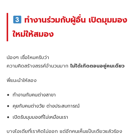
ทำงานร่วมกับผู้อื่น เปิดมุมมอง
ใหม่ให้สมอง
น้องๆ เชื่อไหมครับว่า
ความคิดสร้างสรรค์จำนวนมาก
ไม่ได้เกิดตอนอยู่คนเดียว
พี่แนะนำให้ลอง
ทำงานกับคนต่างสาขา
คุยกับคนต่างวัย ต่างประสบการณ์
เปิดรับมุมมองที่ไม่เหมือนเรา
บางไอเดียที่เราคิดไม่ออก แต่อีกคนเห็นแป๊บเดียวแล้วร้อง