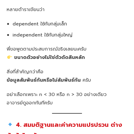
หลายตำราเขียนว่า
dependent ใช้กับกลุ่มเล็ก
independent ใช้กับกลุ่มใหญ่
พี่ขอพูดตามประสบการณ์จริงเลยนะครับ
ขนาดตัวอย่างไม่ใช่ตัวตัดสินหลัก
สิ่งที่สำคัญกว่าคือ
ข้อมูลสัมพันธ์กันหรือไม่สัมพันธ์กัน
ครับ
อย่าเลือกเพราะ n < 30 หรือ n > 30 อย่างเดียว
อาจารย์ดูออกทันทีครับ
4. สมมติฐานและค่าความแปรปรวน ต่าง