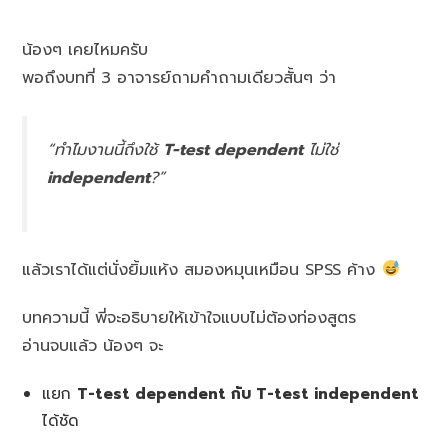
น้องๆ เคยไหมครับ
พอถึงบทที่ 3 อาจารย์ถามคำถามเดียวสั้นๆ ว่า
“ทำไมงานนี้ถึงใช้
T-test dependent
ไม่ใช่
independent
?”
แล้วเราได้แต่นั่งยิ้มแห้ง สมองหมุนเหมือน SPSS ค้าง
บทความนี้ พี่จะอธิบายให้เข้าใจแบบไม่ต้องท่องสูตร
อ่านจบแล้ว น้องๆ จะ
แยก
T-test dependent กับ T-test independent
ได้ชัด