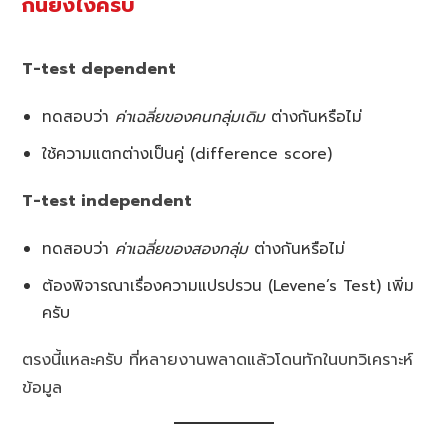
กันยังไงครับ
T-test dependent
ทดสอบว่า
ค่าเฉลี่ยของคนกลุ่มเดิม
ต่างกันหรือไม่
ใช้ความแตกต่างเป็นคู่ (difference score)
T-test independent
ทดสอบว่า
ค่าเฉลี่ยของสองกลุ่ม
ต่างกันหรือไม่
ต้องพิจารณาเรื่องความแปรปรวน (Levene’s Test) เพิ่ม
ครับ
ตรงนี้แหละครับ ที่หลายงานพลาดแล้วโดนทักในบทวิเคราะห์
ข้อมูล