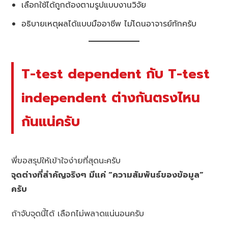
เลือกใช้ได้ถูกต้องตามรูปแบบงานวิจัย
อธิบายเหตุผลได้แบบมืออาชีพ ไม่โดนอาจารย์ทักครับ
T-test dependent กับ T-test
independent ต่างกันตรงไหน
กันแน่ครับ
พี่ขอสรุปให้เข้าใจง่ายที่สุดนะครับ
จุดต่างที่สำคัญจริงๆ มีแค่ “ความสัมพันธ์ของข้อมูล”
ครับ
ถ้าจับจุดนี้ได้ เลือกไม่พลาดแน่นอนครับ