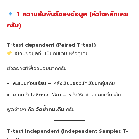
1. ความสัมพันธ์ของข้อมูล (หัวใจหลักเลย
ครับ)
T-test dependent (Paired T-test)
ใช้กับข้อมูลที่ “เป็นคนเดิม หรือคู่เดิม”
ตัวอย่างที่พี่เจอบ่อยมากครับ
คะแนนก่อนเรียน – หลังเรียนของนักเรียนกลุ่มเดิม
ความดันโลหิตก่อนใช้ยา – หลังใช้ยาในคนคนเดียวกัน
พูดง่ายๆ คือ
วัดซ้ำคนเดิม
ครับ
T-test independent (Independent Samples T-