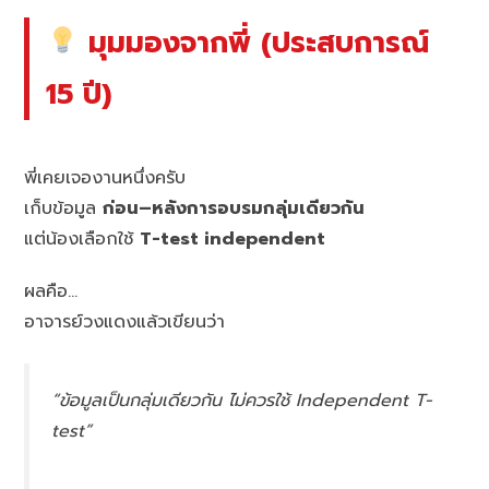
มุมมองจากพี่ (ประสบการณ์
15 ปี)
พี่เคยเจองานหนึ่งครับ
เก็บข้อมูล
ก่อน–หลังการอบรมกลุ่มเดียวกัน
แต่น้องเลือกใช้
T-test independent
ผลคือ…
อาจารย์วงแดงแล้วเขียนว่า
“ข้อมูลเป็นกลุ่มเดียวกัน ไม่ควรใช้ Independent T-
test”