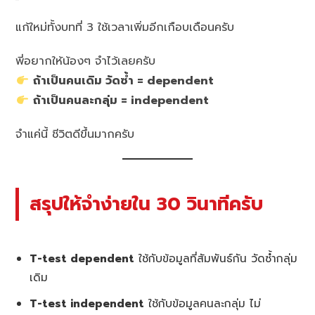
แก้ใหม่ทั้งบทที่ 3 ใช้เวลาเพิ่มอีกเกือบเดือนครับ
พี่อยากให้น้องๆ จำไว้เลยครับ
ถ้าเป็นคนเดิม วัดซ้ำ = dependent
ถ้าเป็นคนละกลุ่ม = independent
จำแค่นี้ ชีวิตดีขึ้นมากครับ
สรุปให้จำง่ายใน 30 วินาทีครับ
T-test dependent
ใช้กับข้อมูลที่สัมพันธ์กัน วัดซ้ำกลุ่ม
เดิม
T-test independent
ใช้กับข้อมูลคนละกลุ่ม ไม่