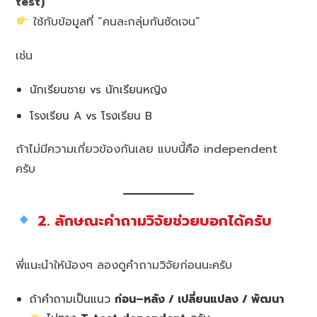
test)
ใช้กับข้อมูลที่ “คนละกลุ่มกันชัดเจน”
เช่น
นักเรียนชาย vs นักเรียนหญิง
โรงเรียน A vs โรงเรียน B
ถ้าไม่มีความเกี่ยวข้องกันเลย แบบนี้คือ independent
ครับ
2. ลักษณะคำถามวิจัยช่วยบอกได้ครับ
พี่แนะนำให้น้องๆ ลองดูคำถามวิจัยก่อนนะครับ
ถ้าคำถามเป็นแนว
ก่อน–หลัง / เปลี่ยนแปลง / พัฒนา