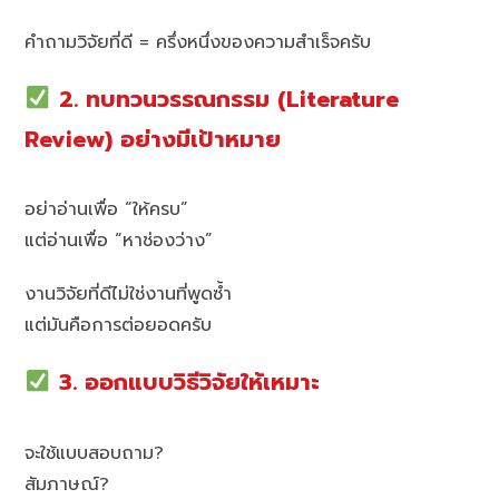
คำถามวิจัยที่ดี = ครึ่งหนึ่งของความสำเร็จครับ
2. ทบทวนวรรณกรรม (Literature
Review) อย่างมีเป้าหมาย
อย่าอ่านเพื่อ “ให้ครบ”
แต่อ่านเพื่อ “หาช่องว่าง”
งานวิจัยที่ดีไม่ใช่งานที่พูดซ้ำ
แต่มันคือการต่อยอดครับ
3. ออกแบบวิธีวิจัยให้เหมาะ
จะใช้แบบสอบถาม?
สัมภาษณ์?