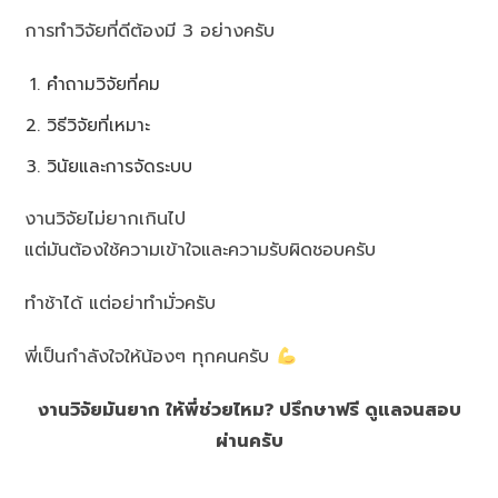
การทำวิจัยที่ดีต้องมี 3 อย่างครับ
คำถามวิจัยที่คม
วิธีวิจัยที่เหมาะ
วินัยและการจัดระบบ
งานวิจัยไม่ยากเกินไป
แต่มันต้องใช้ความเข้าใจและความรับผิดชอบครับ
ทำช้าได้ แต่อย่าทำมั่วครับ
พี่เป็นกำลังใจให้น้องๆ ทุกคนครับ
งานวิจัยมันยาก ให้พี่ช่วยไหม? ปรึกษาฟรี ดูแลจนสอบ
ผ่านครับ