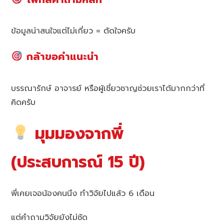
ข้อมูลน่าสนใจแต่ไม่เกี่ยว = ตัดใจครับ
กล้าขอคำแนะนำ
บรรณารักษ์ อาจารย์ หรือผู้เชี่ยวชาญช่วยเราได้มากกว่าที่
คิดครับ
มุมมองจากพี่
(ประสบการณ์ 15 ปี)
พี่เคยเจอน้องคนนึง ทำวิจัยไปแล้ว 6 เดือน
แต่คำถามวิจัยยังไม่ชัด