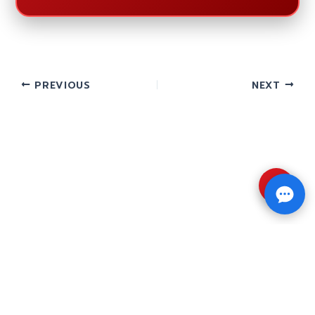
PREVIOUS
NEXT
⇧