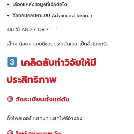
เลือกแหล่งข้อมูลที่เชื่อถือได้
ใช้เทคนิคค้นหาแบบ Advanced Search
เช่น ใช้ AND / OR / “…”
เล็กๆ น้อยๆ แบบนี้ช่วยประหยัดเวลาเป็นชั่วโมงครับ
เคล็ดลับทำวิจัยให้มี
ประสิทธิภาพ
จัดระเบียบตั้งแต่ต้น
ตั้งโฟลเดอร์ แยกบท แยกไฟล์อ้างอิง
โฟกัสคำถามหลัก