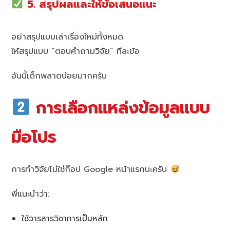
5. สรุปผลและให้ข้อเสนอแนะ
อย่าสรุปแบบเล่าเรื่องใหม่ทั้งหมด
ให้สรุปแบบ “ตอบคำถามวิจัย” ทีละข้อ
อันนี้เด็กพลาดบ่อยมากครับ
การเลือกแหล่งข้อมูลแบบ
มือโปร
การทำวิจัยไม่ใช่ก๊อป Google หน้าแรกนะครับ
พี่แนะนำว่า:
ใช้วารสารวิชาการเป็นหลัก