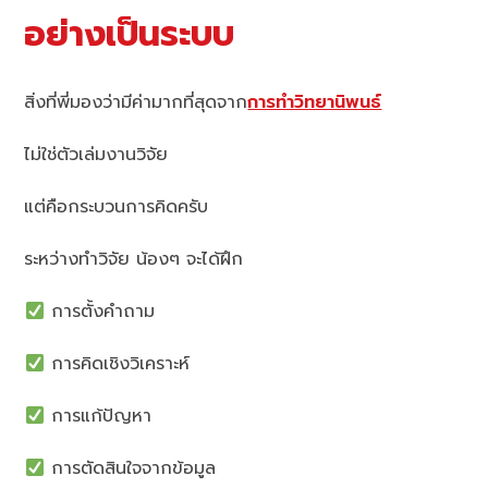
อย่างเป็นระบบ
สิ่งที่พี่มองว่ามีค่ามากที่สุดจาก
การทำวิทยานิพนธ์
ไม่ใช่ตัวเล่มงานวิจัย
แต่คือกระบวนการคิดครับ
ระหว่างทำวิจัย น้องๆ จะได้ฝึก
การตั้งคำถาม
การคิดเชิงวิเคราะห์
การแก้ปัญหา
การตัดสินใจจากข้อมูล