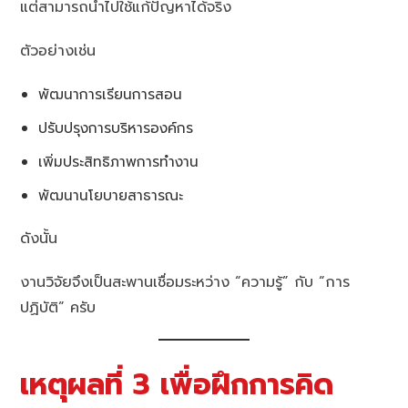
แต่สามารถนำไปใช้แก้ปัญหาได้จริง
ตัวอย่างเช่น
พัฒนาการเรียนการสอน
ปรับปรุงการบริหารองค์กร
เพิ่มประสิทธิภาพการทำงาน
พัฒนานโยบายสาธารณะ
ดังนั้น
งานวิจัยจึงเป็นสะพานเชื่อมระหว่าง “ความรู้” กับ “การ
ปฏิบัติ” ครับ
เหตุผลที่ 3 เพื่อฝึกการคิด