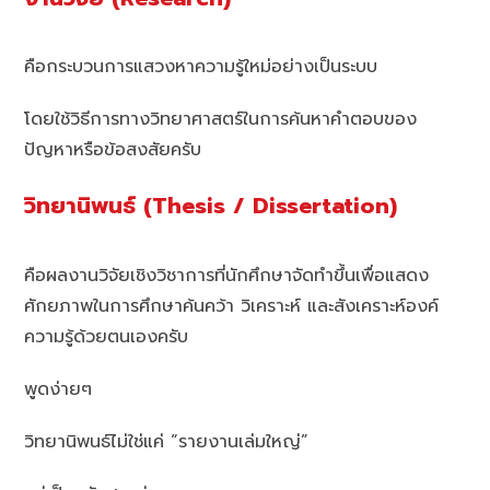
คือกระบวนการแสวงหาความรู้ใหม่อย่างเป็นระบบ
โดยใช้วิธีการทางวิทยาศาสตร์ในการค้นหาคำตอบของ
ปัญหาหรือข้อสงสัยครับ
วิทยานิพนธ์ (Thesis / Dissertation)
คือผลงานวิจัยเชิงวิชาการที่นักศึกษาจัดทำขึ้นเพื่อแสดง
ศักยภาพในการศึกษาค้นคว้า วิเคราะห์ และสังเคราะห์องค์
ความรู้ด้วยตนเองครับ
พูดง่ายๆ
วิทยานิพนธ์ไม่ใช่แค่ “รายงานเล่มใหญ่”