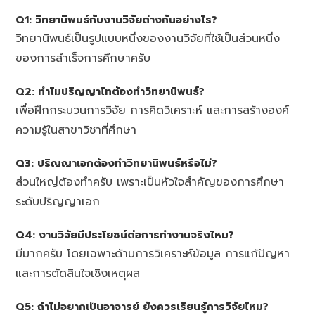
Q1: วิทยานิพนธ์กับงานวิจัยต่างกันอย่างไร?
วิทยานิพนธ์เป็นรูปแบบหนึ่งของงานวิจัยที่ใช้เป็นส่วนหนึ่ง
ของการสำเร็จการศึกษาครับ
Q2: ทำไมปริญญาโทต้องทำวิทยานิพนธ์?
เพื่อฝึกกระบวนการวิจัย การคิดวิเคราะห์ และการสร้างองค์
ความรู้ในสาขาวิชาที่ศึกษา
Q3: ปริญญาเอกต้องทำวิทยานิพนธ์หรือไม่?
ส่วนใหญ่ต้องทำครับ เพราะเป็นหัวใจสำคัญของการศึกษา
ระดับปริญญาเอก
Q4: งานวิจัยมีประโยชน์ต่อการทำงานจริงไหม?
มีมากครับ โดยเฉพาะด้านการวิเคราะห์ข้อมูล การแก้ปัญหา
และการตัดสินใจเชิงเหตุผล
Q5: ถ้าไม่อยากเป็นอาจารย์ ยังควรเรียนรู้การวิจัยไหม?