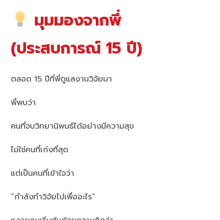
มุมมองจากพี่
(ประสบการณ์ 15 ปี)
ตลอด 15 ปีที่พี่ดูแลงานวิจัยมา
พี่พบว่า
คนที่จบวิทยานิพนธ์ได้อย่างมีความสุข
ไม่ใช่คนที่เก่งที่สุด
แต่เป็นคนที่เข้าใจว่า
“กำลังทำวิจัยไปเพื่ออะไร”