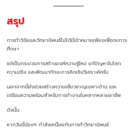
สรุป
การทำวิจัยและวิทยานิพนธ์ไม่ได้มีเป้าหมายเพียงเพื่อจบการ
ศึกษา
แต่เป็นกระบวนการสร้างองค์ความรู้ใหม่ แก้ปัญหาในโลก
ความจริง และพัฒนาทักษะการคิดเชิงวิเคราะห์ครับ
นอกจากนี้ยังช่วยสร้างความเชี่ยวชาญเฉพาะด้าน และ
เตรียมความพร้อมสำหรับการทำงานในหลากหลายอาชีพ
ดังนั้น
หากวันนี้น้องๆ กำลังเหนื่อยกับการทำวิทยานิพนธ์