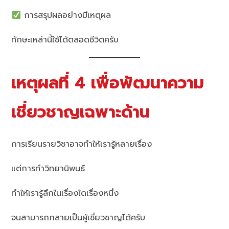
การสรุปผลอย่างมีเหตุผล
ทักษะเหล่านี้ใช้ได้ตลอดชีวิตครับ
เหตุผลที่ 4 เพื่อพัฒนาความ
เชี่ยวชาญเฉพาะด้าน
การเรียนรายวิชาอาจทำให้เรารู้หลายเรื่อง
แต่การทำวิทยานิพนธ์
ทำให้เรารู้ลึกในเรื่องใดเรื่องหนึ่ง
จนสามารถกลายเป็นผู้เชี่ยวชาญได้ครับ