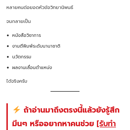
หลายคนต่อยอดหัวข้อวิทยานิพนธ์
จนกลายเป็น
หนังสือวิชาการ
งานตีพิมพ์ระดับนานาชาติ
นวัตกรรม
ผลงานเลื่อนตำแหน่ง
ได้จริงครับ
ถ้าอ่านมาถึงตรงนี้แล้วยังรู้สึก
มึนๆ หรืออยากหาคนช่วย
[รับทำ