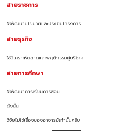
สายราชการ
ใช้พัฒนานโยบายและประเมินโครงการ
สายธุรกิจ
ใช้วิเคราะห์ตลาดและพฤติกรรมผู้บริโภค
สายการศึกษา
ใช้พัฒนาการเรียนการสอน
ดังนั้น
วิจัยไม่ใช่เรื่องของอาจารย์เท่านั้นครับ