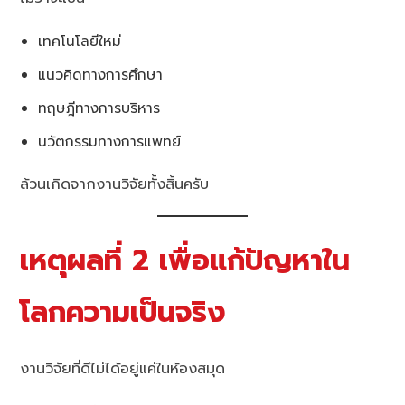
เทคโนโลยีใหม่
แนวคิดทางการศึกษา
ทฤษฎีทางการบริหาร
นวัตกรรมทางการแพทย์
ล้วนเกิดจากงานวิจัยทั้งสิ้นครับ
เหตุผลที่ 2 เพื่อแก้ปัญหาใน
โลกความเป็นจริง
งานวิจัยที่ดีไม่ได้อยู่แค่ในห้องสมุด