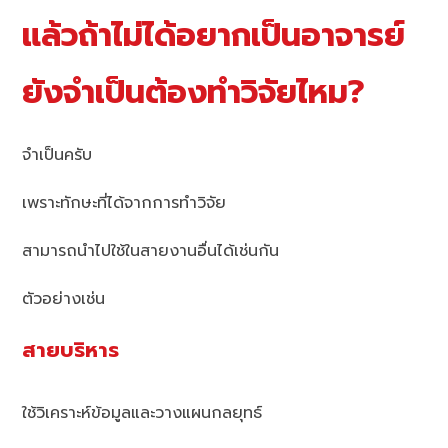
แล้วถ้าไม่ได้อยากเป็นอาจารย์
ยังจำเป็นต้องทำวิจัยไหม?
จำเป็นครับ
เพราะทักษะที่ได้จากการทำวิจัย
สามารถนำไปใช้ในสายงานอื่นได้เช่นกัน
ตัวอย่างเช่น
สายบริหาร
ใช้วิเคราะห์ข้อมูลและวางแผนกลยุทธ์