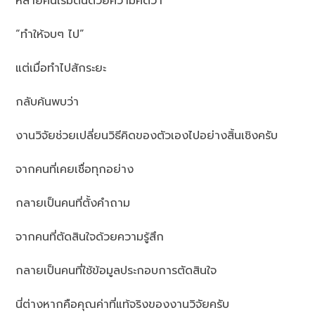
หลายคนเริ่มต้นด้วยความคิดว่า
“ทำให้จบๆ ไป”
แต่เมื่อทำไปสักระยะ
กลับค้นพบว่า
งานวิจัยช่วยเปลี่ยนวิธีคิดของตัวเองไปอย่างสิ้นเชิงครับ
จากคนที่เคยเชื่อทุกอย่าง
กลายเป็นคนที่ตั้งคำถาม
จากคนที่ตัดสินใจด้วยความรู้สึก
กลายเป็นคนที่ใช้ข้อมูลประกอบการตัดสินใจ
นี่ต่างหากคือคุณค่าที่แท้จริงของงานวิจัยครับ