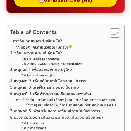
ประเมินราคาวิจัย (ฟรี)
Table of Contents
ทำวิจัย วิทยานิพนธ์ เพื่ออะไร?
น้องๆ เคยถามตัวเองไหมครับ?
วิจัยและวิทยานิพนธ์ คืออะไร?
งานวิจัย (Research)
วิทยานิพนธ์ (Thesis / Dissertation)
เหตุผลที่ 1 เพื่อสร้างองค์ความรู้ใหม่
การสร้างความรู้ใหม่
เหตุผลที่ 2 เพื่อแก้ปัญหาในโลกความเป็นจริง
เหตุผลที่ 3 เพื่อฝึกการคิดอย่างเป็นระบบ
เหตุผลที่ 4 เพื่อพัฒนาความเชี่ยวชาญเฉพาะด้าน
ถ้าอ่านมาถึงตรงนี้แล้วยังรู้สึกมึนๆ หรืออยากหาคนช่วย [รับ
ทำวิจัย] แบบมืออาชีพ ที่การันตีผลงาน ทักหาพี่ได้เลยนะครับ
เหตุผลที่ 5 เพื่อเตรียมความพร้อมสู่การเป็นนักวิชาการ
แล้วถ้าไม่ได้อยากเป็นอาจารย์ ยังจำเป็นต้องทำวิจัยไหม?
สายบริหาร
สายราชการ