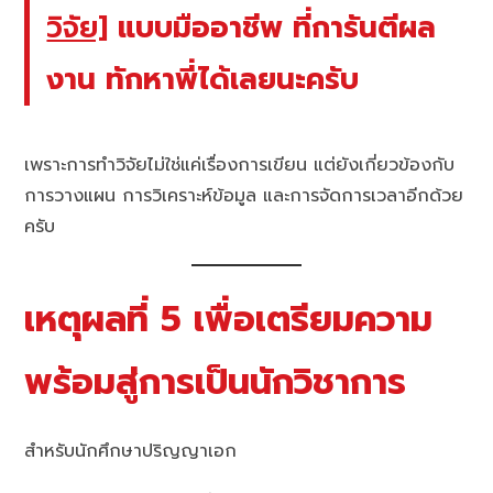
วิจัย]
แบบมืออาชีพ ที่การันตีผล
งาน ทักหาพี่ได้เลยนะครับ
เพราะการทำวิจัยไม่ใช่แค่เรื่องการเขียน แต่ยังเกี่ยวข้องกับ
การวางแผน การวิเคราะห์ข้อมูล และการจัดการเวลาอีกด้วย
ครับ
เหตุผลที่ 5 เพื่อเตรียมความ
พร้อมสู่การเป็นนักวิชาการ
สำหรับนักศึกษาปริญญาเอก