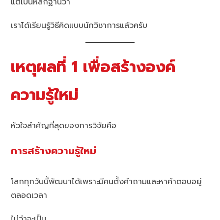
แต่เป็นหลักฐานว่า
เราได้เรียนรู้วิธีคิดแบบนักวิชาการแล้วครับ
เหตุผลที่ 1 เพื่อสร้างองค์
ความรู้ใหม่
หัวใจสำคัญที่สุดของการวิจัยคือ
การสร้างความรู้ใหม่
โลกทุกวันนี้พัฒนาได้เพราะมีคนตั้งคำถามและหาคำตอบอยู่
ตลอดเวลา
ไม่ว่าจะเป็น