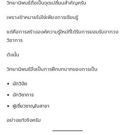
วิทยานิพนธ์ถือเป็นจุดเปลี่ยนสำคัญครับ
เพราะเป้าหมายไม่ใช่เพียงการเรียนรู้
แต่คือการสร้างองค์ความรู้ใหม่ที่ได้รับการยอมรับจากวง
วิชาการ
ดังนั้น
วิทยานิพนธ์จึงเป็นการฝึกบทบาทของการเป็น
นักวิจัย
นักวิชาการ
ผู้เชี่ยวชาญในสาขา
อย่างแท้จริงครับ