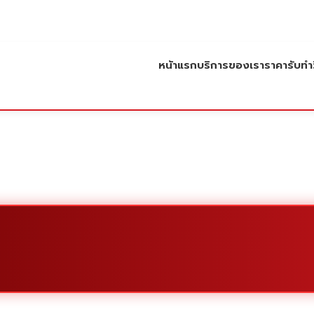
หน้าแรก
บริการของเรา
ราคารับทำว