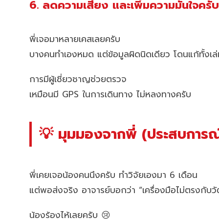
6. ลดความเสี่ยง และเพิ่มความมั่นใจครับ
พี่เจอมาหลายเคสเลยครับ
บางคนทำเองหมด แต่ข้อมูลผิดนิดเดียว โดนแก้ทั้งเล่
การมีผู้เชี่ยวชาญช่วยตรวจ
เหมือนมี GPS ในการเดินทาง ไม่หลงทางครับ
💡 มุมมองจากพี่ (ประสบการณ์
พี่เคยเจอน้องคนนึงครับ ทำวิจัยเองมา 6 เดือน
แต่พอส่งจริง อาจารย์บอกว่า “เครื่องมือไม่ตรงกับวั
น้องร้องไห้เลยครับ 😢