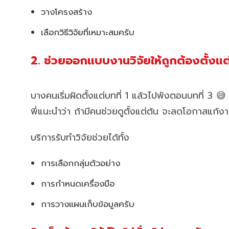
วางโครงสร้าง
เลือกวิธีวิจัยที่เหมาะสมครับ
2. ช่วยออกแบบงานวิจัยให้ถูกต้องตั้งแ
บางคนเริ่มผิดตั้งแต่บทที่ 1 แล้วไปพังตอนบทที่ 3 😅
พี่แนะนำว่า ถ้ามีคนช่วยดูตั้งแต่ต้น จะลดโอกาสแก้ง
บริการรับทำวิจัยช่วยได้ทั้ง
การเลือกกลุ่มตัวอย่าง
การกำหนดเครื่องมือ
การวางแผนเก็บข้อมูลครับ