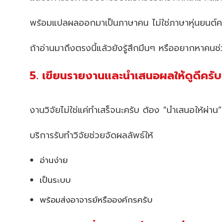
พร้อมแปลผลออกมาเป็นภาษาคน ไม่ใช่ภาษาหุ่นยนต์ค
ถ้าอ่านมาถึงตรงนี้แล้วยังรู้สึกมึนๆ หรืออยากหาคน
5. เขียนรายงานและนำเสนอผลให้ดูดีครับ
งานวิจัยไม่ใช่แค่ทำเสร็จนะครับ ต้อง “นำเสนอให้ผ่าน
บริการรับทำวิจัยช่วยจัดผลลัพธ์ให้
อ่านง่าย
เป็นระบบ
พร้อมส่งอาจารย์หรือองค์กรครับ