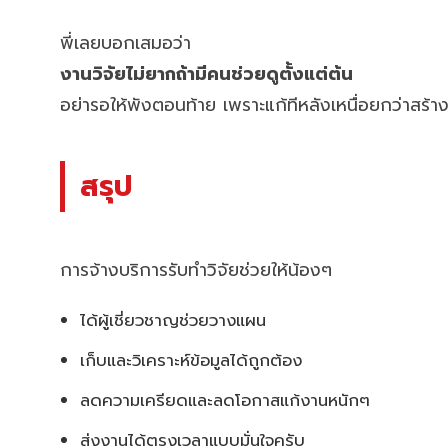
พี่เลยบอกเสมอว่า
งานวิจัยไม่ยากถ้ามีคนช่วยดูตั้งแต่ต้น
อย่ารอให้พังตอนท้าย เพราะแก้ทีหลังเหนื่อยกว่าสร้าง
สรุป
การจ้างบริการรับทำวิจัยช่วยให้น้องๆ
ได้ผู้เชี่ยวชาญช่วยวางแผน
เก็บและวิเคราะห์ข้อมูลได้ถูกต้อง
ลดความเครียดและลดโอกาสแก้งานหนักๆ
ส่งงานได้ตรงเวลาแบบมั่นใจครับ