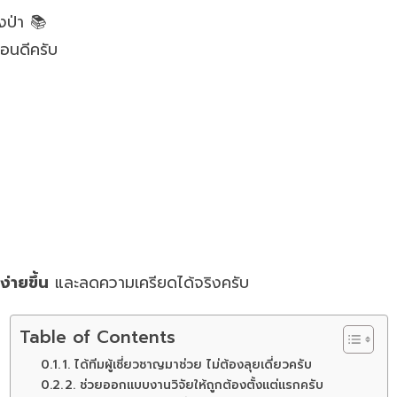
งป่า 📚
่อนดีครับ
ง่ายขึ้น
และลดความเครียดได้จริงครับ
Table of Contents
1. ได้ทีมผู้เชี่ยวชาญมาช่วย ไม่ต้องลุยเดี่ยวครับ
2. ช่วยออกแบบงานวิจัยให้ถูกต้องตั้งแต่แรกครับ