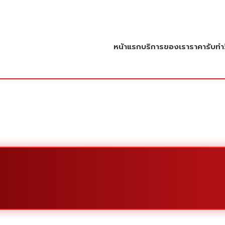
หน้าแรก
บริการของเรา
ราคารับทำว