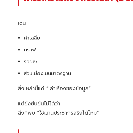
เช่น
ค่าเฉลี่ย
กราฟ
ร้อยละ
ส่วนเบี่ยงเบนมาตรฐาน
สิ่งเหล่านี้แค่ “เล่าเรื่องของข้อมูล”
แต่ยังยืนยันไม่ได้ว่า
สิ่งที่พบ “ใช้แทนประชากรจริงได้ไหม”