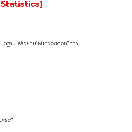
Statistics)
ฐาน เพื่อช่วยให้นักวิจัยตอบได้ว่า
์ครับ”