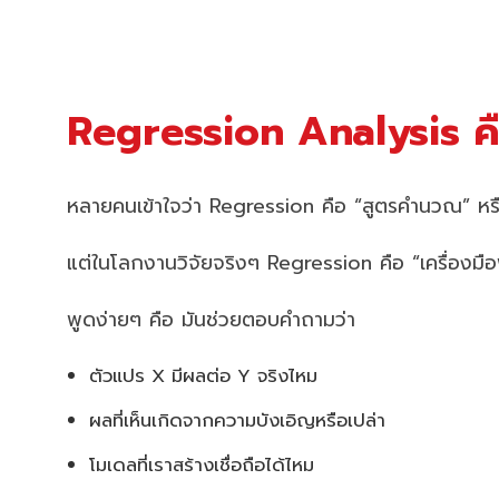
Regression Analysis คื
หลายคนเข้าใจว่า Regression คือ “สูตรคำนวณ” หรือ
แต่ในโลกงานวิจัยจริงๆ Regression คือ “เครื่องมือ
พูดง่ายๆ คือ มันช่วยตอบคำถามว่า
ตัวแปร X มีผลต่อ Y จริงไหม
ผลที่เห็นเกิดจากความบังเอิญหรือเปล่า
โมเดลที่เราสร้างเชื่อถือได้ไหม