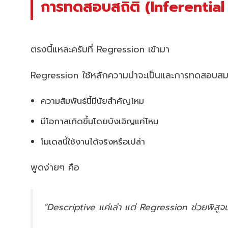
การทดสอบสถิติ (Inferential 
ตรงนี้แหละครับที่ Regression เข้ามา
Regression ใช้หลักความน่าจะเป็นและการทดสอบสมมติ
ความสัมพันธ์นี้มีนัยสำคัญไหม
มีโอกาสเกิดขึ้นโดยบังเอิญแค่ไหน
โมเดลนี้ใช้งานได้จริงหรือเปล่า
พูดง่ายๆ คือ
“Descriptive แค่เล่า แต่ Regression ช่วยพิสูจน