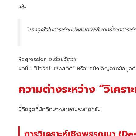
เช่น
“แรงจูงใจในการเรียนมีผลต่อผลสัมฤทธิ์ทางการเรี
Regression จะช่วยวัดว่า
ผลนั้น “มีจริงในเชิงสถิติ” หรือแค่บังเอิญจากข้อมูลต
ความต่างระหว่าง “วิเคราะ
นี่คือจุดที่นักศึกษาหลายคนพลาดครับ
การวิเคราะห์เชิงพรรณนา (De