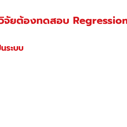
วิจัยต้องทดสอบ Regressio
ป็นระบบ