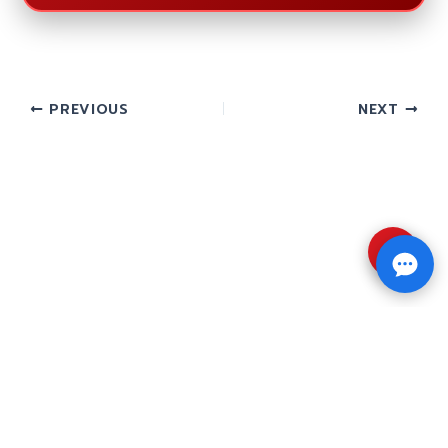
PREVIOUS
NEXT
⇧
Copyright © 2026 รับทำวิจัย รับทำวิทยานิพนธ์ รับ