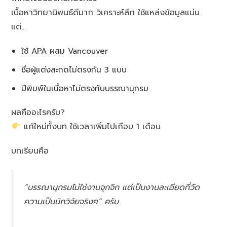
เนื้อหาวิทยานิพนธ์ดีมาก วิเคราะห์ลึก ใช้แหล่งข้อมูลแน่น
แต่…
ใช้ APA ผสม Vancouver
ชื่อผู้แต่งสะกดไม่ตรงกัน 3 แบบ
ปีพิมพ์ในเนื้อหาไม่ตรงกับบรรณานุกรม
ผลคืออะไรครับ?
แก้ใหม่ทั้งบท ใช้เวลาเพิ่มไปเกือบ 1 เดือน
บทเรียนคือ
“บรรณานุกรมไม่ใช่งานจุกจิก แต่เป็นงานละเอียดที่วัด
ความเป็นนักวิจัยจริงๆ” ครับ