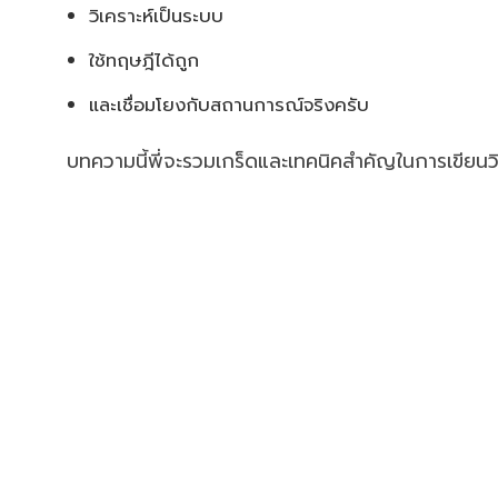
วิเคราะห์เป็นระบบ
ใช้ทฤษฎีได้ถูก
และเชื่อมโยงกับสถานการณ์จริงครับ
บทความนี้พี่จะรวมเกร็ดและเทคนิคสำคัญในการเขียนวิทย