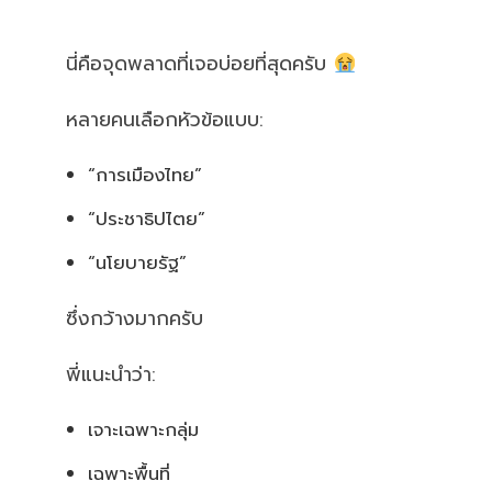
นี่คือจุดพลาดที่เจอบ่อยที่สุดครับ
หลายคนเลือกหัวข้อแบบ:
“การเมืองไทย”
“ประชาธิปไตย”
“นโยบายรัฐ”
ซึ่งกว้างมากครับ
พี่แนะนำว่า:
เจาะเฉพาะกลุ่ม
เฉพาะพื้นที่