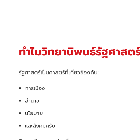
ทำไมวิทยานิพนธ์รัฐศาสตร
รัฐศาสตร์เป็นศาสตร์ที่เกี่ยวข้องกับ:
การเมือง
อำนาจ
นโยบาย
และสังคมครับ