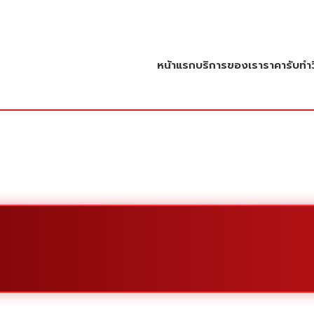
หน้าแรก
บริการของเรา
ราคารับทำว