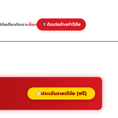
ติดต่อจ้างทำวิจัย
ิจัย
เกี่ยวกับเรา
บล็อก
ประเมินราคาวิจัย (ฟรี)