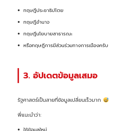
ทฤษฎีประชาธิปไตย
ทฤษฎีอำนาจ
ทฤษฎีนโยบายสาธารณะ
หรือทฤษฎีการมีส่วนร่วมทางการเมืองครับ
3. อัปเดตข้อมูลเสมอ
รัฐศาสตร์เป็นสายที่ข้อมูลเปลี่ยนเร็วมาก
พี่แนะนำว่า:
ใช้ข้อมูลใหม่