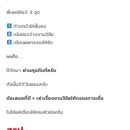
พี่เลยให้แก้ 3 จุด
ทำบทนำให้สั้นลง
เน้นช่องว่างงานวิจัย
เขียนผลกระทบให้ชัด
ผลคือ…
ปีถัดมา
ผ่านทุนทันทีครับ
ดังนั้นจำไว้เลยนะครับ
ข้อเสนอที่ดี = เล่าเรื่องงานวิจัยให้กรรมการเชื่อ
ไม่ใช่แค่เขียนให้ครบหัวข้อครับ