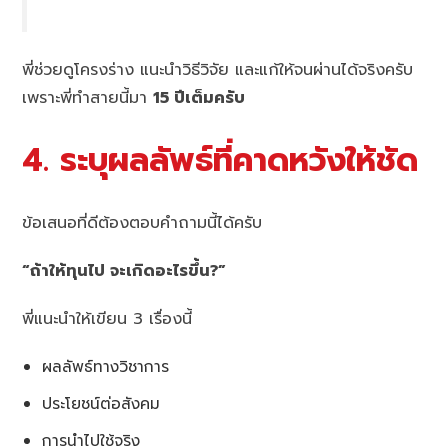
พี่ช่วยดูโครงร่าง แนะนำวิธีวิจัย และแก้ให้จนผ่านได้จริงครับ
เพราะพี่ทำสายนี้มา
15 ปีเต็มครับ
4. ระบุผลลัพธ์ที่คาดหวังให้ชัด
ข้อเสนอที่ดีต้องตอบคำถามนี้ได้ครับ
“ถ้าให้ทุนไป จะเกิดอะไรขึ้น?”
พี่แนะนำให้เขียน 3 เรื่องนี้
ผลลัพธ์ทางวิชาการ
ประโยชน์ต่อสังคม
การนำไปใช้จริง