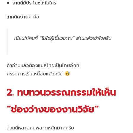
งานนี้มีประโยชน์กับใคร
เทคนิคง่ายๆ คือ
เขียนให้คนที่ “ไม่ใช่ผู้เชี่ยวชาญ” อ่านแล้วเข้าใจครับ
ถ้าอ่านแล้วต้องแปลไทยเป็นไทยอีกที
กรรมการเริ่มเหนื่อยแล้วครับ
2. ทบทวนวรรณกรรมให้เห็น
“ช่องว่างของงานวิจัย”
ส่วนนี้หลายคนพลาดหนักมากครับ