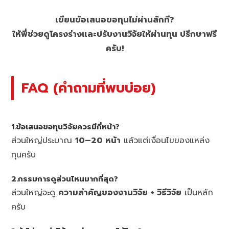
เขียนข้อเสนอขอทุนไม่ผ่านสักที?
ให้พี่ช่วยดูโครงร่างและปรับงานวิจัยให้ผ่านทุน ปรึกษาฟรี
ครับ!
FAQ (คำถามที่พบบ่อย)
1.ข้อเสนอขอทุนวิจัยควรมีกี่หน้า?
ส่วนใหญ่ประมาณ
10–20 หน้า
แล้วแต่เงื่อนไขของแหล่ง
ทุนครับ
2.กรรมการดูส่วนไหนมากที่สุด?
ส่วนใหญ่จะดู
ความสำคัญของงานวิจัย + วิธีวิจัย
เป็นหลัก
ครับ