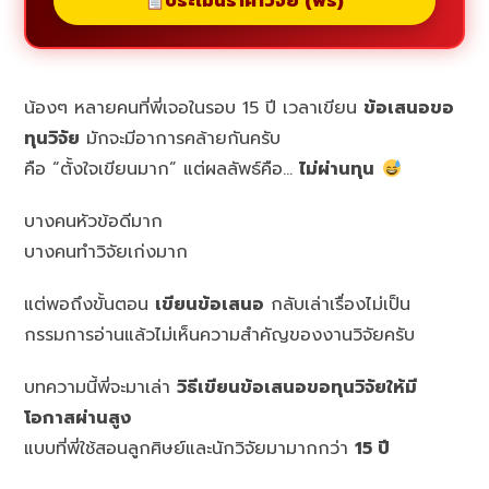
ประเมินราคาวิจัย (ฟรี)
น้องๆ หลายคนที่พี่เจอในรอบ 15 ปี เวลาเขียน
ข้อเสนอขอ
ทุนวิจัย
มักจะมีอาการคล้ายกันครับ
คือ “ตั้งใจเขียนมาก” แต่ผลลัพธ์คือ…
ไม่ผ่านทุน
บางคนหัวข้อดีมาก
บางคนทำวิจัยเก่งมาก
แต่พอถึงขั้นตอน
เขียนข้อเสนอ
กลับเล่าเรื่องไม่เป็น
กรรมการอ่านแล้วไม่เห็นความสำคัญของงานวิจัยครับ
บทความนี้พี่จะมาเล่า
วิธีเขียนข้อเสนอขอทุนวิจัยให้มี
โอกาสผ่านสูง
แบบที่พี่ใช้สอนลูกศิษย์และนักวิจัยมามากกว่า
15 ปี