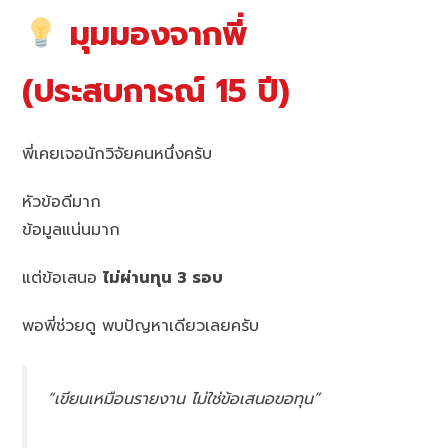
มุมมองจากพี่
(ประสบการณ์ 15 ปี)
พี่เคยเจอนักวิจัยคนหนึ่งครับ
หัวข้อดีมาก
ข้อมูลแน่นมาก
แต่ข้อเสนอ
ไม่ผ่านทุน 3 รอบ
พอพี่ช่วยดู พบปัญหาเดียวเลยครับ
“เขียนเหมือนรายงาน ไม่ใช่ข้อเสนอขอทุน”