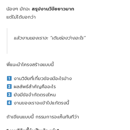
น้องๆ มักจะ
สรุปงานวิจัยยาวมาก
แต่ไม่ได้บอกว่า
แล้วงานของเราจะ “เติมช่องว่างอะไร”
พี่แนะนำโครงสร้างแบบนี้
งานวิจัยที่เกี่ยวข้องมีอะไรบ้าง
ผลลัพธ์สำคัญคืออะไร
ยังมีข้อจำกัดตรงไหน
งานของเราจะเข้าไปแก้ตรงนี้
ถ้าเขียนแบบนี้ กรรมการจะเห็นทันทีว่า