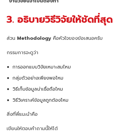
“งานวิจัยนี้จำเป็นต้องทำ”
3. อธิบายวิธีวิจัยให้ชัดที่สุด
ส่วน
Methodology
คือหัวใจของข้อเสนอครับ
กรรมการจะดูว่า
การออกแบบวิจัยเหมาะสมไหม
กลุ่มตัวอย่างเพียงพอไหม
วิธีเก็บข้อมูลน่าเชื่อถือไหม
วิธีวิเคราะห์ข้อมูลถูกต้องไหม
สิ่งที่พี่แนะนำคือ
เขียนให้ตอบคำถามนี้ให้ได้