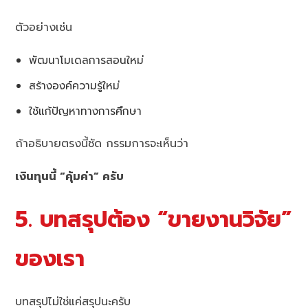
ตัวอย่างเช่น
พัฒนาโมเดลการสอนใหม่
สร้างองค์ความรู้ใหม่
ใช้แก้ปัญหาทางการศึกษา
ถ้าอธิบายตรงนี้ชัด กรรมการจะเห็นว่า
เงินทุนนี้ “คุ้มค่า” ครับ
5. บทสรุปต้อง “ขายงานวิจัย”
ของเรา
บทสรุปไม่ใช่แค่สรุปนะครับ