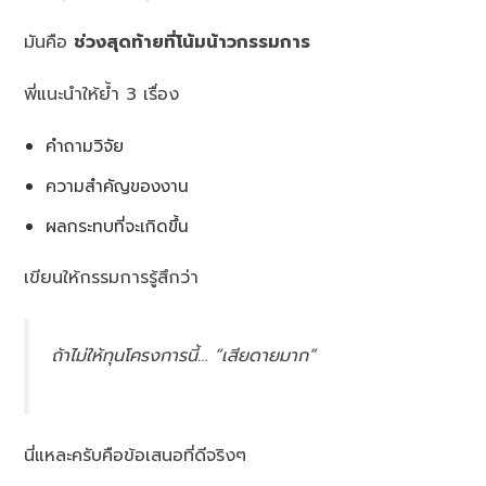
มันคือ
ช่วงสุดท้ายที่โน้มน้าวกรรมการ
พี่แนะนำให้ย้ำ 3 เรื่อง
คำถามวิจัย
ความสำคัญของงาน
ผลกระทบที่จะเกิดขึ้น
เขียนให้กรรมการรู้สึกว่า
ถ้าไม่ให้ทุนโครงการนี้… “เสียดายมาก”
นี่แหละครับคือข้อเสนอที่ดีจริงๆ