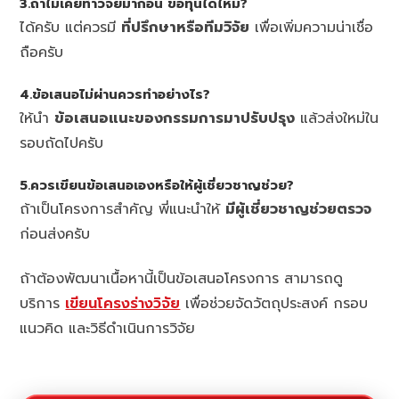
3.ถ้าไม่เคยทำวิจัยมาก่อน ขอทุนได้ไหม?
ได้ครับ แต่ควรมี
ที่ปรึกษาหรือทีมวิจัย
เพื่อเพิ่มความน่าเชื่อ
ถือครับ
4.ข้อเสนอไม่ผ่านควรทำอย่างไร?
ให้นำ
ข้อเสนอแนะของกรรมการมาปรับปรุง
แล้วส่งใหม่ใน
รอบถัดไปครับ
5.ควรเขียนข้อเสนอเองหรือให้ผู้เชี่ยวชาญช่วย?
ถ้าเป็นโครงการสำคัญ พี่แนะนำให้
มีผู้เชี่ยวชาญช่วยตรวจ
ก่อนส่งครับ
ถ้าต้องพัฒนาเนื้อหานี้เป็นข้อเสนอโครงการ สามารถดู
บริการ
เขียนโครงร่างวิจัย
เพื่อช่วยจัดวัตถุประสงค์ กรอบ
แนวคิด และวิธีดำเนินการวิจัย