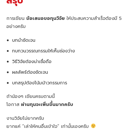
สรุป
การเขียน
ข้อเสนอขอทุนวิจัย
ให้ประสบความสำเร็จต้องมี 5
อย่างครับ
บทนำชัดเจน
ทบทวนวรรณกรรมให้เห็นช่องว่าง
วิธีวิจัยต้องน่าเชื่อถือ
ผลลัพธ์ต้องชัดเจน
บทสรุปต้องโน้มน้าวกรรมการ
ถ้าน้องๆ เขียนครบตามนี้
โอกาส
ผ่านทุนจะเพิ่มขึ้นมากครับ
งานวิจัยไม่ยากครับ
ยากแค่ “เล่าให้คนอื่นเข้าใจ” เท่านั้นเองครับ