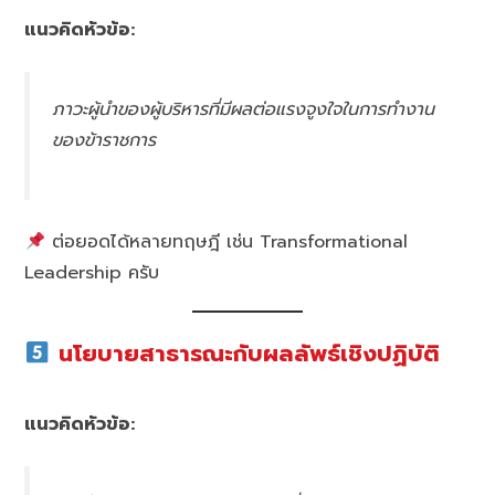
แนวคิดหัวข้อ:
ภาวะผู้นำของผู้บริหารที่มีผลต่อแรงจูงใจในการทำงาน
ของข้าราชการ
ต่อยอดได้หลายทฤษฎี เช่น Transformational
Leadership ครับ
นโยบายสาธารณะกับผลลัพธ์เชิงปฏิบัติ
แนวคิดหัวข้อ: