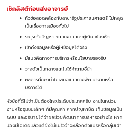
เช็กลิสต์ก่อนส่งอาจารย์
หัวข้อสอดคล้องกับสาขารัฐประศาสนศาสตร์ ไม่หลุด
เป็นเรื่องการเมืองทั่วไป
ระบุระดับปัญหา หน่วยงาน และผู้เกี่ยวข้องชัด
เข้าถึงข้อมูลหรือผู้ให้ข้อมูลได้จริง
มีแนวคิดทางการบริหารหรือนโยบายรองรับ
วางตัวเป็นกลางและไม่ใช้คำถามชี้นำ
ผลการศึกษานำไปเสนอแนวทางพัฒนางานหรือ
บริการได้
หัวข้อที่ดีไม่จำเป็นต้องใหญ่ระดับประเทศครับ งานในหน่วย
งานหรือชุมชนเล็กๆ ก็มีคุณค่า หากปัญหาชัด เก็บข้อมูลเป็น
ระบบ และอธิบายได้ว่าผลช่วยพัฒนาการบริหารอย่างไร หาก
น้องมีไอเดียแล้วแต่ยังไม่แน่ใจว่าจะเลือกตัวแปรหรือกลุ่มเป้า