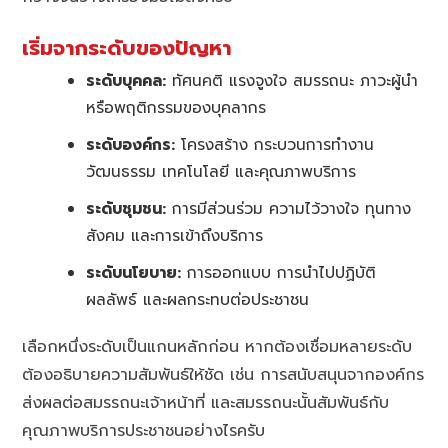
เริ่มจากระดับของปัญหา
ระดับบุคคล:
ทัศนคติ แรงจูงใจ สมรรถนะ ภาวะผู้นำ
หรือพฤติกรรมของบุคลากร
ระดับองค์กร:
โครงสร้าง กระบวนการทำงาน
วัฒนธรรม เทคโนโลยี และคุณภาพบริการ
ระดับชุมชน:
การมีส่วนร่วม ความไว้วางใจ ทุนทาง
สังคม และการเข้าถึงบริการ
ระดับนโยบาย:
การออกแบบ การนำไปปฏิบัติ
ผลลัพธ์ และผลกระทบต่อประชาชน
เลือกหนึ่งระดับเป็นแกนหลักก่อน หากต้องเชื่อมหลายระดับ
ต้องอธิบายความสัมพันธ์ให้ชัด เช่น การสนับสนุนจากองค์กร
ส่งผลต่อสมรรถนะเจ้าหน้าที่ และสมรรถนะนั้นสัมพันธ์กับ
คุณภาพบริการประชาชนอย่างไรครับ