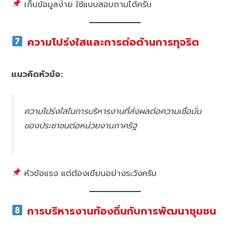
เก็บข้อมูลง่าย ใช้แบบสอบถามได้ครับ
ความโปร่งใสและการต่อต้านการทุจริต
แนวคิดหัวข้อ:
ความโปร่งใสในการบริหารงานที่ส่งผลต่อความเชื่อมั่น
ของประชาชนต่อหน่วยงานภาครัฐ
หัวข้อแรง แต่ต้องเขียนอย่างระวังครับ
การบริหารงานท้องถิ่นกับการพัฒนาชุมชน