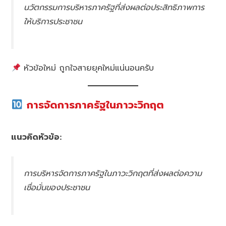
นวัตกรรมการบริหารภาครัฐที่ส่งผลต่อประสิทธิภาพการ
ให้บริการประชาชน
หัวข้อใหม่ ถูกใจสายยุคใหม่แน่นอนครับ
การจัดการภาครัฐในภาวะวิกฤต
แนวคิดหัวข้อ:
การบริหารจัดการภาครัฐในภาวะวิกฤตที่ส่งผลต่อความ
เชื่อมั่นของประชาชน