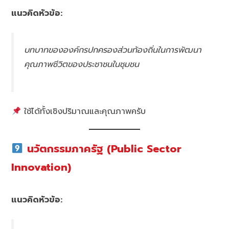
แนวคิดหัวข้อ:
บทบาทขององค์กรปกครองส่วนท้องถิ่นในการพัฒนา
คุณภาพชีวิตของประชาชนในชุมชน
ใช้ได้ทั้งเชิงปริมาณและคุณภาพครับ
นวัตกรรมภาครัฐ (Public Sector
Innovation)
แนวคิดหัวข้อ: