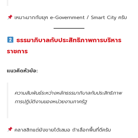
เหมาะมากกับยุค e-Government / Smart City ครับ
ธรรมาภิบาลกับประสิทธิภาพการบริหาร
ราชการ
แนวคิดหัวข้อ:
ความสัมพันธ์ระหว่างหลักธรรมาภิบาลกับประสิทธิภาพ
การปฏิบัติงานของหน่วยงานภาครัฐ
คลาสสิกแต่ยังขายได้เสมอ ถ้าเลือกพื้นที่ดีครับ