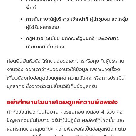
พื้นที่
การสัมภาษณ์ผู้บริหาร เจ้าหน้าที่ ผู้นำชุมชน และกลุ่ม
ผู้ได้รับผลกระทบ
กฎหมาย ระเบียบ มติคณะรัฐมนตรี และเอกสาร
นโยบายที่เกี่ยวข้อง
ก่อนยืนยันหัวข้อ ให้ทดลองขอเอกสารหรือคุยกับผู้ประสาน
งานจริง อย่าเดาว่าหน่วยงานจะให้ข้อมูล เพราะบางเรื่อง
เกี่ยวข้องกับข้อมูลส่วนบุคคล ความมั่นคง หรือการประเมิน
บุคลากร ซึ่งอาจต้องเปลี่ยนวิธีเก็บข้อมูลครับ
อย่าศึกษานโยบายโดยดูแค่ความพึงพอใจ
ถ้าหัวข้อเกี่ยวกับนโยบาย ควรแยกอย่างน้อย 4 ช่วง คือ
ปัญหาก่อนมีนโยบาย วิธีนำไปปฏิบัติ ผลลัพธ์ที่เกิดขึ้น และ
ผลกระทบต่อกลุ่มต่างๆ ความพึงพอใจเป็นข้อมูลหนึ่ง แต่ไม่