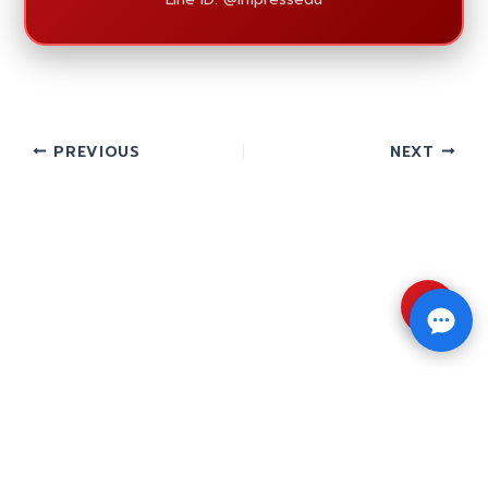
PREVIOUS
NEXT
⇧