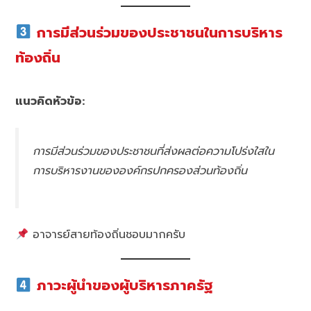
การมีส่วนร่วมของประชาชนในการบริหาร
ท้องถิ่น
แนวคิดหัวข้อ:
การมีส่วนร่วมของประชาชนที่ส่งผลต่อความโปร่งใสใน
การบริหารงานขององค์กรปกครองส่วนท้องถิ่น
อาจารย์สายท้องถิ่นชอบมากครับ
ภาวะผู้นำของผู้บริหารภาครัฐ