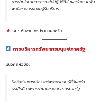
การนำนโยบายสาธารณะไปปฏิบัติที่ส่งผลต่อความพึง
พอใจของประชาชนผู้รับบริการ
เหมาะกับงานเชิงประเมินผลครับ
การบริหารทรัพยากรมนุษย์ภาครัฐ
แนวคิดหัวข้อ:
ปัจจัยด้านการบริหารทรัพยากรมนุษย์ที่มีผลต่อ
ประสิทธิภาพการทำงานของบุคลากรภาครัฐ