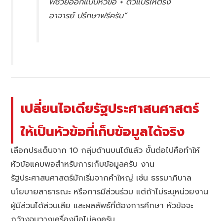
พี่ช่วยออกแบบหัวข้อ + ตัวแปรให้ตรง
อาจารย์ ปรึกษาฟรีครับ”
เปลี่ยนไอเดียรัฐประศาสนศาสตร์
ให้เป็นหัวข้อที่เก็บข้อมูลได้จริง
เลือกประเด็นจาก 10 กลุ่มด้านบนได้แล้ว ขั้นต่อไปคือทำให้
หัวข้อแคบพอสำหรับการเก็บข้อมูลครับ งาน
รัฐประศาสนศาสตร์มักเริ่มจากคำใหญ่ เช่น ธรรมาภิบาล
นโยบายสาธารณะ หรือการมีส่วนร่วม แต่ถ้าไม่ระบุหน่วยงาน
ผู้มีส่วนได้ส่วนเสีย และผลลัพธ์ที่ต้องการศึกษา หัวข้อจะ
กว้างจนวางเครื่องมือไม่ลงครับ