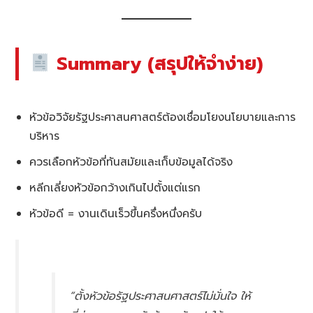
Summary (สรุปให้จำง่าย)
หัวข้อวิจัยรัฐประศาสนศาสตร์ต้องเชื่อมโยงนโยบายและการ
บริหาร
ควรเลือกหัวข้อที่ทันสมัยและเก็บข้อมูลได้จริง
หลีกเลี่ยงหัวข้อกว้างเกินไปตั้งแต่แรก
หัวข้อดี = งานเดินเร็วขึ้นครึ่งหนึ่งครับ
“ตั้งหัวข้อรัฐประศาสนศาสตร์ไม่มั่นใจ ให้