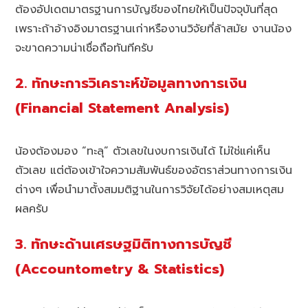
ต้องอัปเดตมาตรฐานการบัญชีของไทยให้เป็นปัจจุบันที่สุด
เพราะถ้าอ้างอิงมาตรฐานเก่าหรืองานวิจัยที่ล้าสมัย งานน้อง
จะขาดความน่าเชื่อถือทันทีครับ
2. ทักษะการวิเคราะห์ข้อมูลทางการเงิน
(Financial Statement Analysis)
น้องต้องมอง “ทะลุ” ตัวเลขในงบการเงินได้ ไม่ใช่แค่เห็น
ตัวเลข แต่ต้องเข้าใจความสัมพันธ์ของอัตราส่วนทางการเงิน
ต่างๆ เพื่อนำมาตั้งสมมติฐานในการวิจัยได้อย่างสมเหตุสม
ผลครับ
3. ทักษะด้านเศรษฐมิติทางการบัญชี
(Accountometry & Statistics)