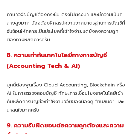
ภาษาวิจัยบัญชีต้องกระชับ ตรงไปตรงมา และมีความเป็นก
ลางสูงมาก น้องต้องฝึกสรุปความจากมาตรฐานการบัญชีที่
ซับซ้อนให้กลายเป็นประโยคที่เข้าใจง่ายแต่ยังคงความถูก
ต้องทางหลักการครับ
8. ความเท่าทันเทคโนโลยีทางการบัญชี
(Accounting Tech & AI)
ยุคนี้ต้องพูดเรื่อง Cloud Accounting, Blockchain หรือ
AI ในการตรวจสอบบัญชี ทักษะการเชื่อมโยงเทคโนโลยีเข้า
กับหลักการบัญชีจะทำให้งานวิจัยของน้องดู “ทันสมัย” และ
น่าสนใจมากครับ
9. ความรับผิดชอบต่อความถูกต้องและความ