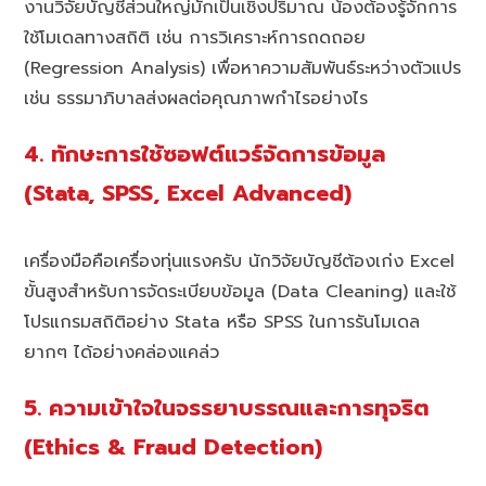
งานวิจัยบัญชีส่วนใหญ่มักเป็นเชิงปริมาณ น้องต้องรู้จักการ
ใช้โมเดลทางสถิติ เช่น การวิเคราะห์การถดถอย
(Regression Analysis) เพื่อหาความสัมพันธ์ระหว่างตัวแปร
เช่น ธรรมาภิบาลส่งผลต่อคุณภาพกำไรอย่างไร
4. ทักษะการใช้ซอฟต์แวร์จัดการข้อมูล
(Stata, SPSS, Excel Advanced)
เครื่องมือคือเครื่องทุ่นแรงครับ นักวิจัยบัญชีต้องเก่ง Excel
ขั้นสูงสำหรับการจัดระเบียบข้อมูล (Data Cleaning) และใช้
โปรแกรมสถิติอย่าง Stata หรือ SPSS ในการรันโมเดล
ยากๆ ได้อย่างคล่องแคล่ว
5. ความเข้าใจในจรรยาบรรณและการทุจริต
(Ethics & Fraud Detection)