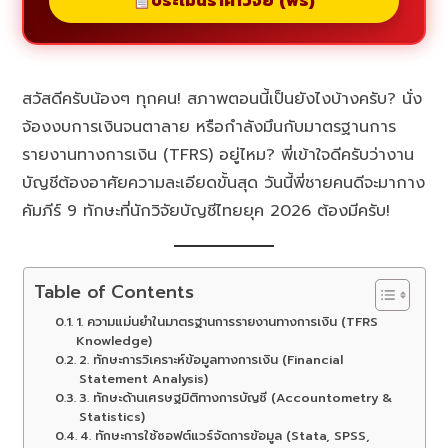
ประเมินราคาวิจัย (ฟรี)
สวัสดีครับน้องๆ ทุกคน! สภาพตอนนี้เป็นยังไงบ้างครับ? นั่ง
จ้องงบการเงินจนตาลาย หรือกำลังมึนกับมาตรฐานการ
รายงานทางการเงิน (TFRS) อยู่ไหม? พี่เข้าใจดีครับว่างาน
บัญชีต้องอาศัยความละเอียดขั้นสุด วันนี้พี่ชายคนดีจะมากาง
คัมภีร์ 9 ทักษะที่นักวิจัยบัญชีไทยยุค 2026 ต้องมีครับ!
Table of Contents
1. ความแม่นยำในมาตรฐานการรายงานทางการเงิน (TFRS
Knowledge)
2. ทักษะการวิเคราะห์ข้อมูลทางการเงิน (Financial
Statement Analysis)
3. ทักษะด้านเศรษฐมิติทางการบัญชี (Accountometry &
Statistics)
4. ทักษะการใช้ซอฟต์แวร์จัดการข้อมูล (Stata, SPSS,