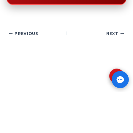
PREVIOUS
NEXT
⇧
Copyright © 2026 รับทำวิจัย รับทำวิทยานิพนธ์ รับ