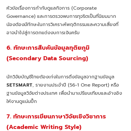
หัวข้อเรื่องการกำกับดูแลกิจการ (Corporate
Governance) และการตรวจพบการทุจริตเป็นที่นิยมมาก
น้องต้องมีทักษะในการวิเคราะห์พฤติกรรมและความเสี่ยงที่
อาจนำไปสู่การตกแต่งงบการเงินครับ
6. ทักษะการสืบค้นข้อมูลทุติยภูมิ
(Secondary Data Sourcing)
นักวิจัยบัญชีไทยต้องเก่งในการดึงข้อมูลจากฐานข้อมูล
SETSMART
, รายงานประจำปี (56-1 One Report) หรือ
ฐานข้อมูลวิจัยต่างประเทศ เพื่อนำมาเปรียบเทียบและอ้างอิง
ให้งานดูแน่นปึ้ก
7. ทักษะการเขียนภาษาวิจัยเชิงวิชาการ
(Academic Writing Style)