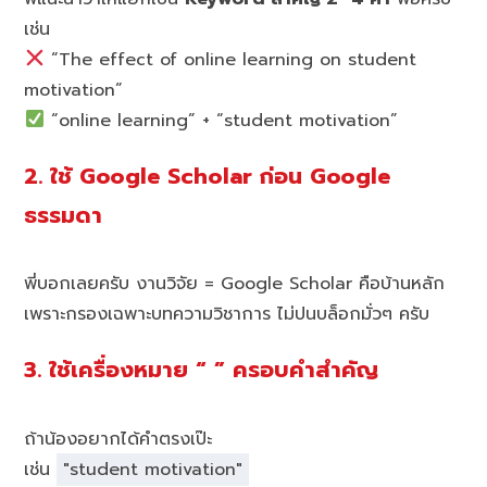
เช่น
“The effect of online learning on student
motivation”
“online learning” + “student motivation”
2. ใช้ Google Scholar ก่อน Google
ธรรมดา
พี่บอกเลยครับ งานวิจัย = Google Scholar คือบ้านหลัก
เพราะกรองเฉพาะบทความวิชาการ ไม่ปนบล็อกมั่วๆ ครับ
3. ใช้เครื่องหมาย “ ” ครอบคำสำคัญ
ถ้าน้องอยากได้คำตรงเป๊ะ
เช่น
"student motivation"