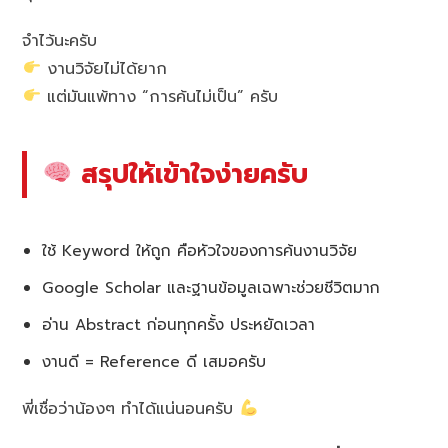
จำไว้นะครับ
งานวิจัยไม่ได้ยาก
แต่มันแพ้ทาง “การค้นไม่เป็น” ครับ
สรุปให้เข้าใจง่ายครับ
ใช้ Keyword ให้ถูก คือหัวใจของการค้นงานวิจัย
Google Scholar และฐานข้อมูลเฉพาะช่วยชีวิตมาก
อ่าน Abstract ก่อนทุกครั้ง ประหยัดเวลา
งานดี = Reference ดี เสมอครับ
พี่เชื่อว่าน้องๆ ทำได้แน่นอนครับ