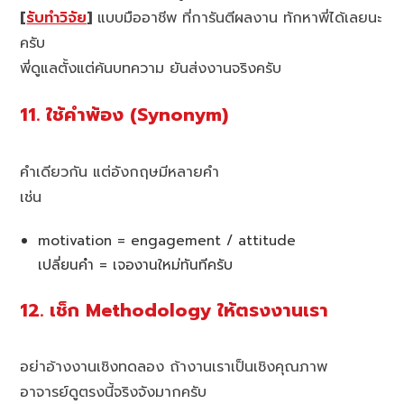
[
รับทำวิจัย
]
แบบมืออาชีพ ที่การันตีผลงาน ทักหาพี่ได้เลยนะ
ครับ
พี่ดูแลตั้งแต่ค้นบทความ ยันส่งงานจริงครับ
11. ใช้คำพ้อง (Synonym)
คำเดียวกัน แต่อังกฤษมีหลายคำ
เช่น
motivation = engagement / attitude
เปลี่ยนคำ = เจองานใหม่ทันทีครับ
12. เช็ก Methodology ให้ตรงงานเรา
อย่าอ้างงานเชิงทดลอง ถ้างานเราเป็นเชิงคุณภาพ
อาจารย์ดูตรงนี้จริงจังมากครับ