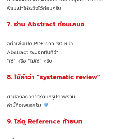
พี่แนะนำให้ระวังไว้ก่อนครับ
7. อ่าน Abstract ก่อนเสมอ
อย่าเพิ่งเปิด PDF ยาว 30 หน้า
Abstract จะบอกทันทีว่า
“ใช่” หรือ “ไม่ใช่” ครับ
8. ใช้คำว่า “systematic review”
ถ้าน้องอยากได้งานสรุปภาพรวม
คำนี้คือเพชรครับ
9. ไล่ดู Reference ท้ายบท