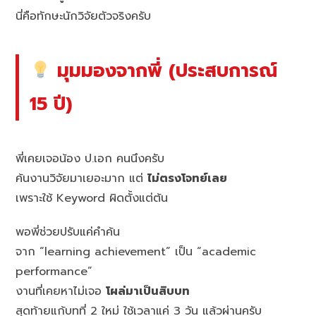
นี่คือทักษะนักวิจัยตัวจริงครับ
มุมมองจากพี่ (ประสบการณ์
15 ปี)
พี่เคยเจอน้อง ป.เอก คนนึงครับ
ค้นงานวิจัยมาเยอะมาก แต่
ไม่ตรงโจทย์เลย
เพราะใช้ Keyword ผิดตั้งแต่ต้น
พอพี่ช่วยปรับแค่คำค้น
จาก “learning achievement” เป็น “academic
performance”
งานที่เคยหาไม่เจอ
โผล่มาเป็นสิบบท
สุดท้ายแก้บทที่ 2 ใหม่ ใช้เวลาแค่ 3 วัน แล้วผ่านครับ