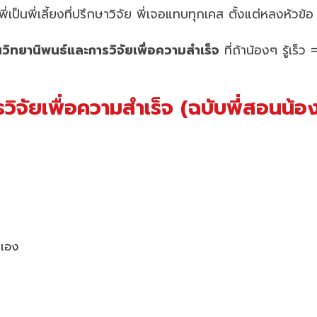
่เป็นพี่เลี้ยงที่ปรึกษาวิจัย พี่เจอแทบทุกเคส ตั้งแต่หลงหัวข้
วิทยานิพนธ์และการวิจัยเพื่อความสำเร็จ
ที่ถ้าน้องๆ รู้เร็ว
ิจัยเพื่อความสำเร็จ (ฉบับพี่สอนน้อ
ดเอง