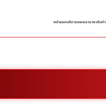
หน้าแรก
บริการของเรา
ราคารับทำว