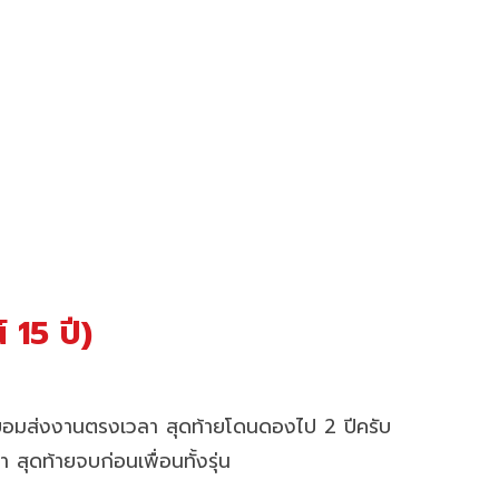
 15 ปี)
ม่ยอมส่งงานตรงเวลา สุดท้ายโดนดองไป 2 ปีครับ
สุดท้ายจบก่อนเพื่อนทั้งรุ่น