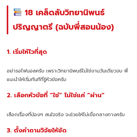
18 เคล็ดลับวิทยานิพนธ์
ปริญญาตรี (ฉบับพี่สอนน้อง)
1. เริ่มให้ไวที่สุด
อย่ารอไฟนอลครับ เพราะวิทยานิพนธ์ไม่ใช่งานวันเดียวจบ พี่
แนะนำให้เริ่มทันทีที่รู้หัวข้อครับ
2. เลือกหัวข้อที่ “ใช่” ไม่ใช่แค่ “ผ่าน”
เลือกเรื่องที่น้องๆ สนใจจริง จะช่วยให้ไม่เบื่อกลางทางครับ
3. ตั้งคำถามวิจัยให้ชัด