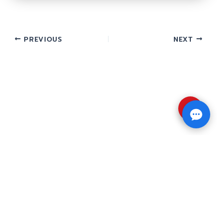
PREVIOUS
NEXT
⇧
Copyright © 2026 รับทำวิจัย รับทำวิทยานิพนธ์ รับ
ทำดุษฎีนิพนธ์ ทักไลน์ @impressedu