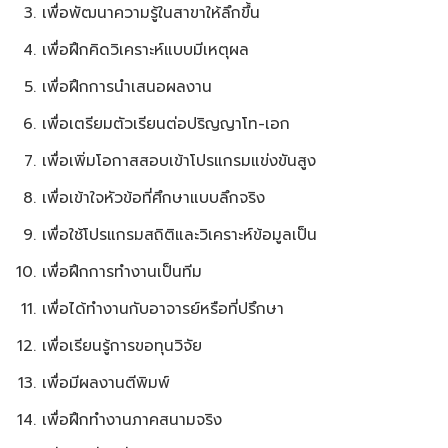
เพื่อพัฒนาความรู้ในสาขาให้ลึกขึ้น
เพื่อฝึกคิดวิเคราะห์แบบมีเหตุผล
เพื่อฝึกการนำเสนอผลงาน
เพื่อเตรียมตัวเรียนต่อปริญญาโท-เอก
เพื่อเพิ่มโอกาสสอบเข้าโปรแกรมแข่งขันสูง
เพื่อเข้าใจหัวข้อที่ศึกษาแบบลึกจริง
เพื่อใช้โปรแกรมสถิติและวิเคราะห์ข้อมูลเป็น
เพื่อฝึกการทำงานเป็นทีม
เพื่อได้ทำงานกับอาจารย์หรือที่ปรึกษา
เพื่อเรียนรู้การขอทุนวิจัย
เพื่อมีผลงานตีพิมพ์
เพื่อฝึกทำงานภาคสนามจริง