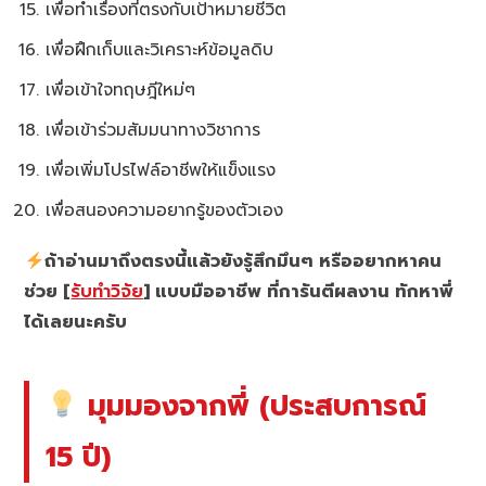
เพื่อทำเรื่องที่ตรงกับเป้าหมายชีวิต
เพื่อฝึกเก็บและวิเคราะห์ข้อมูลดิบ
เพื่อเข้าใจทฤษฎีใหม่ๆ
เพื่อเข้าร่วมสัมมนาทางวิชาการ
เพื่อเพิ่มโปรไฟล์อาชีพให้แข็งแรง
เพื่อสนองความอยากรู้ของตัวเอง
ถ้าอ่านมาถึงตรงนี้แล้วยังรู้สึกมึนๆ หรืออยากหาคน
ช่วย [
รับทำวิจัย
] แบบมืออาชีพ ที่การันตีผลงาน ทักหาพี่
ได้เลยนะครับ
มุมมองจากพี่ (ประสบการณ์
15 ปี)