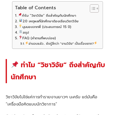
Table of Contents
ทำไม “วิชาวิจัย” ถึงสำคัญกับนักศึกษา
20 เหตุผลที่นักศึกษาต้องเรียนวิชาวิจัย
มุมมองจากพี่ (ประสบการณ์ 15 ปี)
สรุป
FAQ (คำถามที่พบบ่อย)
อ่านจบแล้ว... ยังรู้สึกว่า "งานวิจัย" เป็นเรื่องยาก?
ทำไม “วิชาวิจัย” ถึงสำคัญกับ
นักศึกษา
วิชาวิจัยไม่ใช่แค่การทำรายงานยาวๆ นะครับ แต่มันคือ
“เครื่องมือคิดแบบนักวิชาการ”