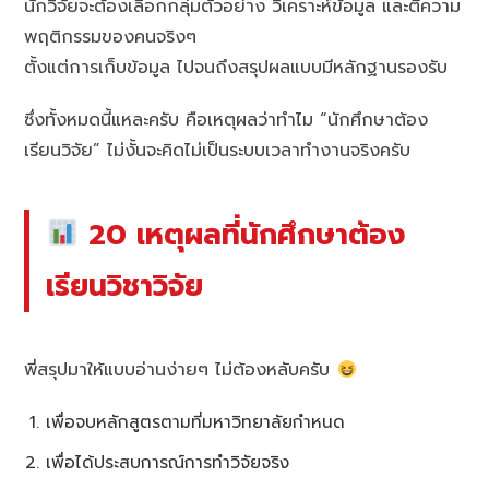
นักวิจัยจะต้องเลือกกลุ่มตัวอย่าง วิเคราะห์ข้อมูล และตีความ
พฤติกรรมของคนจริงๆ
ตั้งแต่การเก็บข้อมูล ไปจนถึงสรุปผลแบบมีหลักฐานรองรับ
ซึ่งทั้งหมดนี้แหละครับ คือเหตุผลว่าทำไม “นักศึกษาต้อง
เรียนวิจัย” ไม่งั้นจะคิดไม่เป็นระบบเวลาทำงานจริงครับ
20 เหตุผลที่นักศึกษาต้อง
เรียนวิชาวิจัย
พี่สรุปมาให้แบบอ่านง่ายๆ ไม่ต้องหลับครับ
เพื่อจบหลักสูตรตามที่มหาวิทยาลัยกำหนด
เพื่อได้ประสบการณ์การทำวิจัยจริง