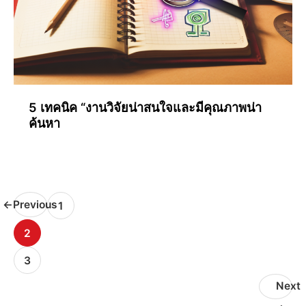
5 เทคนิค “งานวิจัยน่าสนใจและมีคุณภาพน่า
ค้นหา
←
Previous
1
2
3
Next