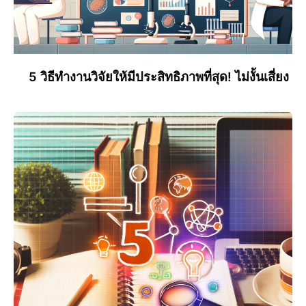
5 วิธีทำงานวิจัยให้มีประสิทธิภาพที่สุด! ไม่งั้นเสี่ยง