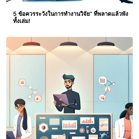
5 ข้อควรระวังในการทำงานวิจัย” ที่พลาดแล้วพัง
ทั้งเล่ม!