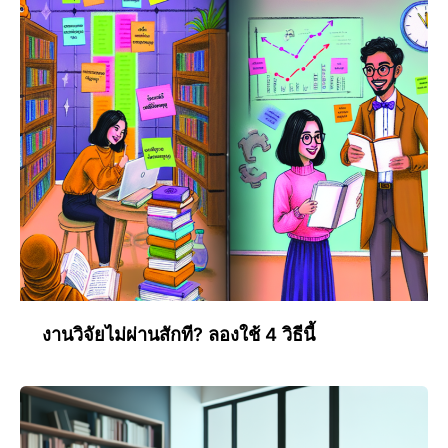
งานวิจัยไม่ผ่านสักที? ลองใช้ 4 วิธีนี้