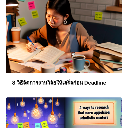
8 วิธีจัดการงานวิจัยให้เสร็จก่อน Deadline