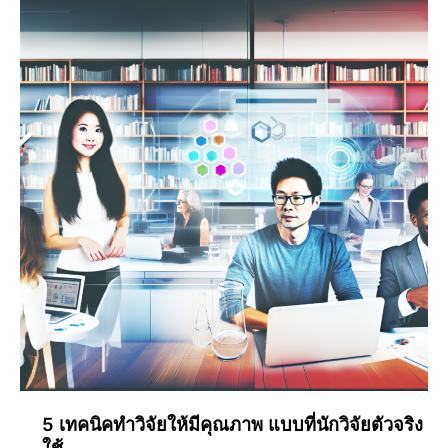
5 เทคนิคทำวิจัยให้มีคุณภาพ แบบที่นักวิจัยตัวจริง
ใช้