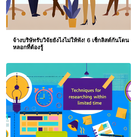
จ้างบริษัทรับวิจัยยังไงไม่ให้พัง! 6 เช็กลิสต์กันโดน
หลอกที่ต้องรู้