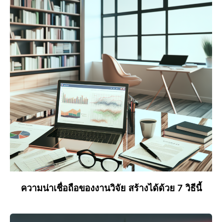
ความน่าเชื่อถือของงานวิจัย สร้างได้ด้วย 7 วิธีนี้