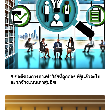
6 ข้อดีของการจ้างทำวิจัยที่ถูกต้อง ที่รู้แล้วจะไม่
อยากจ้างแบบเดาสุ่มอีก!