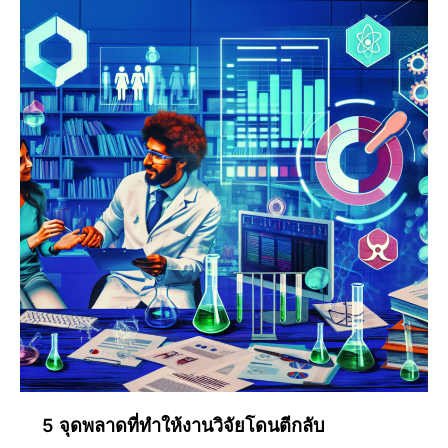
5 จุดพลาดที่ทำให้งานวิจัยโดนตีกลับ