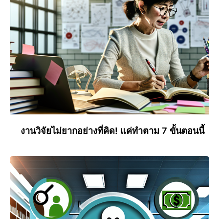
งานวิจัยไม่ยากอย่างที่คิด! แค่ทำตาม 7 ขั้นตอนนี้