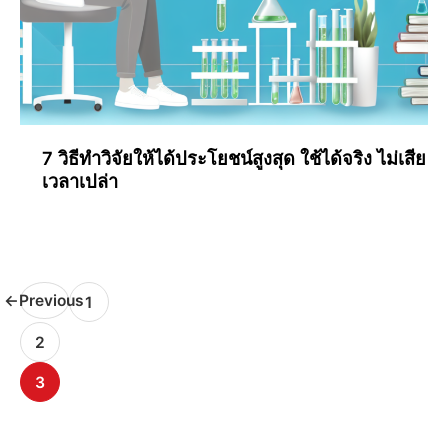
7 วิธีทำวิจัยให้ได้ประโยชน์สูงสุด ใช้ได้จริง ไม่เสีย
เวลาเปล่า
←
Previous
1
2
3