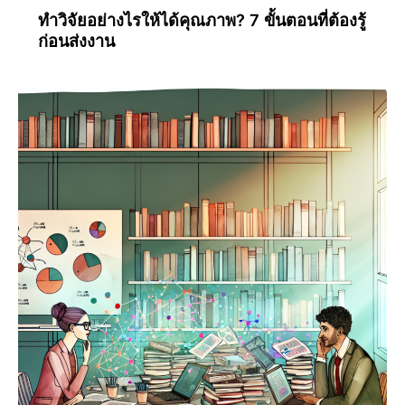
ทำวิจัยอย่างไรให้ได้คุณภาพ? 7 ขั้นตอนที่ต้องรู้
ก่อนส่งงาน