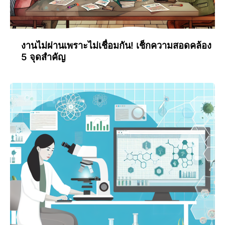
งานไม่ผ่านเพราะไม่เชื่อมกัน! เช็กความสอดคล้อง
5 จุดสำคัญ