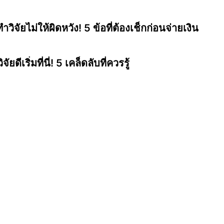
ำวิจัยไม่ให้ผิดหวัง! 5 ข้อที่ต้องเช็กก่อนจ่ายเงิน
จัยดีเริ่มที่นี่! 5 เคล็ดลับที่ควรรู้