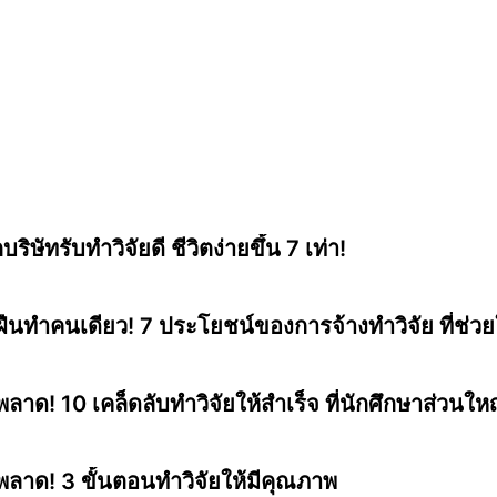
บริษัทรับทำวิจัยดี ชีวิตง่ายขึ้น 7 เท่า!
ฝืนทำคนเดียว! 7 ประโยชน์ของการจ้างทำวิจัย ที่ช่วยใ
พลาด! 10 เคล็ดลับทำวิจัยให้สำเร็จ ที่นักศึกษาส่วนใหญ่
พลาด! 3 ขั้นตอนทำวิจัยให้มีคุณภาพ