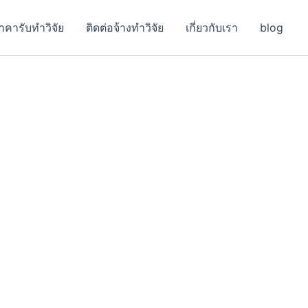
าคารับทำวิจัย
ติดต่อจ้างทำวิจัย
เกี่ยวกับเรา
blog