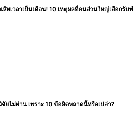
งเสียเวลาเป็นเดือน! 10 เหตุผลที่คนส่วนใหญ่เลือกรับท
ิจัยไม่ผ่าน เพราะ 10 ข้อผิดพลาดนี้หรือเปล่า?