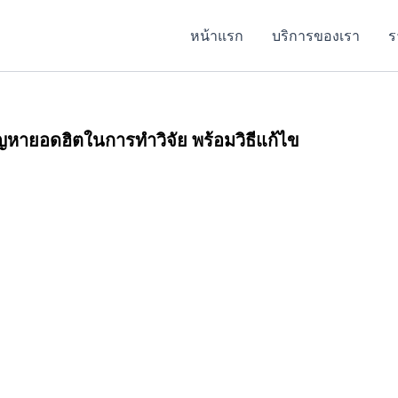
หน้าแรก
บริการของเรา
ร
ญหายอดฮิตในการทำวิจัย พร้อมวิธีแก้ไข