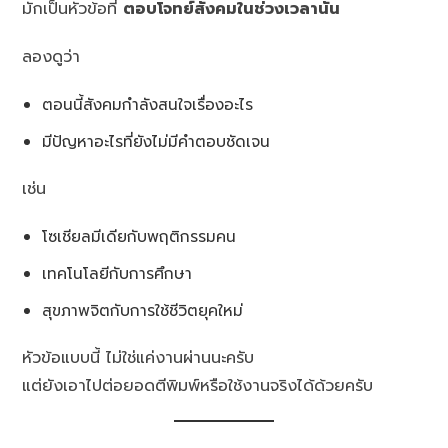
มักเป็นหัวข้อที่
ตอบโจทย์สังคมในช่วงเวลานั้น
ลองดูว่า
ตอนนี้สังคมกำลังสนใจเรื่องอะไร
มีปัญหาอะไรที่ยังไม่มีคำตอบชัดเจน
เช่น
โซเชียลมีเดียกับพฤติกรรมคน
เทคโนโลยีกับการศึกษา
สุขภาพจิตกับการใช้ชีวิตยุคใหม่
หัวข้อแบบนี้ ไม่ใช่แค่งานผ่านนะครับ
แต่ยังเอาไปต่อยอดตีพิมพ์หรือใช้งานจริงได้ด้วยครับ