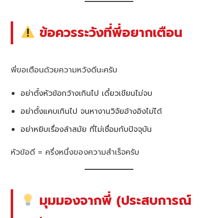
ข้อควรระวังที่พี่อยากเตือน
พี่ขอเตือนด้วยความหวังดีนะครับ
อย่าตั้งหัวข้อกว้างเกินไป เดี๋ยวเขียนไม่จบ
อย่าตั้งแคบเกินไป จนหางานวิจัยอ้างอิงไม่ได้
อย่าหยิบเรื่องล้าสมัย ที่ไม่เชื่อมกับปัจจุบัน
หัวข้อดี = ครึ่งหนึ่งของความสำเร็จครับ
มุมมองจากพี่ (ประสบการณ์