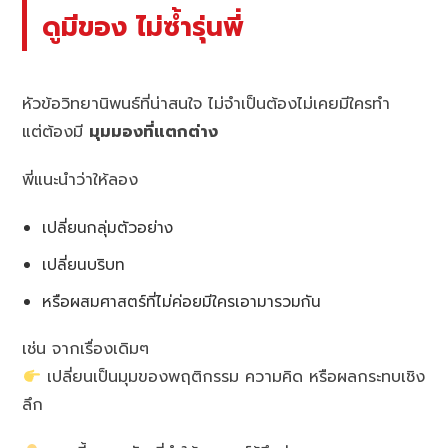
ดูมีของ ไม่ซ้ำรุ่นพี่
หัวข้อวิทยานิพนธ์ที่น่าสนใจ ไม่จำเป็นต้องไม่เคยมีใครทำ
แต่ต้องมี
มุมมองที่แตกต่าง
พี่แนะนำว่าให้ลอง
เปลี่ยนกลุ่มตัวอย่าง
เปลี่ยนบริบท
หรือผสมศาสตร์ที่ไม่ค่อยมีใครเอามารวมกัน
เช่น จากเรื่องเดิมๆ
เปลี่ยนเป็นมุมของพฤติกรรม ความคิด หรือผลกระทบเชิง
ลึก