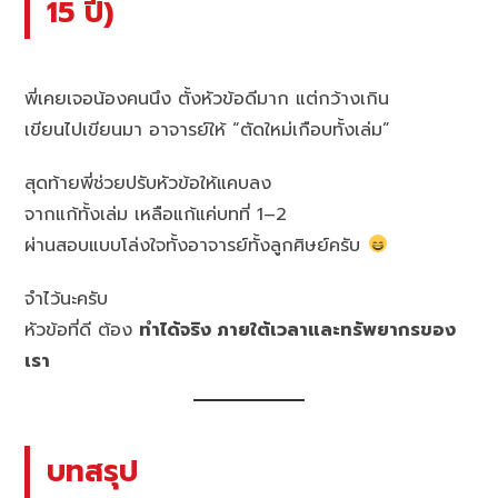
15 ปี)
พี่เคยเจอน้องคนนึง ตั้งหัวข้อดีมาก แต่กว้างเกิน
เขียนไปเขียนมา อาจารย์ให้ “ตัดใหม่เกือบทั้งเล่ม”
สุดท้ายพี่ช่วยปรับหัวข้อให้แคบลง
จากแก้ทั้งเล่ม เหลือแก้แค่บทที่ 1–2
ผ่านสอบแบบโล่งใจทั้งอาจารย์ทั้งลูกศิษย์ครับ
จำไว้นะครับ
หัวข้อที่ดี ต้อง
ทำได้จริง ภายใต้เวลาและทรัพยากรของ
เรา
บทสรุป