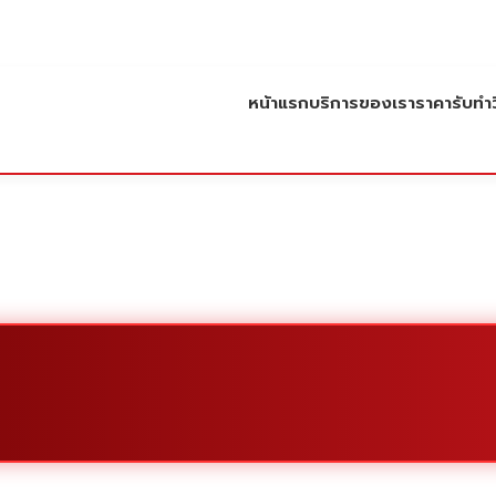
หน้าแรก
บริการของเรา
ราคารับทำว