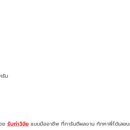
ครับ
ช่วย
รับทำวิจัย
แบบมืออาชีพ ที่การันตีผลงาน ทักหาพี่ได้เลยน