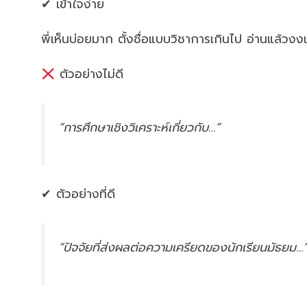
✔ เข้าใจง่าย
พี่เห็นบ่อยมาก ตั้งชื่อแบบวิชาการเกินไป อ่านแล้วง
ตัวอย่างไม่ดี
“การศึกษาเชิงวิเคราะห์เกี่ยวกับ…”
✔ ตัวอย่างที่ดี
“ปัจจัยที่ส่งผลต่อความเครียดของนักเรียนมัธยม…