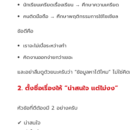
นักเรียนเครียดเรื่องเรียน → ศึกษาความเครียด
คนติดมือถือ → ศึกษาพฤติกรรมการใช้โซเชียล
ข้อดีคือ
เราจะไม่เบื่อระหว่างทำ
คิดงานออกง่ายกว่าเยอะ
และอย่าลืมดูด้วยนะครับว่า “ข้อมูลหาได้ไหม” ไม่ใช่คิ
2. ตั้งชื่อเรื่องให้ “น่าสนใจ แต่ไม่งง”
หัวข้อที่ดีต้องมี 2 อย่างครับ
✔ น่าสนใจ