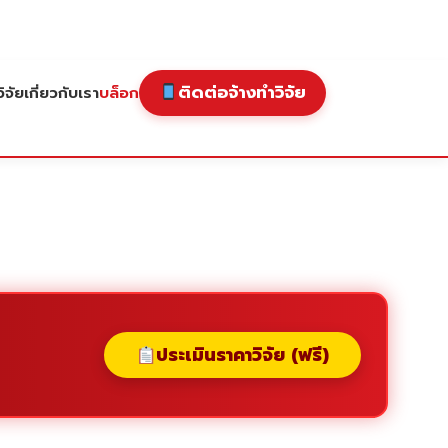
ติดต่อจ้างทำวิจัย
ิจัย
เกี่ยวกับเรา
บล็อก
ประเมินราคาวิจัย (ฟรี)