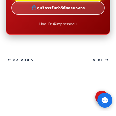
ดูบริการรับทำวิจัยครบวงจร
Line ID: @impressedu
PREVIOUS
NEXT
⇧