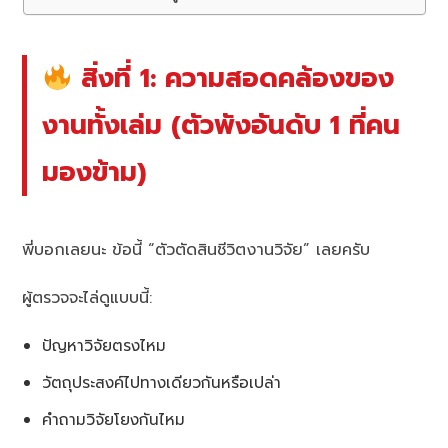
สิ่งที่ 1: ความสอดคล้องของ
งานทั้งเล่ม (ตัวพังอันดับ 1 ที่คน
มองข้าม)
พี่บอกเลยนะ ข้อนี้ “ตัวตัดสินชีวิตงานวิจัย” เลยครับ
ผู้ตรวจจะไล่ดูแบบนี้:
ปัญหาวิจัยตรงไหม
วัตถุประสงค์ไปทางเดียวกันหรือเปล่า
คำถามวิจัยโยงกันไหม