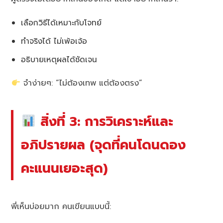
เลือกวิธีได้เหมาะกับโจทย์
ทำจริงได้ ไม่เพ้อเจ้อ
อธิบายเหตุผลได้ชัดเจน
จำง่ายๆ: “ไม่ต้องเทพ แต่ต้องตรง”
สิ่งที่ 3: การวิเคราะห์และ
อภิปรายผล (จุดที่คนโดนดอง
คะแนนเยอะสุด)
พี่เห็นบ่อยมาก คนเขียนแบบนี้: