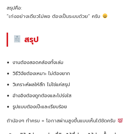
สรุปคือ:
“เก่งอย่างเดียวไม่พอ ต้องเป็นระบบด้วย” ครับ
สรุป
งานต้องสอดคล้องทั้งเล่ม
วิธีวิจัยต้องเหมาะ ไม่ต้องยาก
วิเคราะห์ผลให้ลึก ไม่ใช่แค่สรุป
อ้างอิงต้องถูกต้องและโปร่งใส
รูปแบบต้องเป๊ะและเรียบร้อย
ถ้าน้องๆ ทำครบ = โอกาสผ่านสูงขึ้นแบบเห็นได้ชัดครับ