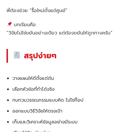
พี่ต้องช่วย “รื้อใหม่ตั้งแต่ศูนย์”
บทเรียนคือ:
“วิจัยไม่ใช่ขยันอย่างเดียว แต่ต้องขยันให้ถูกทางครับ”
สรุปง่ายๆ
วางแผนให้ดีตั้งแต่ต้น
เลือกหัวข้อที่ทำได้จริง
ทบทวนวรรณกรรมแบบคิด ไม่ใช่ก็อป
ออกแบบวิธีวิจัยให้ตรงเป้า
เก็บและวิเคราะห์ข้อมูลอย่างมีระบบ