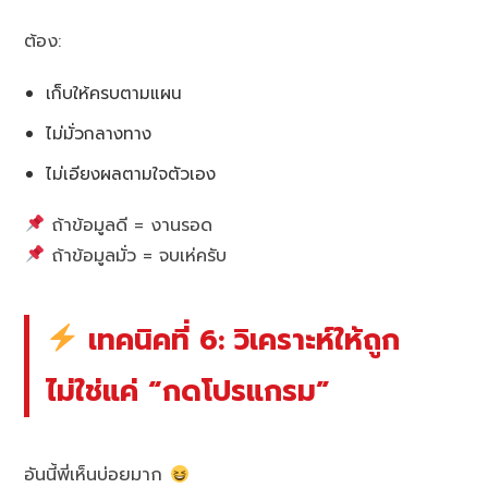
ต้อง:
เก็บให้ครบตามแผน
ไม่มั่วกลางทาง
ไม่เอียงผลตามใจตัวเอง
ถ้าข้อมูลดี = งานรอด
ถ้าข้อมูลมั่ว = จบเห่ครับ
เทคนิคที่ 6: วิเคราะห์ให้ถูก
ไม่ใช่แค่ “กดโปรแกรม”
อันนี้พี่เห็นบ่อยมาก