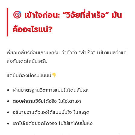
เข้าใจก่อน: “วิจัยที่สำเร็จ” มัน
คืออะไรแน่?
พี่ขอเคลียร์ก่อนเลยนะครับ ว่าคำว่า “สำเร็จ” ไม่ได้แปลว่าแค่
ส่งทันเดดไลน์นะครับ
แต่มันต้องมีครบแบบนี้
ผ่านมาตรฐานวิชาการแบบไม่โดนสับเละ
ตอบคำถามวิจัยได้จริง ไม่ใช่เดาเอา
อธิบายงานตัวเองได้แบบมั่นใจ ไม่สะดุด
เอาไปใช้ต่อยอดได้จริง ไม่ใช่แค่เก็บขึ้นหิ้ง