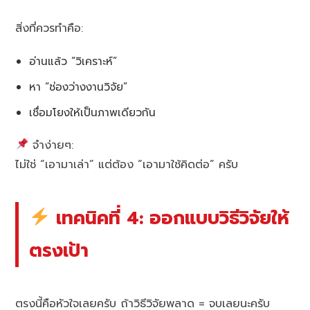
สิ่งที่ควรทำคือ:
อ่านแล้ว “วิเคราะห์”
หา “ช่องว่างงานวิจัย”
เชื่อมโยงให้เป็นภาพเดียวกัน
จำง่ายๆ:
ไม่ใช่ “เอามาเล่า” แต่ต้อง “เอามาใช้คิดต่อ” ครับ
เทคนิคที่ 4: ออกแบบวิธีวิจัยให้
ตรงเป้า
ตรงนี้คือหัวใจเลยครับ ถ้าวิธีวิจัยพลาด = จบเลยนะครับ