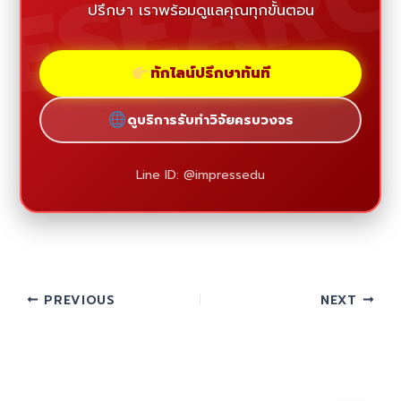
ESEAR
ปรึกษา เราพร้อมดูแลคุณทุกขั้นตอน
ทักไลน์ปรึกษาทันที
ดูบริการรับทำวิจัยครบวงจร
Line ID: @impressedu
PREVIOUS
NEXT