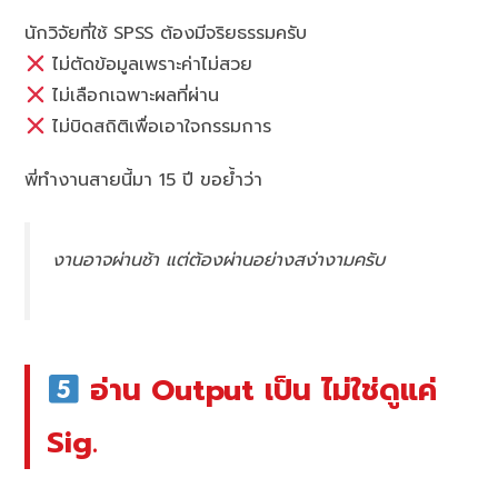
นักวิจัยที่ใช้ SPSS ต้องมีจริยธรรมครับ
ไม่ตัดข้อมูลเพราะค่าไม่สวย
ไม่เลือกเฉพาะผลที่ผ่าน
ไม่บิดสถิติเพื่อเอาใจกรรมการ
พี่ทำงานสายนี้มา 15 ปี ขอย้ำว่า
งานอาจผ่านช้า แต่ต้องผ่านอย่างสง่างามครับ
อ่าน Output เป็น ไม่ใช่ดูแค่
Sig.