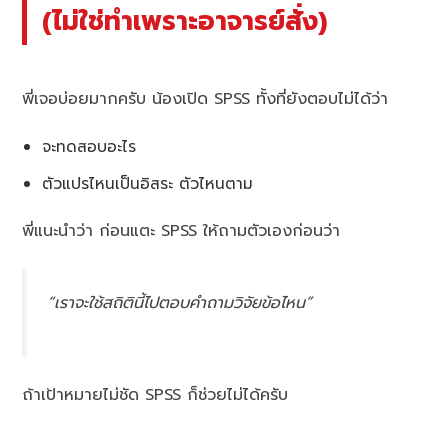
(ไม่ใช่ทำเพราะอาจารย์สั่ง)
พี่เจอบ่อยมากครับ น้องเปิด SPSS ทั้งที่ยังตอบไม่ได้ว่า
จะทดสอบอะไร
ตัวแปรไหนเป็นอิสระ ตัวไหนตาม
พี่แนะนำว่า ก่อนแตะ SPSS ให้ถามตัวเองก่อนว่า
“เราจะใช้สถิตินี้ไปตอบคำถามวิจัยข้อไหน”
ถ้าเป้าหมายไม่ชัด SPSS ก็ช่วยไม่ได้ครับ