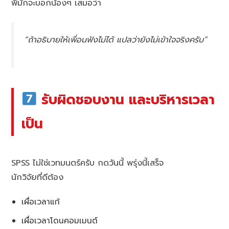
พี่มักจะบอกน้องๆ เสมอว่า
“ถ้าอธิบายให้เพื่อนฟังไม่ได้ แปลว่ายังไม่เข้าใจจริงครับ”
รับผิดชอบงาน และบริหารเวลา
เป็น
SPSS ไม่ใช่เวทมนตร์ครับ กดวันนี้ พรุ่งนี้เสร็จ
นักวิจัยที่ดีต้อง
เผื่อเวลาแก้
เผื่อเวลาโดนคอมเมนต์