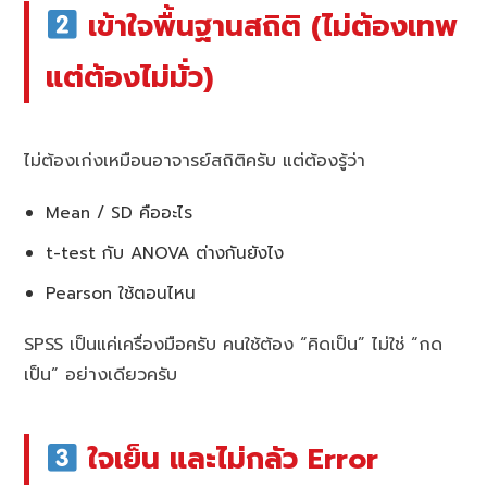
เข้าใจพื้นฐานสถิติ (ไม่ต้องเทพ
แต่ต้องไม่มั่ว)
ไม่ต้องเก่งเหมือนอาจารย์สถิติครับ แต่ต้องรู้ว่า
Mean / SD คืออะไร
t-test กับ ANOVA ต่างกันยังไง
Pearson ใช้ตอนไหน
SPSS เป็นแค่เครื่องมือครับ คนใช้ต้อง “คิดเป็น” ไม่ใช่ “กด
เป็น” อย่างเดียวครับ
ใจเย็น และไม่กลัว Error