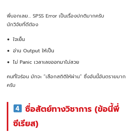
พี่บอกเลย… SPSS Error เป็นเรื่องปกติมากครับ
นักวิจัยที่ดีต้อง
ใจเย็น
อ่าน Output ให้เป็น
ไม่ Panic เวลาเลขออกมาไม่สวย
คนที่ใจร้อน มักจะ “เลือกสถิติให้ผ่าน” ซึ่งอันนี้อันตรายมาก
ครับ
ซื่อสัตย์ทางวิชาการ (ข้อนี้พี่
ซีเรียส)