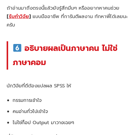
ถ้าอ่านมาถึงตรงนี้แล้วยังรู้สึกมึนๆ หรืออยากหาคนช่วย
[
รับทำวิจัย
]
แบบมืออาชีพ ที่การันตีผลงาน ทักหาพี่ได้เลยนะ
ครับ
อธิบายผลเป็นภาษาคน ไม่ใช่
ภาษาคอม
นักวิจัยที่ดีต้องแปลผล SPSS ให้
กรรมการเข้าใจ
คนอ่านทั่วไปเข้าใจ
ไม่ใช่ก็อป Output มาวางเฉยๆ