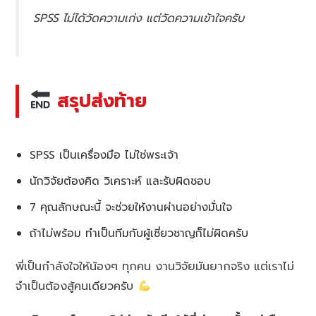
SPSS ไม่ได้วัดความเก่ง แต่วัดความเข้าใจครับ
สรุปส่งท้าย
SPSS เป็นเครื่องมือ ไม่ใช่พระเจ้า
นักวิจัยต้องคิด วิเคราะห์ และรับผิดชอบ
7 คุณลักษณะนี้ จะช่วยให้งานผ่านอย่างมั่นใจ
ถ้าไม่พร้อม ทำเป็นทีมกับผู้เชี่ยวชาญก็ไม่ผิดครับ
พี่เป็นกำลังใจให้น้องๆ ทุกคน งานวิจัยมันยากจริง แต่เราไม่
จำเป็นต้องสู้คนเดียวครับ