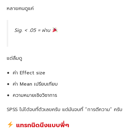
หลายคนดูแค่
Sig. < .05 = ผ่าน
แต่ลืมดู
ค่า Effect size
ค่า Mean เปรียบเทียบ
ความหมายเชิงวิชาการ
SPSS ไม่ได้จบที่ตัวเลขครับ แต่มันจบที่ “การตีความ” ครับ
แทรกนิดนึงแบบพี่ๆ