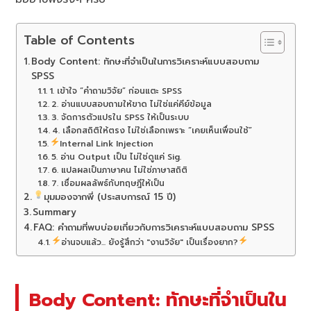
Table of Contents
Body Content: ทักษะที่จำเป็นในการวิเคราะห์แบบสอบถาม
SPSS
1. เข้าใจ “คำถามวิจัย” ก่อนแตะ SPSS
2. อ่านแบบสอบถามให้ขาด ไม่ใช่แค่คีย์ข้อมูล
3. จัดการตัวแปรใน SPSS ให้เป็นระบบ
4. เลือกสถิติให้ตรง ไม่ใช่เลือกเพราะ “เคยเห็นเพื่อนใช้”
Internal Link Injection
5. อ่าน Output เป็น ไม่ใช่ดูแค่ Sig.
6. แปลผลเป็นภาษาคน ไม่ใช่ภาษาสถิติ
7. เชื่อมผลลัพธ์กับทฤษฎีให้เป็น
มุมมองจากพี่ (ประสบการณ์ 15 ปี)
Summary
FAQ: คำถามที่พบบ่อยเกี่ยวกับการวิเคราะห์แบบสอบถาม SPSS
อ่านจบแล้ว... ยังรู้สึกว่า "งานวิจัย" เป็นเรื่องยาก?
Body Content: ทักษะที่จำเป็นใน