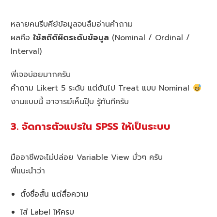
หลายคนรีบคีย์ข้อมูลจนลืมอ่านคำถาม
ผลคือ
ใช้สถิติผิดระดับข้อมูล
(Nominal / Ordinal /
Interval)
พี่เจอบ่อยมากครับ
คำถาม Likert 5 ระดับ แต่ดันไป Treat แบบ Nominal
งานแบบนี้ อาจารย์เห็นปุ๊บ รู้ทันทีครับ
3. จัดการตัวแปรใน SPSS ให้เป็นระบบ
มืออาชีพจะไม่ปล่อย Variable View มั่วๆ ครับ
พี่แนะนำว่า
ตั้งชื่อสั้น แต่สื่อความ
ใส่ Label ให้ครบ