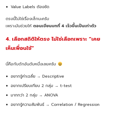
Value Labels ต้องชัด
ตรงนี้ไม่ใช่เรื่องเล็กนะครับ
เพราะมันช่วยให้
ตอนเขียนบทที่ 4 เร็วขึ้นเป็นเท่าตัว
4. เลือกสถิติให้ตรง ไม่ใช่เลือกเพราะ “เคย
เห็นเพื่อนใช้”
นี่คือกับดักอันดับหนึ่งเลยครับ
อยากรู้ค่าเฉลี่ย → Descriptive
อยากเปรียบเทียบ 2 กลุ่ม → t-test
มากกว่า 2 กลุ่ม → ANOVA
อยากรู้ความสัมพันธ์ → Correlation / Regression