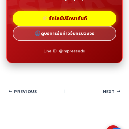
ESEAR
ทักไลน์ปรึกษาทันที
ดูบริการรับทำวิจัยครบวงจร
Line ID: @impressedu
PREVIOUS
NEXT