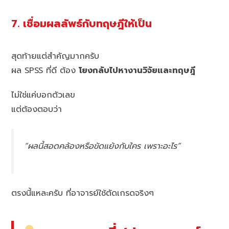
7. เชื่อมผลลัพธ์กับทฤษฎีให้เป็น
สุดท้ายแต่สำคัญมากครับ
ผล SPSS ที่ดี ต้อง
โยงกลับไปหางานวิจัยและทฤษฎี
ไม่ใช่แค่บอกตัวเลข
แต่ต้องตอบว่า
“ผลนี้สอดคล้องหรือขัดแย้งกับใคร เพราะอะไร”
ตรงนี้แหละครับ ที่อาจารย์ใช้ตัดเกรดจริงๆ