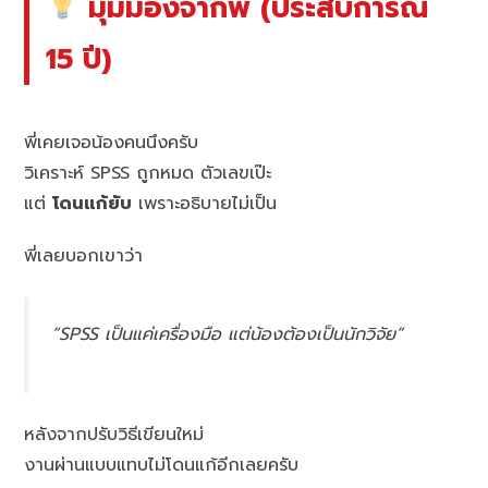
มุมมองจากพี่ (ประสบการณ์
15 ปี)
พี่เคยเจอน้องคนนึงครับ
วิเคราะห์ SPSS ถูกหมด ตัวเลขเป๊ะ
แต่
โดนแก้ยับ
เพราะอธิบายไม่เป็น
พี่เลยบอกเขาว่า
“SPSS เป็นแค่เครื่องมือ แต่น้องต้องเป็นนักวิจัย”
หลังจากปรับวิธีเขียนใหม่
งานผ่านแบบแทบไม่โดนแก้อีกเลยครับ