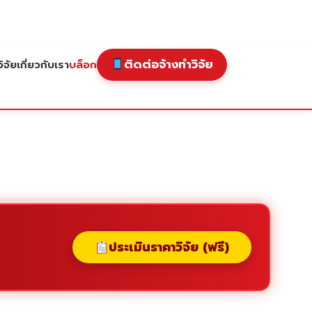
ติดต่อจ้างทำวิจัย
ิจัย
เกี่ยวกับเรา
บล็อก
ประเมินราคาวิจัย (ฟรี)