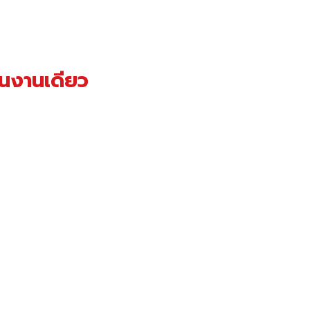
นงานเดียว