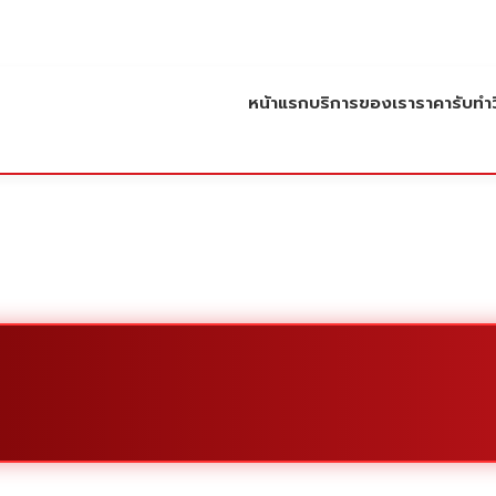
หน้าแรก
บริการของเรา
ราคารับทำว