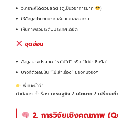
วิเคราะห์ได้ด้วยสถิติ (ดูเป็นวิชาการมาก
)
ใช้ข้อมูลจำนวนมาก เช่น แบบสอบถาม
เห็นภาพรวมระดับประเทศได้ชัด
จุดอ่อน
ข้อมูลบางประเทศ “หาไม่ได้” หรือ “ไม่น่าเชื่อถือ”
บางทีตัวเลขมัน “ไม่เล่าเรื่อง” ของคนจริงๆ
พี่แนะนำว่า:
ถ้าน้องๆ ทำเรื่อง
เศรษฐกิจ / นโยบาย / เปรียบเ
2. การวิจัยเชิงคุณภาพ (Qu