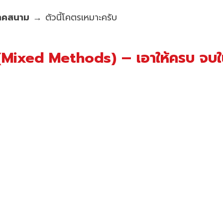
ภาคสนาม
→ ตัวนี้โคตรเหมาะครับ
(Mixed Methods) – เอาให้ครบ จบใ