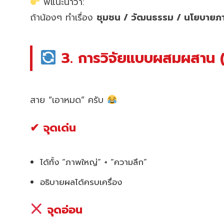
พี่แนะนำว่า:
ถ้าน้องๆ ทำเรื่อง
ชุมชน / วัฒนธรรม / นโยบาย
3. การวิจัยแบบผสมผสาน 
สาย “เอาหมด” ครับ
✔ จุดเด่น
ได้ทั้ง “ภาพใหญ่” + “ความลึก”
อธิบายผลได้ครบเครื่อง
จุดอ่อน