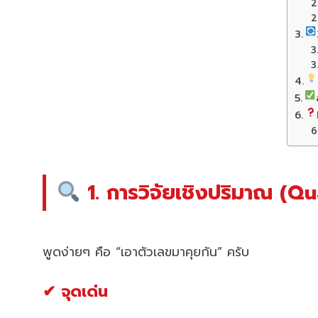
1. การวิจัยเชิงปริมาณ (Qu
พูดง่ายๆ คือ “เอาตัวเลขมาคุยกัน” ครับ
✔ จุดเด่น