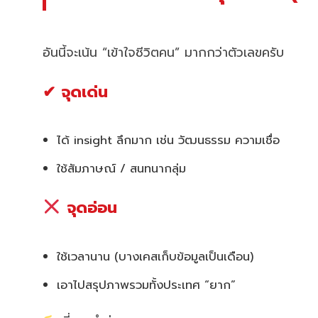
อันนี้จะเน้น “เข้าใจชีวิตคน” มากกว่าตัวเลขครับ
✔ จุดเด่น
ได้ insight ลึกมาก เช่น วัฒนธรรม ความเชื่อ
ใช้สัมภาษณ์ / สนทนากลุ่ม
จุดอ่อน
ใช้เวลานาน (บางเคสเก็บข้อมูลเป็นเดือน)
เอาไปสรุปภาพรวมทั้งประเทศ “ยาก”