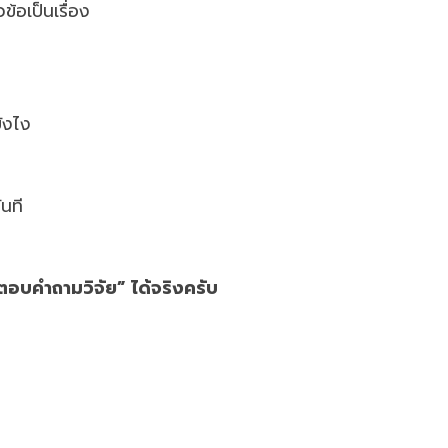
ข้อเป็นเรื่อง
ยังไง
นที
 “ตอบคำถามวิจัย” ได้จริงครับ