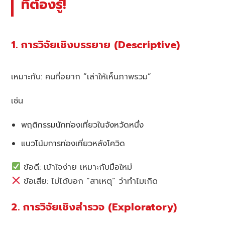
ที่ต้องรู้!
1. การวิจัยเชิงบรรยาย (Descriptive)
เหมาะกับ: คนที่อยาก “เล่าให้เห็นภาพรวม”
เช่น
พฤติกรรมนักท่องเที่ยวในจังหวัดหนึ่ง
แนวโน้มการท่องเที่ยวหลังโควิด
ข้อดี: เข้าใจง่าย เหมาะกับมือใหม่
ข้อเสีย: ไม่ได้บอก “สาเหตุ” ว่าทำไมเกิด
2. การวิจัยเชิงสำรวจ (Exploratory)