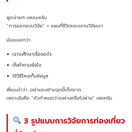
พูดง่ายๆ เลยนะครับ
“การออกแบบวิจัย” = แผนที่ชีวิตของงานวิจัยเรา
มันจะบอกว่า
เราจะศึกษาเรื่องอะไร
ตั้งคำถามยังไง
ใช้วิธีไหนเก็บข้อมูล
พี่แนะนำว่า…อย่ามองข้ามจุดนี้เด็ดขาด
เพราะมันคือ “ตัวกำหนดว่าจะผ่านหรือไม่ผ่าน” เลยครับ
3 รูปแบบการวิจัยการท่องเที่ยว