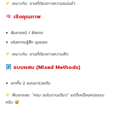
เหมาะกับ: งานที่ต้องการความแม่นยำ
เชิงคุณภาพ
สัมภาษณ์ / สังเกต
เน้นความรู้สึก มุมมอง
เหมาะกับ: งานที่ต้องการความลึก
แบบผสม (Mixed Methods)
เอาทั้ง 2 แบบมารวมกัน
พี่บอกเลย: “ครบ จบในงานเดียว” แต่ก็เหนื่อยหน่อยนะ
ครับ