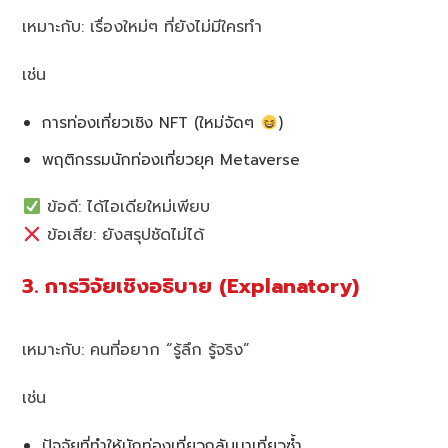
เหมาะกับ: เรื่องใหม่ๆ ที่ยังไม่มีใครทำ
เช่น
การท่องเที่ยวเชิง NFT (ใหม่จัดๆ
)
พฤติกรรมนักท่องเที่ยวยุค Metaverse
ข้อดี: ได้ไอเดียใหม่เพียบ
ข้อเสีย: ยังสรุปชัดไม่ได้
3. การวิจัยเชิงอธิบาย (Explanatory)
เหมาะกับ: คนที่อยาก “รู้ลึก รู้จริง”
เช่น
ปัจจัยที่ทำให้นักท่องเที่ยวกลับมาเที่ยวซ้ำ