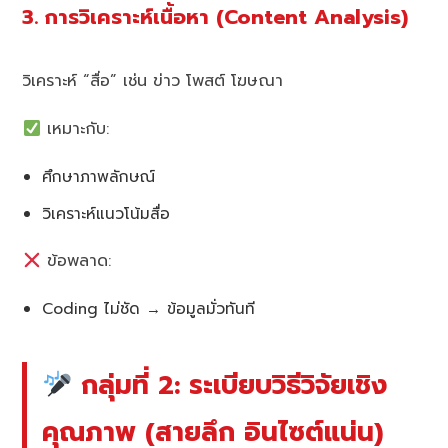
3. การวิเคราะห์เนื้อหา (Content Analysis)
วิเคราะห์ “สื่อ” เช่น ข่าว โพสต์ โฆษณา
เหมาะกับ:
ศึกษาภาพลักษณ์
วิเคราะห์แนวโน้มสื่อ
ข้อพลาด:
Coding ไม่ชัด → ข้อมูลมั่วทันที
กลุ่มที่ 2: ระเบียบวิธีวิจัยเชิง
คุณภาพ (สายลึก อินไซต์แน่น)