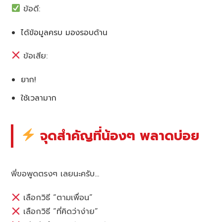
ข้อดี:
ได้ข้อมูลครบ มองรอบด้าน
ข้อเสีย:
ยาก!
ใช้เวลามาก
จุดสำคัญที่น้องๆ พลาดบ่อย
พี่ขอพูดตรงๆ เลยนะครับ…
เลือกวิธี “ตามเพื่อน”
เลือกวิธี “ที่คิดว่าง่าย”