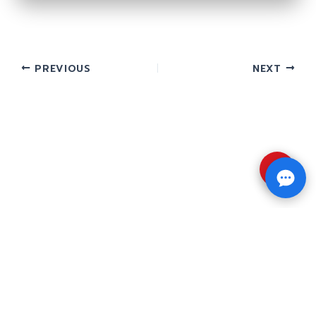
PREVIOUS
NEXT
⇧
Copyright © 2026 รับทำวิจัย รับทำวิทยานิพนธ์ รับ