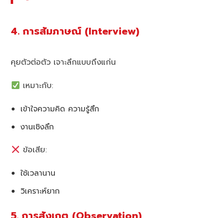
4. การสัมภาษณ์ (Interview)
คุยตัวต่อตัว เจาะลึกแบบถึงแก่น
เหมาะกับ:
เข้าใจความคิด ความรู้สึก
งานเชิงลึก
ข้อเสีย:
ใช้เวลานาน
วิเคราะห์ยาก
5. การสังเกต (Observation)