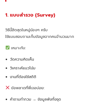
1. แบบสำรวจ (Survey)
วิธีนี้ฮิตสุดในหมู่น้องๆ ครับ
ใช้แบบสอบถามเก็บข้อมูลจากคนจำนวนมาก
เหมาะกับ:
วัดความคิดเห็น
วิเคราะห์แนวโน้ม
งานที่ต้องใช้สถิติ
ข้อพลาดที่พี่เจอบ่อย:
คำถามกำกวม → ข้อมูลพังทั้งชุด