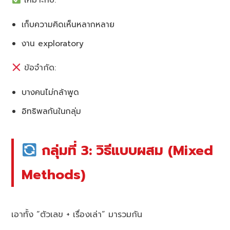
เหมาะกับ:
เก็บความคิดเห็นหลากหลาย
งาน exploratory
ข้อจำกัด:
บางคนไม่กล้าพูด
อิทธิพลกันในกลุ่ม
กลุ่มที่ 3: วิธีแบบผสม (Mixed
Methods)
เอาทั้ง “ตัวเลข + เรื่องเล่า” มารวมกัน